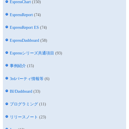
EspressChart
(150)
EspressReport
(74)
EspressReport ES
(74)
EspressDashboard
(58)
Espressシリーズ共通項目
(93)
事例紹介
(15)
3rdパーティ情報等
(6)
BI/Dashboard
(33)
プログラミング
(11)
リリースノート
(23)