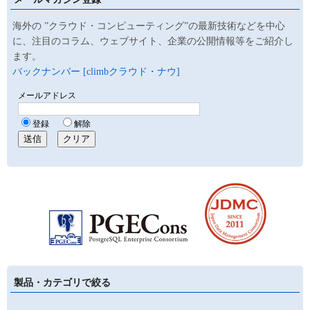
海外の ”クラウド・コンピューティング”の最新技術などを中心
に、注目のコラム、ウェブサイト、企業の公開情報等をご紹介し
ます。
バックナンバー [climbクラウド・ナウ]
製品・カテゴリで絞る