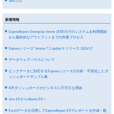
Java
(12)
新着情報
EspressReport Enterprise Server (ERES)でのシステムを利用開始
から最終的なアウトプットまでの作業プロセス
Espressシリーズ Version 7.2 update 0 リリース:2026/5/7
データウェアハウスについて
ビッグデータに対応するEspressシリーズの分析・可視化したダ
ッシュボードサンプル集
KPIダッシュボードがビジネスに不可欠な理由
Java EEからJakarta EEへ
Excelデータを活用してEspressReport ESでレポートを作成・配