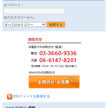
キーワード：
次のカテゴリーから：
RSSフィードを取得する
メールマガジン登録