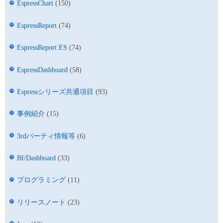
EspressChart
(150)
EspressReport
(74)
EspressReport ES
(74)
EspressDashboard
(58)
Espressシリーズ共通項目
(93)
事例紹介
(15)
3rdパーティ情報等
(6)
BI/Dashboard
(33)
プログラミング
(11)
リリースノート
(23)