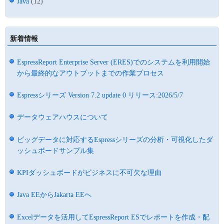
Java
(12)
新着情報
EspressReport Enterprise Server (ERES)でのシステムを利用開始
から最終的なアウトプットまでの作業プロセス
Espressシリーズ Version 7.2 update 0 リリース:2026/5/7
データウェアハウスについて
ビッグデータに対応するEspressシリーズの分析・可視化したダ
ッシュボードサンプル集
KPIダッシュボードがビジネスに不可欠な理由
Java EEからJakarta EEへ
Excelデータを活用してEspressReport ESでレポートを作成・配