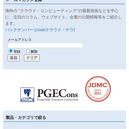
海外の ”クラウド・コンピューティング”の最新技術などを中心
に、注目のコラム、ウェブサイト、企業の公開情報等をご紹介し
ます。
バックナンバー [climbクラウド・ナウ]
製品・カテゴリで絞る