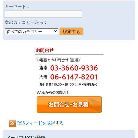
キーワード：
次のカテゴリーから：
RSSフィードを取得する
メールマガジン登録