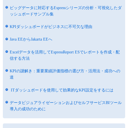
ビッグデータに対応するEspressシリーズの分析・可視化したダ
ッシュボードサンプル集
KPIダッシュボードがビジネスに不可欠な理由
Java EEからJakarta EEへ
Excelデータを活用してEspressReport ESでレポートを作成・配
信する方法
KPIの謎解き：重要業績評価指標の選び方・活用法・成功への
道
ITダッシュボードを使用して効果的なKPI設定をするには
データビジュアライゼーションおよびセルフサービスBIツール
導入の成功のために