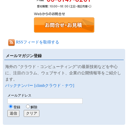
RSSフィードを取得する
メールマガジン登録
海外の ”クラウド・コンピューティング”の最新技術などを中心
に、注目のコラム、ウェブサイト、企業の公開情報等をご紹介し
ます。
バックナンバー [climbクラウド・ナウ]