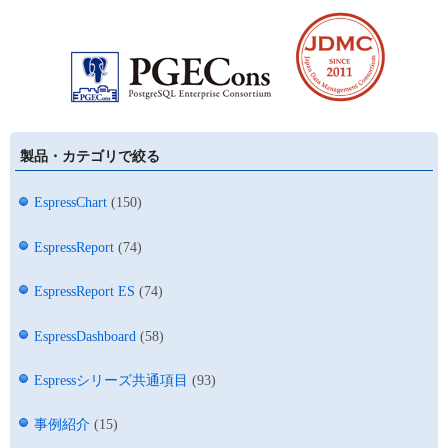
製品・カテゴリで絞る
EspressChart
(150)
EspressReport
(74)
EspressReport ES
(74)
EspressDashboard
(58)
Espressシリーズ共通項目
(93)
事例紹介
(15)