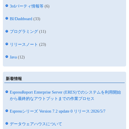
3rdパーティ情報等
(6)
BI/Dashboard
(33)
プログラミング
(11)
リリースノート
(23)
Java
(12)
新着情報
EspressReport Enterprise Server (ERES)でのシステムを利用開始
から最終的なアウトプットまでの作業プロセス
Espressシリーズ Version 7.2 update 0 リリース:2026/5/7
データウェアハウスについて