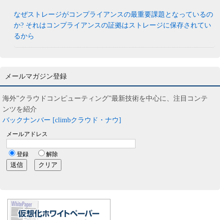
なぜストレージがコンプライアンスの最重要課題となっているの
か? それはコンプライアンスの証拠はストレージに保存されてい
るから
メールマガジン登録
海外”クラウドコンピューティング”最新技術を中心に、注目コンテ
ンツを紹介
バックナンバー [climbクラウド・ナウ]