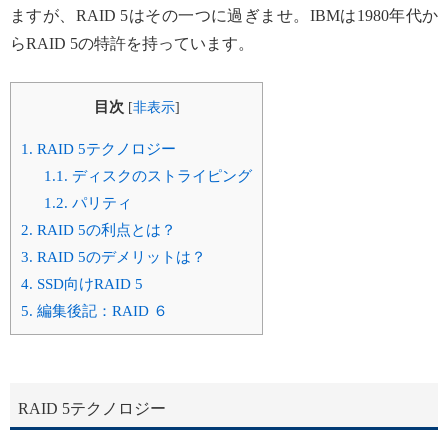
ますが、RAID 5はその一つに過ぎませ。IBMは1980年代か
らRAID 5の特許を持っています。
目次
[
非表示
]
1.
RAID 5テクノロジー
1.1.
ディスクのストライピング
1.2.
パリティ
2.
RAID 5の利点とは？
3.
RAID 5のデメリットは？
4.
SSD向けRAID 5
5.
編集後記：RAID ６
RAID 5テクノロジー