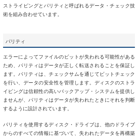
ストライピングとパリティと呼ばれるデータ・チェック技
術を組み合わせています。
パリティ
エラーによってファイルのビットが失われる可能性がある
ため、パリティはデータが正しく転送されることを保証し
ます。パリティは、チェックサムを通じてビットチェック
を行い、データの安全性を管理します。ディスクのストラ
イピングは信頼性の高いバックアップ・システムを提供し
ませんが、パリティはデータが失われたときにそれを判断
するように設計されています。
パリティを使用するディスク・ドライブは、他のドライブ
からのすべての情報に基づいて、失われたデータを再構築