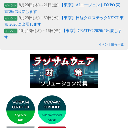
8月20日(木)～21日(金)
【東京】AIエージェントDXPO 東
イベント
京'26に出展します
9月29日(火)～30日(水)
【東京】日経クロステックNEXT 東
イベント
京 2026に出展します
10月13日(火)～16日(金)
【東京】CEATEC 2026に出展しま
イベント
す
イベント情報一覧