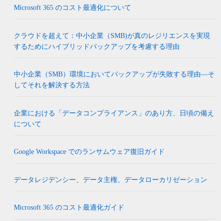
Microsoft 365 のコスト最適化について
クラウドを超えて：中小企業（SMB)が真のレジリエンスを実現
するためにハイブリッドバックアップを考慮する理由
中小企業（SMB）環境においてバックアップが失敗する理由―そ
してそれを解決する方法
企業における「データコンプライアンス」のあり方、日頃の備え
について
Google Workspace でのランサムウェア復旧ガイド
データレジデンシー、データ主権、データローカリゼーション
Microsoft 365 のコスト最適化ガイド