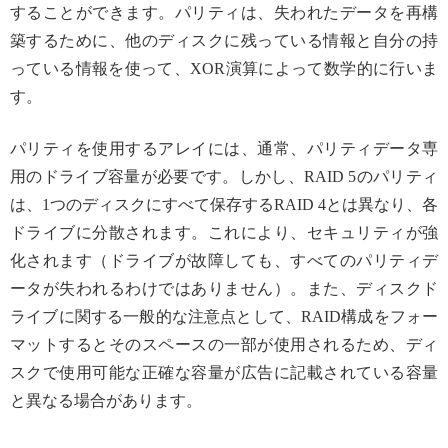
することができます。パリティは、失われたデータを再構
築するために、他のディスクに残っている情報と自分の持
っている情報を使って、XOR演算によって数学的に行いま
す。
パリティを使用するアレイには、通常、パリティデータ専
用のドライブ容量が必要です。しかし、RAID 5のパリティ
は、1つのディスクにすべて保存するRAID 4とは異なり、各
ドライブに分散されます。これにより、セキュリティが強
化されます（ドライブが故障しても、すべてのパリティデ
ータが失われるわけではありません）。また、ディスクド
ライブに関する一般的な注意点として、RAID構成をフォー
マットするとそのスペースの一部が使用されるため、ディ
スクで使用可能な正確な容量が広告に記載されている容量
と異なる場合があります。