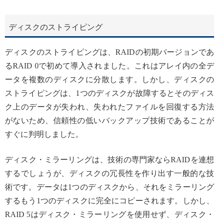
ディスクのストライピング
ディスクのストライピングは、RAIDの初期バージョンであ
るRAID 0で初めて導入されました。これはアレイ内の全デ
ータを複数のディスクに分散します。しかし、ディスクの
ストライピングは、1つのディスクが故障するとそのディス
ク上のデータが失われ、失われたファイルを回復する方法
がないため、信頼性の低いバックアップ技術であることが
すぐに判明しました。
ディスク・ミラーリングは、技術の専門家ならRAIDを連想
するでしょうが、ディスクの冗長性を作り出す一般的な技
術です。データは1つのディスクから、それをミラーリング
するもう1つのディスクに完全にコピーされます。しかし、
RAID 5はディスク・ミラーリングを使用せず、ディスク・