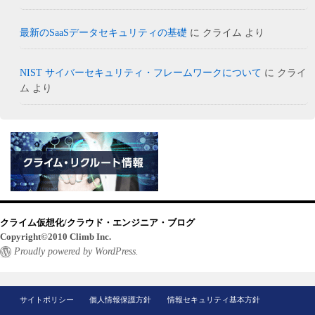
最新のSaaSデータセキュリティの基礎
に
クライム
より
NIST サイバーセキュリティ・フレームワークについて
に
クライ
ム
より
クライム仮想化/クラウド・エンジニア・ブログ
Copyright©2010 Climb Inc.
Proudly powered by WordPress.
サイトポリシー
個人情報保護方針
情報セキュリティ基本方針