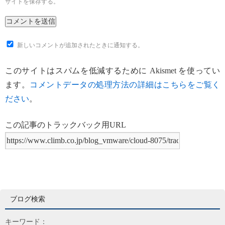
サイトを保存する。
新しいコメントが追加されたときに通知する。
このサイトはスパムを低減するために Akismet を使ってい
ます。
コメントデータの処理方法の詳細はこちらをご覧く
ださい
。
この記事のトラックバック用URL
ブログ検索
キーワード：