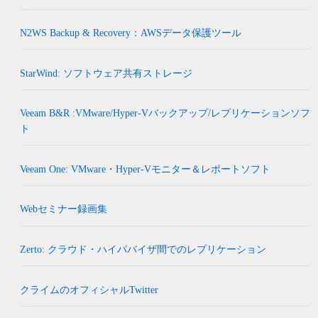
N2WS Backup & Recovery：AWSデータ保護ツール
StarWind: ソフトウェア共有ストレージ
Veeam B&R :VMware/Hyper-Vバックアップ/レプリケーションソフ
ト
Veeam One: VMware・Hyper-Vモニター＆レポートソフト
Webセミナー録画集
Zerto: クラウド・ハイパバイザ間でのレプリケーション
クライムのオフィシャルTwitter