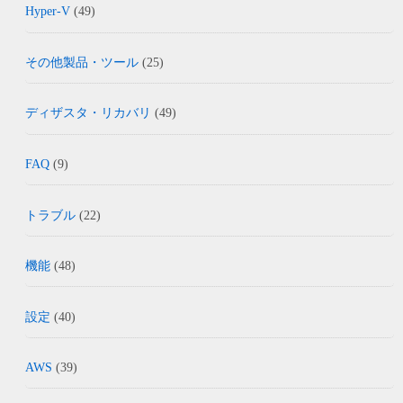
Hyper-V
(49)
その他製品・ツール
(25)
ディザスタ・リカバリ
(49)
FAQ
(9)
トラブル
(22)
機能
(48)
設定
(40)
AWS
(39)