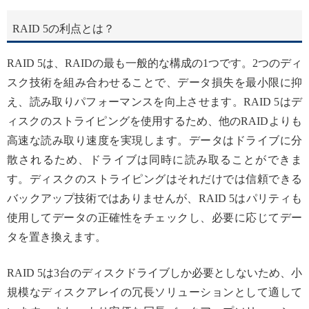
RAID 5の利点とは？
RAID 5は、RAIDの最も一般的な構成の1つです。2つのディ
スク技術を組み合わせることで、データ損失を最小限に抑
え、読み取りパフォーマンスを向上させます。RAID 5はデ
ィスクのストライピングを使用するため、他のRAIDよりも
高速な読み取り速度を実現します。データはドライブに分
散されるため、ドライブは同時に読み取ることができま
す。ディスクのストライピングはそれだけでは信頼できる
バックアップ技術ではありませんが、RAID 5はパリティも
使用してデータの正確性をチェックし、必要に応じてデー
タを置き換えます。
RAID 5は3台のディスクドライブしか必要としないため、小
規模なディスクアレイの冗長ソリューションとして適して