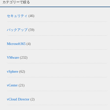
カテゴリーで絞る
セキュリティ
(46)
バックアップ
(59)
Microsoft365
(4)
VMware
(232)
vSphere
(62)
vCenter
(21)
vCloud Director
(2)