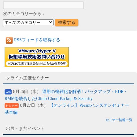
次のカテゴリーから：
RSSフィードを取得する
クライム主催セミナー
8月26日（水）
運用の複雑化を解消！バックアップ・EDR・
Web
RMMを統合したClimb Cloud Backup & Security
8月27日（木）
【オンライン】Veeamハンズオンセミナー
セミナー
基本編
セミナー情報一覧
出展・参加イベント