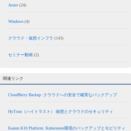
Azure
(24)
Windows
(4)
クラウド・仮想インフラ
(143)
セミナー動画
(2)
関連リンク
CloudBerry Backup :クラウドへの安全で確実なバックアップ
HyTrust（ハイトラスト）:仮想とクラウドのセキュリティ
Kasten K10 Platform: Kubernetes環境のバックアップとモビリティ