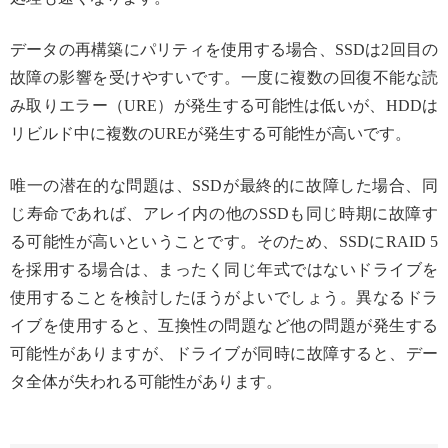
データの再構築にパリティを使用する場合、SSDは2回目の
故障の影響を受けやすいです。一度に複数の回復不能な読
み取りエラー（URE）が発生する可能性は低いが、HDDは
リビルド中に複数のUREが発生する可能性が高いです。
唯一の潜在的な問題は、SSDが最終的に故障した場合、同
じ寿命であれば、アレイ内の他のSSDも同じ時期に故障す
る可能性が高いということです。そのため、SSDにRAID 5
を採用する場合は、まったく同じ年式ではないドライブを
使用することを検討したほうがよいでしょう。異なるドラ
イブを使用すると、互換性の問題など他の問題が発生する
可能性がありますが、ドライブが同時に故障すると、デー
タ全体が失われる可能性があります。