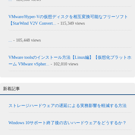
VMware/Hyper-Vの仮想ディスクを相互変換可能なフリーソフト
【StarWind V2V Convert...
- 115,349 views
...
- 105,448 views
VMware toolsのインストール方法【Linux編】【仮想化プラットホ
ーム VMware vSpher...
- 102,010 views
新着記事
ストレージハードウェアの遅延による実務影響を軽減する方法
Windows 10サポート終了後の古いハードウェアをどうするか？