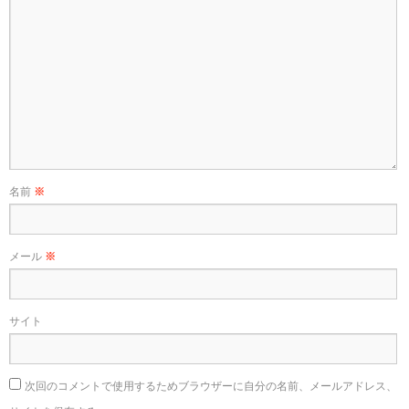
名前
※
メール
※
サイト
次回のコメントで使用するためブラウザーに自分の名前、メールアドレス、