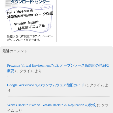
最近のコメント
Proxmox Virtual Environment(VE): オープンソース仮想化の詳細な
概要
に
クライム
より
Google Workspace でのランサムウェア復旧ガイド
に
クライム
よ
り
Veritas Backup Exec vs. Veeam Backup & Replication の比較
に
クラ
イム
より