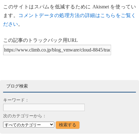
このサイトはスパムを低減するために Akismet を使ってい
ます。
コメントデータの処理方法の詳細はこちらをご覧く
ださい
。
この記事のトラックバック用URL
ブログ検索
キーワード：
次のカテゴリーから：