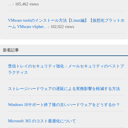
...
- 105,462 views
VMware toolsのインストール方法【Linux編】【仮想化プラットホ
ーム VMware vSpher...
- 102,022 views
新着記事
受信トレイのセキュリティ強化：メールセキュリティのベストプ
ラクティス
ストレージハードウェアの遅延による実務影響を軽減する方法
Windows 10サポート終了後の古いハードウェアをどうするか？
Microsoft 365 のコスト最適化について