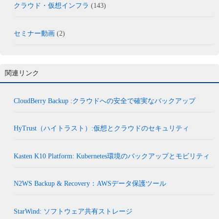
クラウド・仮想インフラ
(143)
セミナー動画
(2)
関連リンク
CloudBerry Backup :クラウドへの安全で確実なバックアップ
HyTrust（ハイトラスト）:仮想とクラウドのセキュリティ
Kasten K10 Platform: Kubernetes環境のバックアップとモビリティ
N2WS Backup & Recovery：AWSデータ保護ツール
StarWind: ソフトウェア共有ストレージ