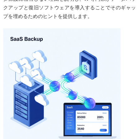
クアップと復旧ソフトウェアを導入することでそのギャッ
プを埋めるためのヒントを提供します。