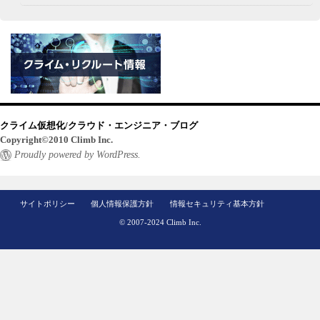
クライム仮想化/クラウド・エンジニア・ブログ
Copyright©2010 Climb Inc.
Proudly powered by WordPress.
サイトポリシー
個人情報保護方針
情報セキュリティ基本方針
© 2007-2024 Climb Inc.