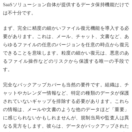
SaaSソリューション自体が提供するデータ保持機能だけで
は不十分です。
まず、完全に精度の細かいファイル復元機能を導入する必
要があります。これは、メール、チャット、文書など、あ
らゆるファイルの任意のバージョンを任意の時点から復元
できることを意味します。粒度の細かい復元は、悪意のあ
るファイル操作などのリスクから保護する唯一の手段で
す。
完全なバックアップカバーも当然の要件です。組織は、チ
ャットやカレンダー情報など、特定の種類のデータが保護
されていないギャップを排除する必要があります。これら
の情報は、メールや文書のような他のデータほど「重要」
に感じられないかもしれませんが、規制当局や監査人は異
なる見方をします。彼らは、データがバックアップされた