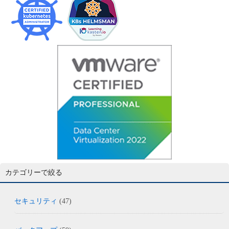
カテゴリーで絞る
セキュリティ
(47)