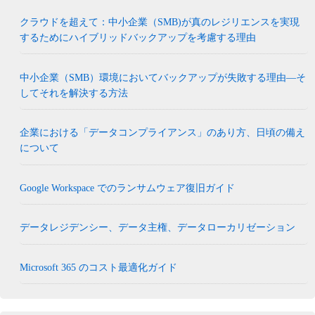
クラウドを超えて：中小企業（SMB)が真のレジリエンスを実現
するためにハイブリッドバックアップを考慮する理由
中小企業（SMB）環境においてバックアップが失敗する理由―そ
してそれを解決する方法
企業における「データコンプライアンス」のあり方、日頃の備え
について
Google Workspace でのランサムウェア復旧ガイド
データレジデンシー、データ主権、データローカリゼーション
Microsoft 365 のコスト最適化ガイド