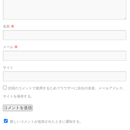
名前
※
メール
※
サイト
次回のコメントで使用するためブラウザーに自分の名前、メールアドレス、
サイトを保存する。
新しいコメントが追加されたときに通知する。