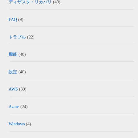
ディザスタ・リカバリ
(49)
FAQ
(9)
トラブル
(22)
機能
(48)
設定
(40)
AWS
(39)
Azure
(24)
Windows
(4)