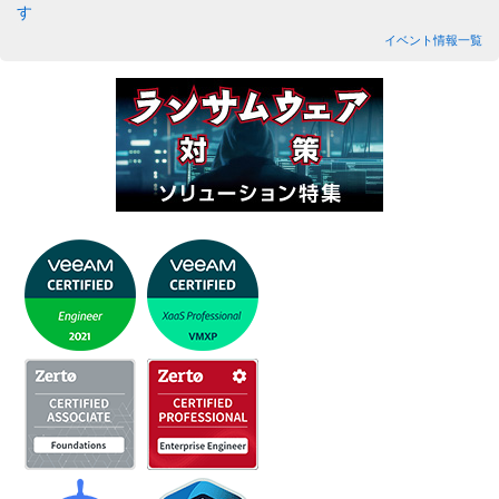
す
イベント情報一覧