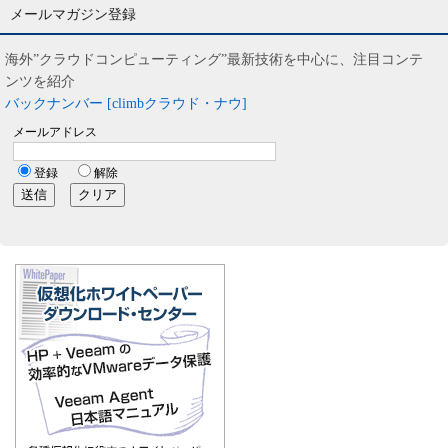
メールマガジン登録
海外”クラウドコンピューティング”最新技術を中心に、注目コンテ
ンツを紹介
バックナンバー [climbクラウド・ナウ]