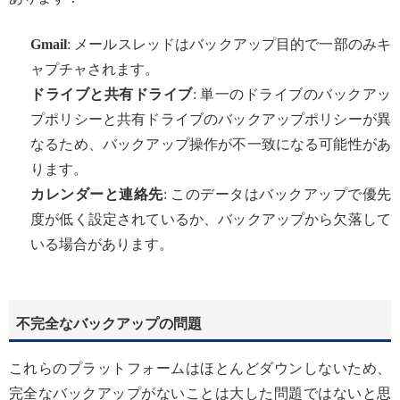
Gmail
: メールスレッドはバックアップ目的で一部のみキ
ャプチャされます。
ドライブと共有ドライブ
: 単一のドライブのバックアッ
プポリシーと共有ドライブのバックアップポリシーが異
なるため、バックアップ操作が不一致になる可能性があ
ります。
カレンダーと連絡先
: このデータはバックアップで優先
度が低く設定されているか、バックアップから欠落して
いる場合があります。
不完全なバックアップの問題
これらのプラットフォームはほとんどダウンしないため、
完全なバックアップがないことは大した問題ではないと思