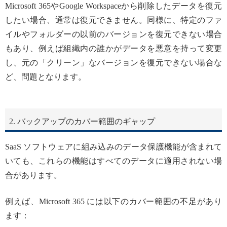
Microsoft 365やGoogle Workspaceから削除したデータを復元
したい場合、通常は復元できません。同様に、特定のファ
イルやフォルダーの以前のバージョンを復元できない場合
もあり、例えば組織内の誰かがデータを悪意を持って変更
し、元の「クリーン」なバージョンを復元できない場合な
ど、問題となります。
2. バックアップのカバー範囲のギャップ
SaaS ソフトウェアに組み込みのデータ保護機能が含まれて
いても、これらの機能はすべてのデータに適用されない場
合があります。
例えば、Microsoft 365 には以下のカバー範囲の不足があり
ます：