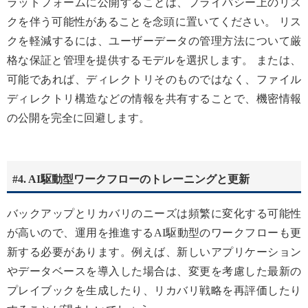
ラットフォームに公開することは、プライバシー上のリス
クを伴う可能性があることを念頭に置いてください。 リス
クを軽減するには、ユーザーデータの管理方法について厳
格な保証と管理を提供するモデルを選択します。 または、
可能であれば、ディレクトリそのものではなく、ファイル
ディレクトリ構造などの情報を共有することで、機密情報
の公開を完全に回避します。
#4. AI駆動型ワークフローのトレーニングと更新
バックアップとリカバリのニーズは頻繁に変化する可能性
が高いので、運用を推進するAI駆動型のワークフローも更
新する必要があります。例えば、新しいアプリケーション
やデータベースを導入した場合は、変更を考慮した最新の
プレイブックを生成したり、リカバリ戦略を再評価したり