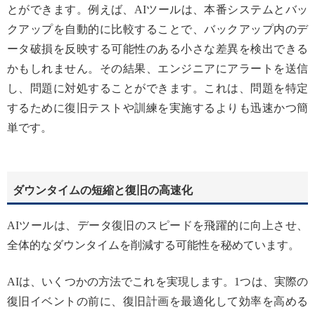
とができます。例えば、AIツールは、本番システムとバッ
クアップを自動的に比較することで、バックアップ内のデ
ータ破損を反映する可能性のある小さな差異を検出できる
かもしれません。その結果、エンジニアにアラートを送信
し、問題に対処することができます。これは、問題を特定
するために復旧テストや訓練を実施するよりも迅速かつ簡
単です。
ダウンタイムの短縮と復旧の高速化
AIツールは、データ復旧のスピードを飛躍的に向上させ、
全体的なダウンタイムを削減する可能性を秘めています。
AIは、いくつかの方法でこれを実現します。1つは、実際の
復旧イベントの前に、復旧計画を最適化して効率を高める