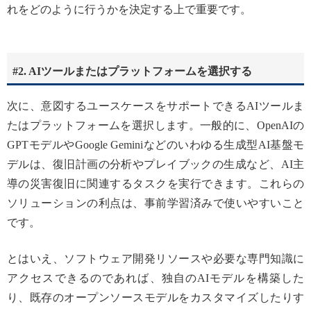
れをどのように行うかを決定する上で重要です。
#2. AIツールまたはプラットフォームを選択する
次に、意図するユースケースをサポートできるAIツールま
たはプラットフォームを選択します。一般的に、OpenAIの
GPTモデルやGoogle Geminiなどのいわゆる生成型AI基盤モ
デルは、復旧計画の分析やプレイブックの生成など、AI主
導の災害復旧に関連するタスクを実行できます。これらの
ソリューションの利点は、事前学習済みで使いやすいこと
です。
とはいえ、ソフトウェア開発リソースや必要な専門知識に
アクセスできるのであれば、独自のAIモデルを構築した
り、既存のオープンソースモデルをカスタマイズしたりす