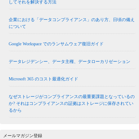
してそれを解決する方法
企業における「データコンプライアンス」のあり方、日頃の備え
について
Google Workspace でのランサムウェア復旧ガイド
データレジデンシー、データ主権、データローカリゼーション
Microsoft 365 のコスト最適化ガイド
なぜストレージがコンプライアンスの最重要課題となっているの
か? それはコンプライアンスの証拠はストレージに保存されてい
るから
メールマガジン登録