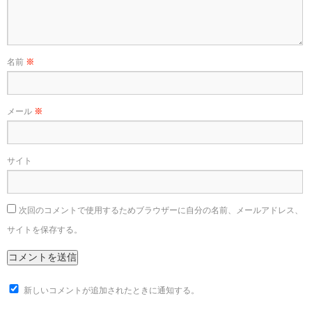
名前
※
メール
※
サイト
次回のコメントで使用するためブラウザーに自分の名前、メールアドレス、
サイトを保存する。
新しいコメントが追加されたときに通知する。