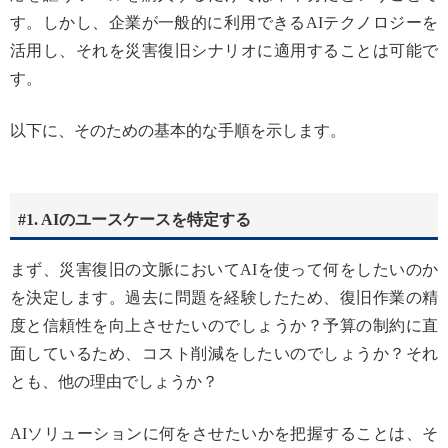
す。しかし、企業が一般的に利用できるAIテクノロジーを
活用し、それを災害復旧シナリオに適用することは可能で
す。
以下に、そのための基本的な手順を示します。
#1. AIのユースケースを特定する
まず、災害復旧の文脈においてAIを使って何をしたいのか
を決定します。過去に問題を経験したため、復旧作業の精
度と信頼性を向上させたいのでしょうか？予算の制約に直
面しているため、コスト削減をしたいのでしょうか？それ
とも、他の理由でしょうか？
AIソリューションに何をさせたいかを把握することは、そ