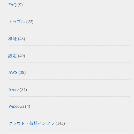
FAQ
(9)
トラブル
(22)
機能
(48)
設定
(40)
AWS
(39)
Azure
(24)
Windows
(4)
クラウド・仮想インフラ
(143)