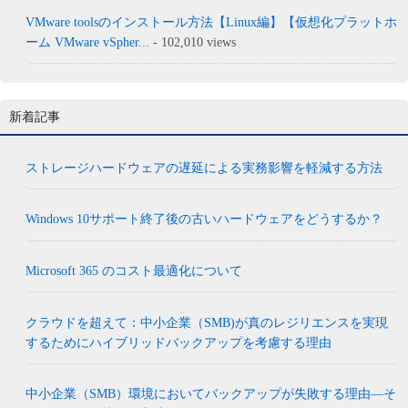
VMware toolsのインストール方法【Linux編】【仮想化プラットホ
ーム VMware vSpher...
- 102,010 views
新着記事
ストレージハードウェアの遅延による実務影響を軽減する方法
Windows 10サポート終了後の古いハードウェアをどうするか？
Microsoft 365 のコスト最適化について
クラウドを超えて：中小企業（SMB)が真のレジリエンスを実現
するためにハイブリッドバックアップを考慮する理由
中小企業（SMB）環境においてバックアップが失敗する理由―そ