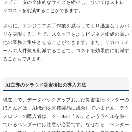
ップデータの全体的なサイズを縮小し、ひいてはストレー
ジコストを削減することができます。
さらに、エンジニアの手作業を減らしてより迅速なリカバ
リを実現することで、スタッフをよりビジネス価値の高い
他の業務に集中させることができます。また、リカバリチ
ームの人件費を削減することで、コストを効果的に削減す
ることもできます。
AI主導のクラウド災害復旧の導入方法
現在まで、データバックアップおよび災害復旧ベンダーの
ほとんどは、AI機能を直接製品に統合していません。テク
ノロジーの購入者は、ツールに「AI」というラベルを貼っ
ているベンダーには注意が必要です。なぜなら、ベンダー