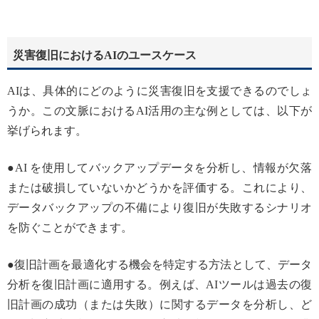
災害復旧におけるAIのユースケース
AIは、具体的にどのように災害復旧を支援できるのでしょ
うか。この文脈におけるAI活用の主な例としては、以下が
挙げられます。
●AI を使用してバックアップデータを分析し、情報が欠落
または破損していないかどうかを評価する。これにより、
データバックアップの不備により復旧が失敗するシナリオ
を防ぐことができます。
●復旧計画を最適化する機会を特定する方法として、データ
分析を復旧計画に適用する。例えば、AIツールは過去の復
旧計画の成功（または失敗）に関するデータを分析し、ど