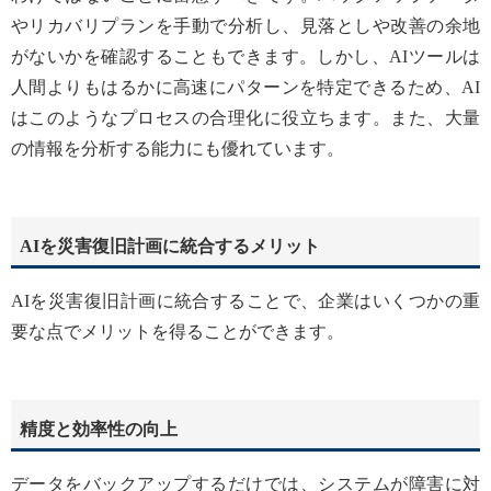
やリカバリプランを手動で分析し、見落としや改善の余地
がないかを確認することもできます。しかし、AIツールは
人間よりもはるかに高速にパターンを特定できるため、AI
はこのようなプロセスの合理化に役立ちます。また、大量
の情報を分析する能力にも優れています。
AIを災害復旧計画に統合するメリット
AIを災害復旧計画に統合することで、企業はいくつかの重
要な点でメリットを得ることができます。
精度と効率性の向上
データをバックアップするだけでは、システムが障害に対