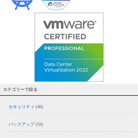
カテゴリーで絞る
セキュリティ
(46)
バックアップ
(59)