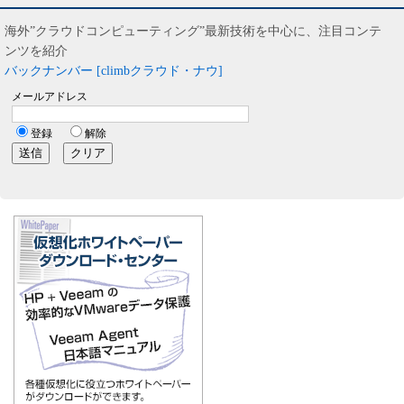
海外”クラウドコンピューティング”最新技術を中心に、注目コンテ
ンツを紹介
バックナンバー [climbクラウド・ナウ]