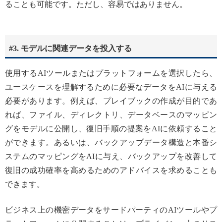
ることも可能です。ただし、容易ではありません。
#3. モデルに関連データを投入する
使用するAIツールまたはプラットフォームを選択したら、
ユースケースを理解するために必要なデータをAIに与える
必要があります。例えば、プレイブックの作成が目的であ
れば、ファイル、ディレクトリ、データベースのマッピン
グをモデルに公開し、復旧手順の提案をAIに依頼すること
ができます。あるいは、バックアップデータ構造と本番シ
ステムのマッピングをAIに与え、バックアップを改善して
復旧の成功確率を高めるためのアドバイスを求めることも
できます。
ビジネス上の機密データをサードパーティのAIツールやプ