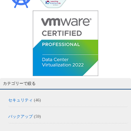
カテゴリーで絞る
セキュリティ
(46)
バックアップ
(59)