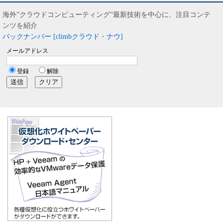
海外”クラウドコンピューティング”最新技術を中心に、注目コンテ
ンツを紹介
バックナンバー [climbクラウド・ナウ]