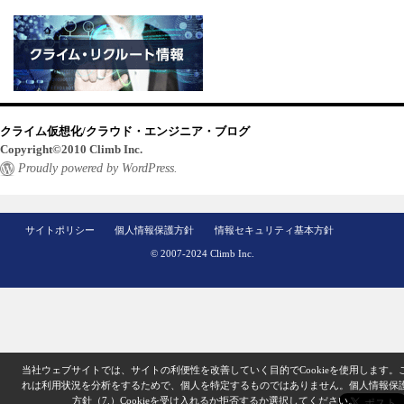
クライム仮想化/クラウド・エンジニア・ブログ
Copyright©2010 Climb Inc.
Proudly powered by WordPress.
サイトポリシー
個人情報保護方針
情報セキュリティ基本方針
© 2007-2024 Climb Inc.
当社ウェブサイトでは、サイトの利便性を改善していく目的でCookieを使用します。
れは利用状況を分析をするためで、個人を特定するものではありません。
個人情報保
方針（7.）
Cookieを受け入れるか拒否するか選択してください。