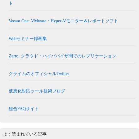
ト
Veeam One: VMware・Hyper-Vモニター＆レポートソフト
Webセミナー録画集
Zerto: クラウド・ハイパバイザ間でのレプリケーション
クライムのオフィシャルTwitter
仮想化対応ツール技術ブログ
総合FAQサイト
よく読まれている記事