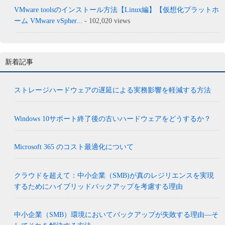
VMware toolsのインストール方法【Linux編】【仮想化プラットホ
ーム VMware vSpher...
- 102,020 views
新着記事
ストレージハードウェアの遅延による実務影響を軽減する方法
Windows 10サポート終了後の古いハードウェアをどうするか？
Microsoft 365 のコスト最適化について
クラウドを超えて：中小企業（SMB)が真のレジリエンスを実現
するためにハイブリッドバックアップを考慮する理由
中小企業（SMB）環境においてバックアップが失敗する理由―そ