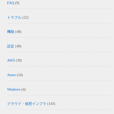
FAQ
(9)
トラブル
(22)
機能
(48)
設定
(40)
AWS
(39)
Azure
(24)
Windows
(4)
クラウド・仮想インフラ
(143)