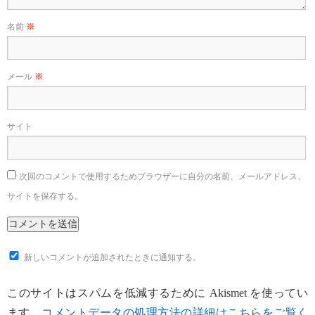
名前
※
メール
※
サイト
次回のコメントで使用するためブラウザーに自分の名前、メールアドレス、
サイトを保存する。
新しいコメントが追加されたときに通知する。
このサイトはスパムを低減するために Akismet を使ってい
ます。
コメントデータの処理方法の詳細はこちらをご覧く