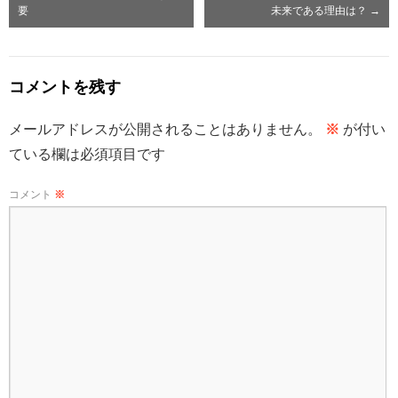
要
未来である理由は？
→
コメントを残す
メールアドレスが公開されることはありません。
※
が付い
ている欄は必須項目です
コメント
※