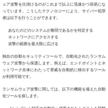
ェア攻撃を仕掛けるのがこれまで以上に迅速かつ容易にな
っています。こうしたテクノロジーにより、サイバー犯罪
者は以下を行うことができます。
あなたのどのシステムが脆弱であるかを特定する
ネットワークにアクセスする
攻撃の範囲を最大限に広げる
独自の自動セキュリティツールで、自動化されたランサム
ウェア攻撃から保護します。例えば、エンドポイントとネ
ットワーク全体にわたって脅威を自動的に検出するツール
が利用可能です。
ランサムウェア攻撃に関しては、以下の機能を備えた自動
化ツールを探します。