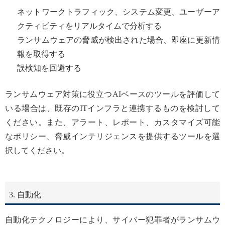
ネットワークトラフィック、システム変更、ユーザーア
クティビティをリアルタイムで分析する
ランサムウェアの脅威が検出された場合、即座に更新情
報を取得する
誤検知を回避する
ランサムウェア対策に役立つAIベースのツールを評価して
いる場合は、既存のITインフラと連携するものを検討して
ください。また、アラート、レポート、カスタマイズ可能
なポリシー、脅威インテリジェンスを提供するツールを選
択してください。
3. 自動化
自動化テクノロジーにより、サイバー犯罪者がランサムウ