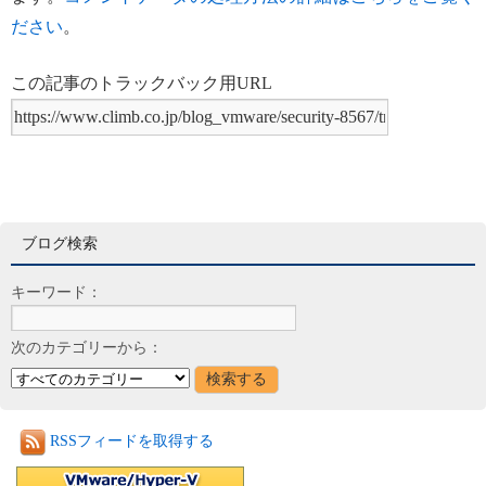
ださい
。
この記事のトラックバック用URL
ブログ検索
キーワード：
次のカテゴリーから：
RSSフィードを取得する