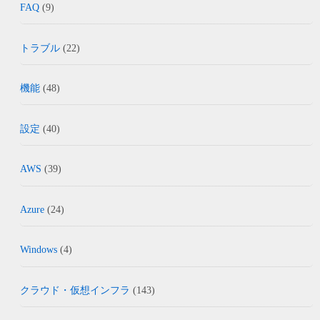
FAQ
(9)
トラブル
(22)
機能
(48)
設定
(40)
AWS
(39)
Azure
(24)
Windows
(4)
クラウド・仮想インフラ
(143)