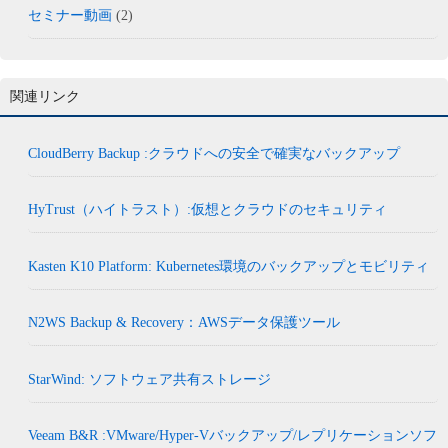
セミナー動画
(2)
関連リンク
CloudBerry Backup :クラウドへの安全で確実なバックアップ
HyTrust（ハイトラスト）:仮想とクラウドのセキュリティ
Kasten K10 Platform: Kubernetes環境のバックアップとモビリティ
N2WS Backup & Recovery：AWSデータ保護ツール
StarWind: ソフトウェア共有ストレージ
Veeam B&R :VMware/Hyper-Vバックアップ/レプリケーションソフ