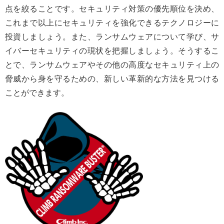
点を絞ることです。セキュリティ対策の優先順位を決め、
これまで以上にセキュリティを強化できるテクノロジーに
投資しましょう。また、ランサムウェアについて学び、サ
イバーセキュリティの現状を把握しましょう。そうするこ
とで、ランサムウェアやその他の高度なセキュリティ上の
脅威から身を守るための、新しい革新的な方法を見つける
ことができます。