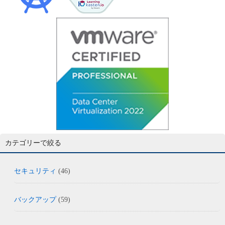
カテゴリーで絞る
セキュリティ
(46)
バックアップ
(59)