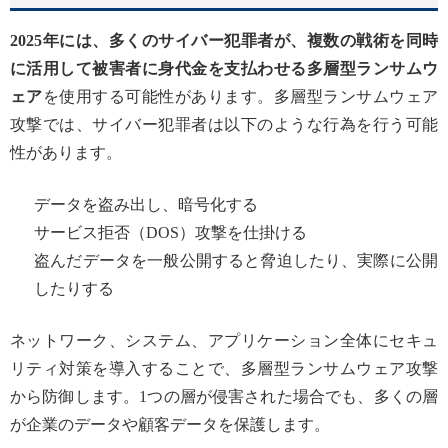
2025年には、多くのサイバー犯罪者が、複数の戦術を同時
に活用して被害者に身代金を支払わせる多層型ランサムウ
ェア
を使用する可能性があります。多層型ランサムウェア
攻撃では、サイバー犯罪者は以下のような行為を行う可能
性があります。
データを盗み出し、暗号化する
サービス拒否（DOS）攻撃を仕掛ける
盗んだデータを一般公開すると脅迫したり、実際に公開
したりする
ネットワーク、システム、アプリケーション全体にセキュ
リティ対策を導入することで、多層型ランサムウェア攻撃
から防御します。1つの層が侵害された場合でも、多くの層
が企業のデータや顧客データを保護します。