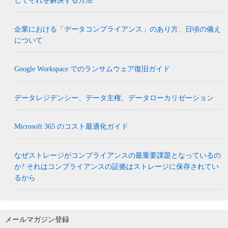
してそれを解決する方法
企業における「データコンプライアンス」のあり方、日頃の備え
について
Google Workspace でのランサムウェア復旧ガイド
データレジデンシー、データ主権、データローカリゼーション
Microsoft 365 のコスト最適化ガイド
なぜストレージがコンプライアンスの最重要課題となっているの
か? それはコンプライアンスの証拠はストレージに保存されてい
るから
メールマガジン登録