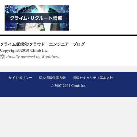
クライム仮想化/クラウド・エンジニア・ブログ
Copyright©2010 Climb Inc.
Proudly powered by WordPress.
サイトポリシー
個人情報保護方針
情報セキュリティ基本方針
© 2007-2024 Climb Inc.