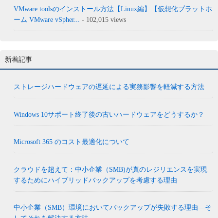
VMware toolsのインストール方法【Linux編】【仮想化プラットホ
ーム VMware vSpher...
- 102,015 views
新着記事
ストレージハードウェアの遅延による実務影響を軽減する方法
Windows 10サポート終了後の古いハードウェアをどうするか？
Microsoft 365 のコスト最適化について
クラウドを超えて：中小企業（SMB)が真のレジリエンスを実現
するためにハイブリッドバックアップを考慮する理由
中小企業（SMB）環境においてバックアップが失敗する理由―そ