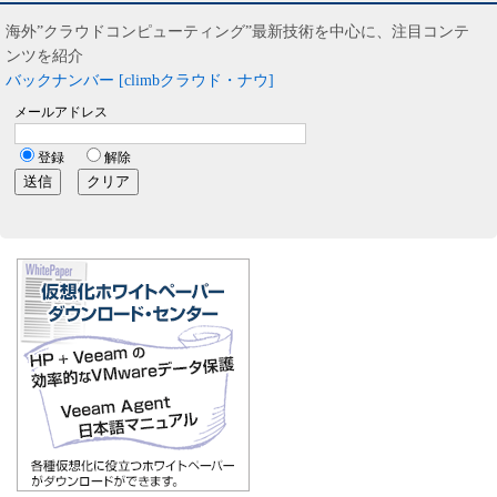
海外”クラウドコンピューティング”最新技術を中心に、注目コンテ
ンツを紹介
バックナンバー [climbクラウド・ナウ]