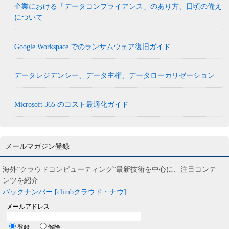
企業における「データコンプライアンス」のあり方、日頃の備え
について
Google Workspace でのランサムウェア復旧ガイド
データレジデンシー、データ主権、データローカリゼーション
Microsoft 365 のコスト最適化ガイド
メールマガジン登録
海外”クラウドコンピューティング”最新技術を中心に、注目コンテ
ンツを紹介
バックナンバー [climbクラウド・ナウ]