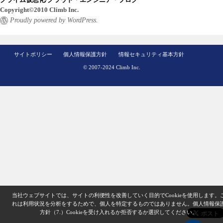
Copyright©2010 Climb Inc.
Proudly powered by WordPress.
サイトポリシー
個人情報保護方針
情報セキュリティ基本方針
© 2007-2024 Climb Inc.
当社ウェブサイトでは、サイトの利便性を改善していく目的でCookieを使用します。
れは利用状況を分析をするためで、個人を特定するものではありません。
個人情報保
方針（7.）
Cookieを受け入れるか拒否するか選択してください。