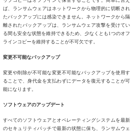
ップコピーはオフラインで保管することです。簡単に言え
ば、ランサムウェアはネットワークから物理的に切断され
たバックアップには感染できません。ネットワークから隔
離されたバックアップは、ランサムウェア攻撃を受けてい
る間も安全な状態を維持できるため、少なくとも1つのオフ
ラインコピーを維持することが不可欠です。
変更不可能なバックアップ
変更や削除が不可能な変更不可能なバックアップを使用す
ることで、身代金を支払わずにデータを復元することが可
能になります。
ソフトウェアのアップデート
すべてのソフトウェアとオペレーティングシステムを最新
のセキュリティパッチで最新の状態に保ち、ランサムウェ