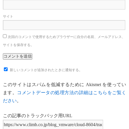
サイト
次回のコメントで使用するためブラウザーに自分の名前、メールアドレス、
サイトを保存する。
新しいコメントが追加されたときに通知する。
このサイトはスパムを低減するために Akismet を使ってい
ます。
コメントデータの処理方法の詳細はこちらをご覧く
ださい
。
この記事のトラックバック用URL