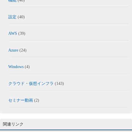
機能
(48)
設定
(40)
AWS
(39)
Azure
(24)
Windows
(4)
クラウド・仮想インフラ
(143)
セミナー動画
(2)
関連リンク