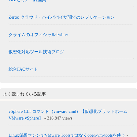
Zerto: クラウド・ハイパバイザ間でのレプリケーション
クライムのオフィシャルTwitter
仮想化対応ツール技術ブログ
総合FAQサイト
よく読まれている記事
vSphere CLI コマンド（vmware-cmd）【仮想化プラットホーム
VMware vSphere】
- 316,847 views
Linux仮想マシンでVMware Toolsではなくopen-vm-toolsを使う
-