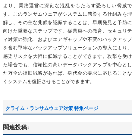
より、業務運営に深刻な混乱をもたらす恐ろしい脅威で
す。このランサムウェアがシステムに感染する仕組みを理
解し、その主な兆候を認識することは、早期発見と予防に
向けた重要なステップです。従業員への教育、セキュリテ
ィ対策の強化、およびエアギャップや不変のバックアップ
を含む堅牢なバックアップソリューションの導入により、
感染リスクを大幅に低減することができます。攻撃を受け
た場合でも、信頼性の高いデータバックアップを中心とし
た万全の復旧戦略があれば、身代金の要求に応じることな
くシステムを復旧させることができます。
クライム・ランサムウェア対策 特集ページ
関連投稿: