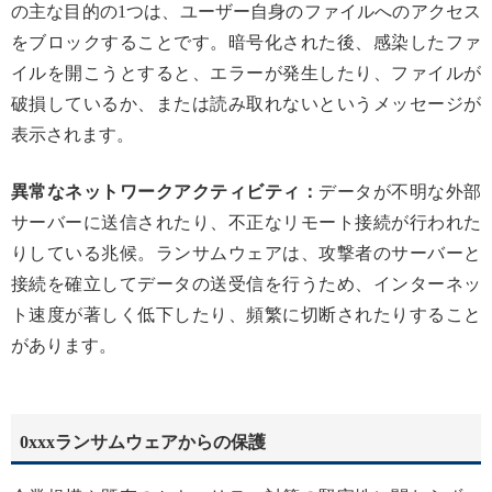
の主な目的の1つは、ユーザー自身のファイルへのアクセス
をブロックすることです。暗号化された後、感染したファ
イルを開こうとすると、エラーが発生したり、ファイルが
破損しているか、または読み取れないというメッセージが
表示されます。
異常なネットワークアクティビティ：
データが不明な外部
サーバーに送信されたり、不正なリモート接続が行われた
りしている兆候。ランサムウェアは、攻撃者のサーバーと
接続を確立してデータの送受信を行うため、インターネッ
ト速度が著しく低下したり、頻繁に切断されたりすること
があります。
0xxxランサムウェアからの保護