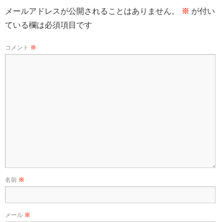
メールアドレスが公開されることはありません。
※
が付い
ている欄は必須項目です
コメント
※
名前
※
メール
※