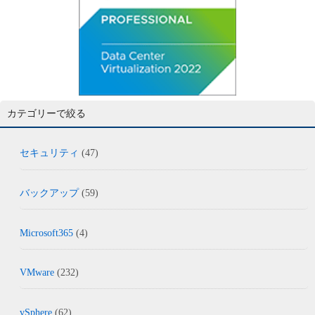
カテゴリーで絞る
セキュリティ
(47)
バックアップ
(59)
Microsoft365
(4)
VMware
(232)
vSphere
(62)