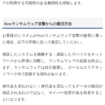
アが利用する可能性のある脆弱性を排除します。
0xxxランサムウェア攻撃からの復旧方法
お客様のシステムが0xxxランサムウェア攻撃の被害に遭っ
た場合、以下の手順に従って復旧してください。
感染したシステムを隔離する：感染したデバイスをネット
ワークから即座に切断し、ランサムウェアの拡散を防止し
ます。ランサムウェアは自己複製し、ローカルエリアネッ
トワーク内で拡散する傾向があります。
身代金を支払わない
：
身代金を支払ってもデータの復旧が
保証されるわけではなく、サイバー犯罪行為を助長するこ
とになります。