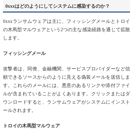
0xxxはどのようにしてシステムに感染するのか？
0xxxランサムウェアは主に、フィッシングメールとトロイ
の木馬型マルウェアという2つの主な感染経路を通じて拡散
します。
フィッシングメール
攻撃者は、同僚、金融機関、サービスプロバイダーなど信
頼できるソースからのように見える偽装メールを送信しま
す。これらのメールには、悪意のあるリンクや添付ファイ
ルが含まれていることがよくあります。クリックまたはダ
ウンロードすると、ランサムウェアがシステムにインスト
ールされます。
トロイの木馬型マルウェア