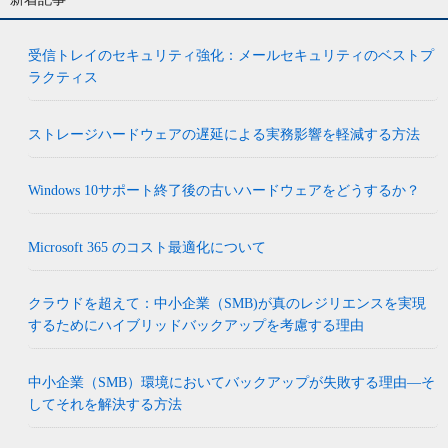
受信トレイのセキュリティ強化：メールセキュリティのベストプ
ラクティス
ストレージハードウェアの遅延による実務影響を軽減する方法
Windows 10サポート終了後の古いハードウェアをどうするか？
Microsoft 365 のコスト最適化について
クラウドを超えて：中小企業（SMB)が真のレジリエンスを実現
するためにハイブリッドバックアップを考慮する理由
中小企業（SMB）環境においてバックアップが失敗する理由―そ
してそれを解決する方法