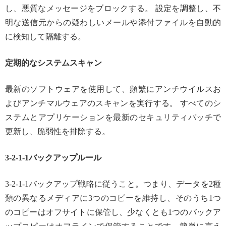
し、悪質なメッセージをブロックする。 設定を調整し、不
明な送信元からの疑わしいメールや添付ファイルを自動的
に検知して隔離する。
定期的なシステムスキャン
最新のソフトウェアを使用して、頻繁にアンチウイルスお
よびアンチマルウェアのスキャンを実行する。 すべてのシ
ステムとアプリケーションを最新のセキュリティパッチで
更新し、脆弱性を排除する。
3-2-1-1バックアップルール
3-2-1-1バックアップ戦略に従うこと。つまり、データを2種
類の異なるメディアに3つのコピーを維持し、そのうち1つ
のコピーはオフサイトに保管し、少なくとも1つのバックア