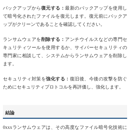
バックアップから
復元する：
最新のバックアップを使用し
て暗号化されたファイルを復元します。復元前にバックア
ップがクリーンであることを確認してください。
ランサムウェアを
削除する：
アンチウイルスなどの専門セ
キュリティツールを使用するか、サイバーセキュリティの
専門家に相談して、システムからランサムウェアを削除し
ます。
セキュリティ対策を
強化する：
復旧後、今後の攻撃を防ぐ
ためにセキュリティプロトコルを再評価し、強化します。
結論
0xxxランサムウェアは、その高度なファイル暗号化技術に