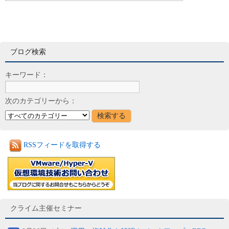
ブログ検索
キーワード：
次のカテゴリーから：
RSSフィードを取得する
クライム主催セミナー