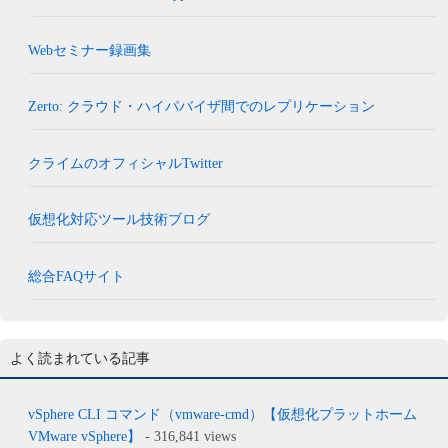
Webセミナー録画集
Zerto: クラウド・ハイパバイザ間でのレプリケーション
クライムのオフィシャルTwitter
仮想化対応ツール技術ブログ
総合FAQサイト
よく読まれている記事
vSphere CLI コマンド（vmware-cmd）【仮想化プラットホーム
VMware vSphere】
- 316,841 views