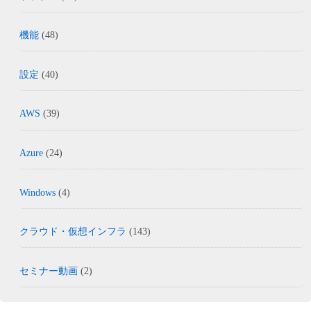
機能
(48)
設定
(40)
AWS
(39)
Azure
(24)
Windows
(4)
クラウド・仮想インフラ
(143)
セミナー動画
(2)