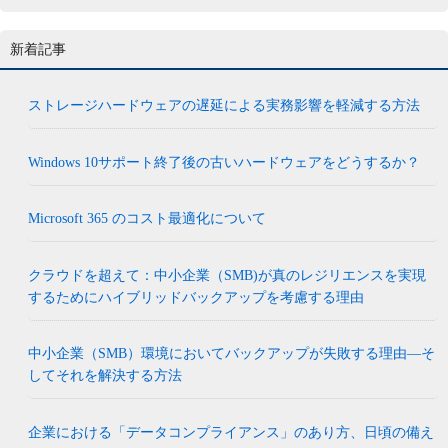
新着記事
ストレージハードウェアの遅延による実務影響を軽減する方法
Windows 10サポート終了後の古いハードウェアをどうするか？
Microsoft 365 のコスト最適化について
クラウドを超えて：中小企業（SMB)が真のレジリエンスを実現
するためにハイブリッドバックアップを考慮する理由
中小企業（SMB）環境においてバックアップが失敗する理由―そ
してそれを解決する方法
企業における「データコンプライアンス」のあり方、日頃の備え