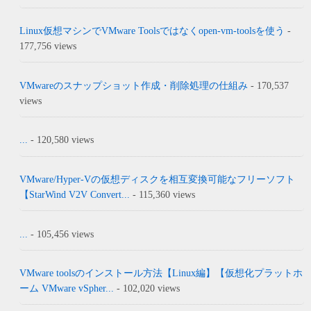
Linux仮想マシンでVMware Toolsではなくopen-vm-toolsを使う
-
177,756 views
VMwareのスナップショット作成・削除処理の仕組み
- 170,537
views
...
- 120,580 views
VMware/Hyper-Vの仮想ディスクを相互変換可能なフリーソフト
【StarWind V2V Convert...
- 115,360 views
...
- 105,456 views
VMware toolsのインストール方法【Linux編】【仮想化プラットホ
ーム VMware vSpher...
- 102,020 views