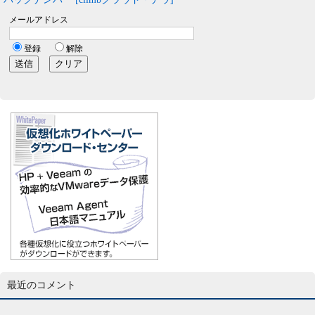
最近のコメント