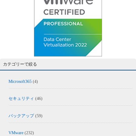
カテゴリーで絞る
Microsoft365
(4)
セキュリティ
(46)
バックアップ
(59)
VMware
(232)