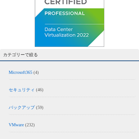
カテゴリーで絞る
Microsoft365
(4)
セキュリティ
(46)
バックアップ
(59)
VMware
(232)