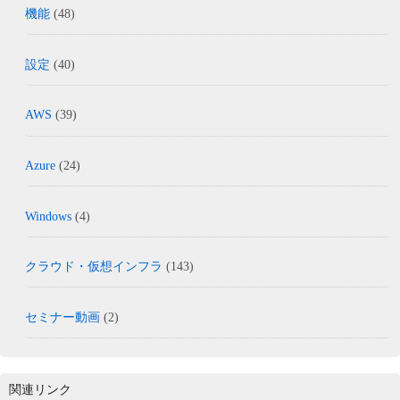
機能
(48)
設定
(40)
AWS
(39)
Azure
(24)
Windows
(4)
クラウド・仮想インフラ
(143)
セミナー動画
(2)
関連リンク