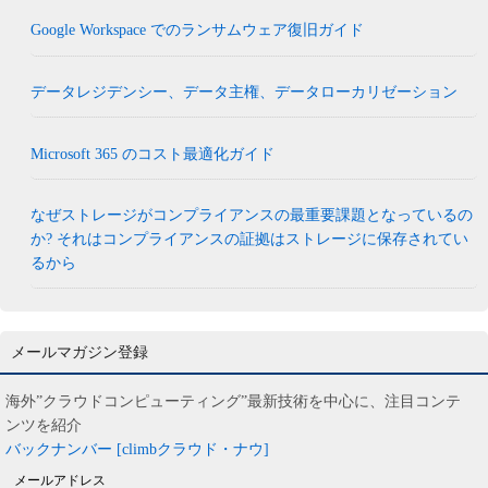
Google Workspace でのランサムウェア復旧ガイド
データレジデンシー、データ主権、データローカリゼーション
Microsoft 365 のコスト最適化ガイド
なぜストレージがコンプライアンスの最重要課題となっているの
か? それはコンプライアンスの証拠はストレージに保存されてい
るから
メールマガジン登録
海外”クラウドコンピューティング”最新技術を中心に、注目コンテ
ンツを紹介
バックナンバー [climbクラウド・ナウ]