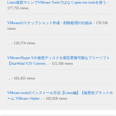
Linux仮想マシンでVMware Toolsではなくopen-vm-toolsを使う
-
177,755 views
VMwareのスナップショット作成・削除処理の仕組み
- 170,536
views
...
- 120,574 views
VMware/Hyper-Vの仮想ディスクを相互変換可能なフリーソフト
【StarWind V2V Convert...
- 115,358 views
...
- 105,455 views
VMware toolsのインストール方法【Linux編】【仮想化プラットホ
ーム VMware vSpher...
- 102,018 views