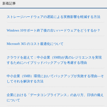
新着記事
ストレージハードウェアの遅延による実務影響を軽減する方法
Windows 10サポート終了後の古いハードウェアをどうするか？
Microsoft 365 のコスト最適化について
クラウドを超えて：中小企業（SMB)が真のレジリエンスを実現
するためにハイブリッドバックアップを考慮する理由
中小企業（SMB）環境においてバックアップが失敗する理由―そ
してそれを解決する方法
企業における「データコンプライアンス」のあり方、日頃の備え
について