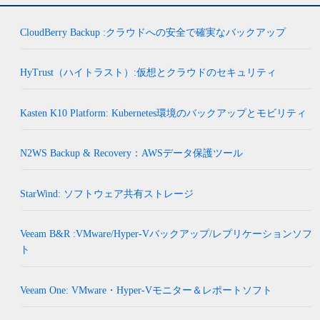
CloudBerry Backup :クラウドへの安全で確実なバックアップ
HyTrust（ハイトラスト）:仮想とクラウドのセキュリティ
Kasten K10 Platform: Kubernetes環境のバックアップとモビリティ
N2WS Backup & Recovery：AWSデータ保護ツール
StarWind: ソフトウェア共有ストレージ
Veeam B&R :VMware/Hyper-Vバックアップ/レプリケーションソフ
ト
Veeam One: VMware・Hyper-Vモニター＆レポートソフト