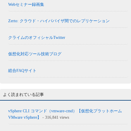
Webセミナー録画集
Zerto: クラウド・ハイパバイザ間でのレプリケーション
クライムのオフィシャルTwitter
仮想化対応ツール技術ブログ
総合FAQサイト
よく読まれている記事
vSphere CLI コマンド（vmware-cmd）【仮想化プラットホーム
VMware vSphere】
- 316,841 views