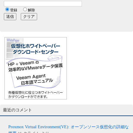
最近のコメント
Proxmox Virtual Environment(VE): オープンソース仮想化の詳細な