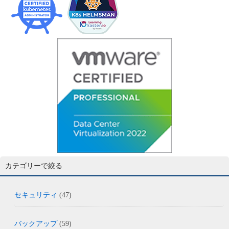
カテゴリーで絞る
セキュリティ
(47)
バックアップ
(59)