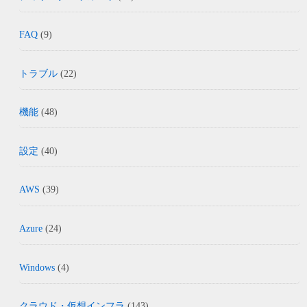
FAQ
(9)
トラブル
(22)
機能
(48)
設定
(40)
AWS
(39)
Azure
(24)
Windows
(4)
クラウド・仮想インフラ
(143)