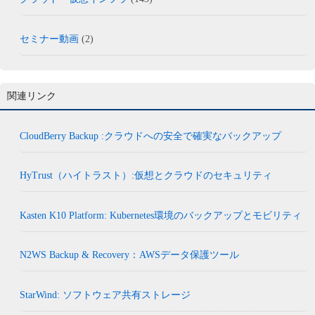
セミナー動画
(2)
関連リンク
CloudBerry Backup :クラウドへの安全で確実なバックアップ
HyTrust（ハイトラスト）:仮想とクラウドのセキュリティ
Kasten K10 Platform: Kubernetes環境のバックアップとモビリティ
N2WS Backup & Recovery：AWSデータ保護ツール
StarWind: ソフトウェア共有ストレージ