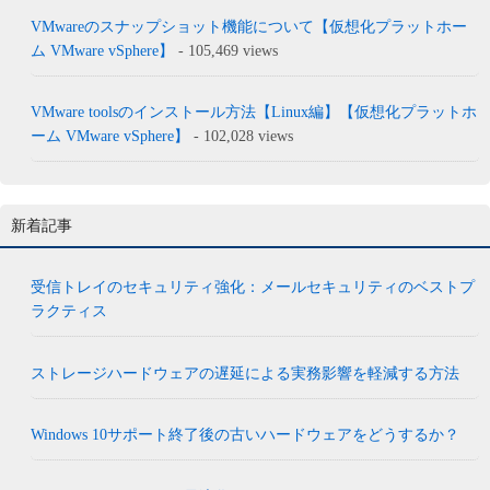
VMwareのスナップショット機能について【仮想化プラットホー
ム VMware vSphere】
- 105,469 views
VMware toolsのインストール方法【Linux編】【仮想化プラットホ
ーム VMware vSphere】
- 102,028 views
新着記事
受信トレイのセキュリティ強化：メールセキュリティのベストプ
ラクティス
ストレージハードウェアの遅延による実務影響を軽減する方法
Windows 10サポート終了後の古いハードウェアをどうするか？