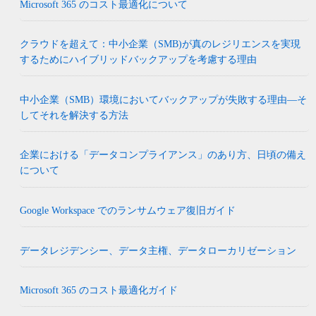
Microsoft 365 のコスト最適化について
クラウドを超えて：中小企業（SMB)が真のレジリエンスを実現
するためにハイブリッドバックアップを考慮する理由
中小企業（SMB）環境においてバックアップが失敗する理由―そ
してそれを解決する方法
企業における「データコンプライアンス」のあり方、日頃の備え
について
Google Workspace でのランサムウェア復旧ガイド
データレジデンシー、データ主権、データローカリゼーション
Microsoft 365 のコスト最適化ガイド