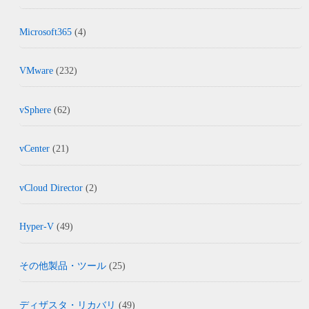
Microsoft365
(4)
VMware
(232)
vSphere
(62)
vCenter
(21)
vCloud Director
(2)
Hyper-V
(49)
その他製品・ツール
(25)
ディザスタ・リカバリ
(49)