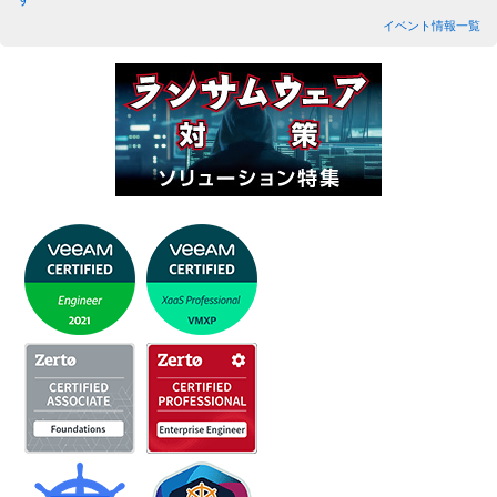
イベント情報一覧