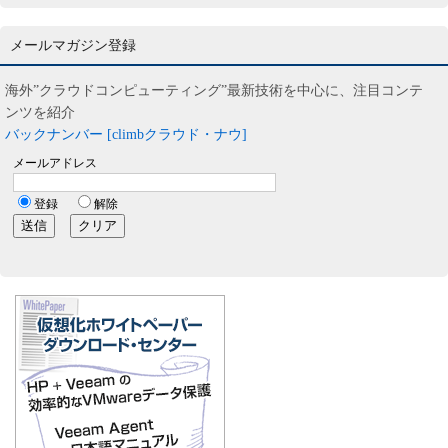
メールマガジン登録
海外”クラウドコンピューティング”最新技術を中心に、注目コンテ
ンツを紹介
バックナンバー [climbクラウド・ナウ]