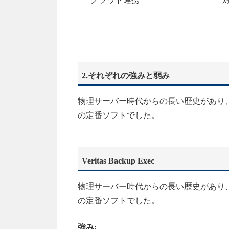
2.それぞれの強みと弱み
物理サーバー時代からの長い歴史があり、
の定番ソフトでした。
Veritas Backup Exec
物理サーバー時代からの長い歴史があり、
の定番ソフトでした。
強み: