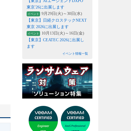
【東京】AIエージェントDXPO
東京'26に出展します
9月29日(火)～30日(水)
イベント
【東京】日経クロステックNEXT
東京 2026に出展します
10月13日(火)～16日(金)
イベント
【東京】CEATEC 2026に出展し
ます
イベント情報一覧