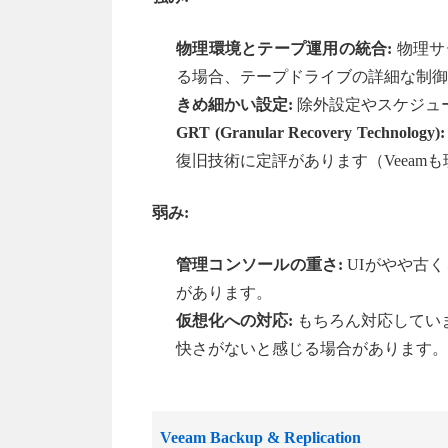
物理環境とテープ運用の統合:
物理サ
る場合、テープドライブの詳細な制御
きめ細かい設定:
除外設定やスケジュ
GRT (Granular Recovery Technology):
復旧技術に定評があります（Veeam
弱み:
管理コンソールの重さ:
UIがやや古
があります。
仮想化への対応:
もちろん対応していま
快さがないと感じる場合があります。
Veeam Backup & Replication