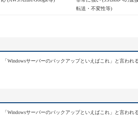
転送・不変性等)
「Windowsサーバーのバックアップといえばこれ」と言われ
「Windowsサーバーのバックアップといえばこれ」と言われ