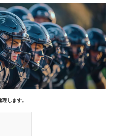
整理します。