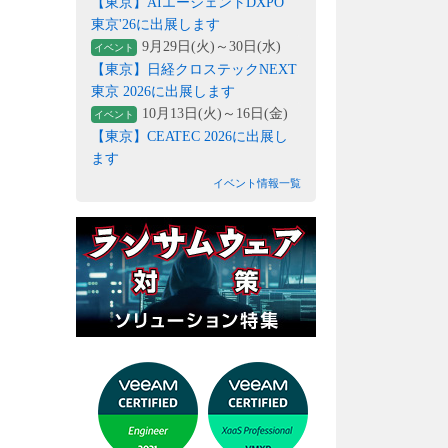
【東京】AIエージェントDXPO
東京'26に出展します
9月29日(火)～30日(水)
イベント
【東京】日経クロステックNEXT
東京 2026に出展します
10月13日(火)～16日(金)
イベント
【東京】CEATEC 2026に出展し
ます
イベント情報一覧