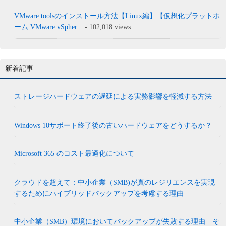
VMware toolsのインストール方法【Linux編】【仮想化プラットホ
ーム VMware vSpher...
- 102,018 views
新着記事
ストレージハードウェアの遅延による実務影響を軽減する方法
Windows 10サポート終了後の古いハードウェアをどうするか？
Microsoft 365 のコスト最適化について
クラウドを超えて：中小企業（SMB)が真のレジリエンスを実現
するためにハイブリッドバックアップを考慮する理由
中小企業（SMB）環境においてバックアップが失敗する理由―そ