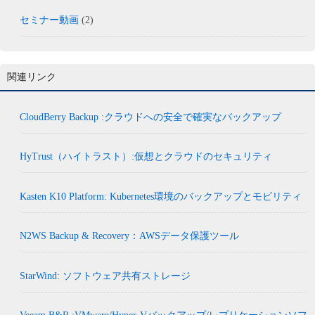
セミナー動画
(2)
関連リンク
CloudBerry Backup :クラウドへの安全で確実なバックアップ
HyTrust（ハイトラスト）:仮想とクラウドのセキュリティ
Kasten K10 Platform: Kubernetes環境のバックアップとモビリティ
N2WS Backup & Recovery：AWSデータ保護ツール
StarWind: ソフトウェア共有ストレージ