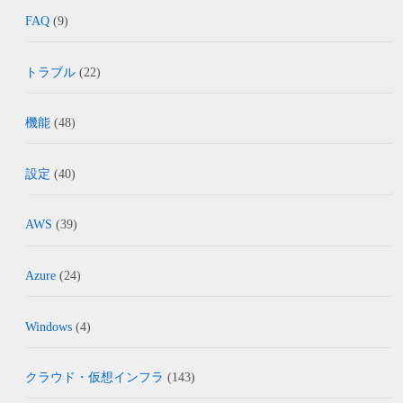
FAQ
(9)
トラブル
(22)
機能
(48)
設定
(40)
AWS
(39)
Azure
(24)
Windows
(4)
クラウド・仮想インフラ
(143)