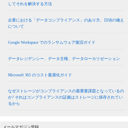
してそれを解決する方法
企業における「データコンプライアンス」のあり方、日頃の備え
について
Google Workspace でのランサムウェア復旧ガイド
データレジデンシー、データ主権、データローカリゼーション
Microsoft 365 のコスト最適化ガイド
なぜストレージがコンプライアンスの最重要課題となっているの
か? それはコンプライアンスの証拠はストレージに保存されてい
るから
メールマガジン登録