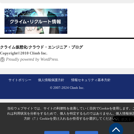
クライム仮想化/クラウド・エンジニア・ブログ
Copyright©2010 Climb Inc.
Proudly powered by WordPress.
サイトポリシー
個人情報保護方針
情報セキュリティ基本方針
© 2007-2024 Climb Inc.
当社ウェブサイトでは、サイトの利便性を改善していく目的でCookieを使用します。
れは利用状況を分析をするためで、個人を特定するものではありません。
個人情報保
方針（7.）
Cookieを受け入れるか拒否するか選択してください。