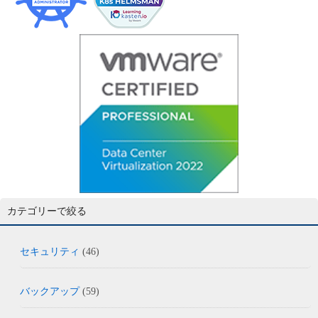
カテゴリーで絞る
セキュリティ
(46)
バックアップ
(59)