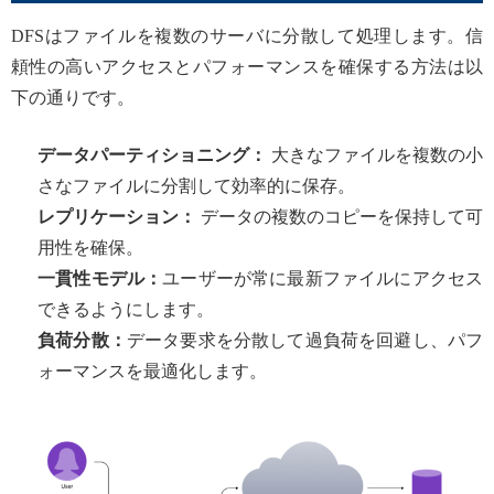
DFSはファイルを複数のサーバに分散して処理します。信
頼性の高いアクセスとパフォーマンスを確保する方法は以
下の通りです。
データパーティショニング：
大きなファイルを複数の小
さなファイルに分割して効率的に保存。
レプリケーション：
データの複数のコピーを保持して可
用性を確保。
一貫性モデル：
ユーザーが常に最新ファイルにアクセス
できるようにします。
負荷分散：
データ要求を分散して過負荷を回避し、パフ
ォーマンスを最適化します。