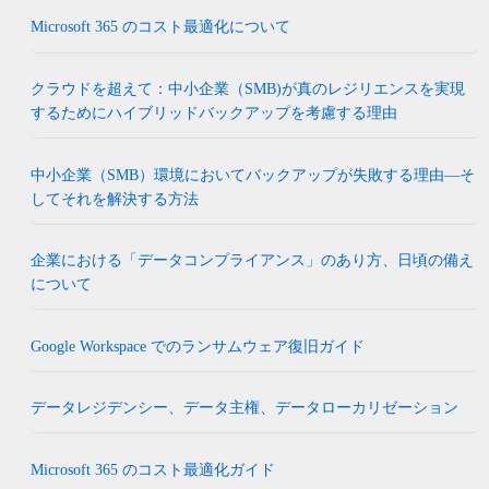
Microsoft 365 のコスト最適化について
クラウドを超えて：中小企業（SMB)が真のレジリエンスを実現
するためにハイブリッドバックアップを考慮する理由
中小企業（SMB）環境においてバックアップが失敗する理由―そ
してそれを解決する方法
企業における「データコンプライアンス」のあり方、日頃の備え
について
Google Workspace でのランサムウェア復旧ガイド
データレジデンシー、データ主権、データローカリゼーション
Microsoft 365 のコスト最適化ガイド