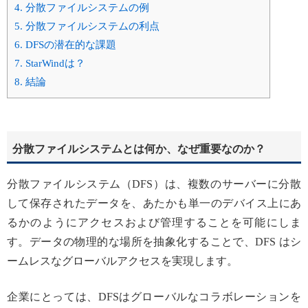
4.
分散ファイルシステムの例
5.
分散ファイルシステムの利点
6.
DFSの潜在的な課題
7.
StarWindは？
8.
結論
分散ファイルシステムとは何か、なぜ重要なのか？
分散ファイルシステム（DFS）は、複数のサーバーに分散
して保存されたデータを、あたかも単一のデバイス上にあ
るかのようにアクセスおよび管理することを可能にしま
す。データの物理的な場所を抽象化することで、DFS はシ
ームレスなグローバルアクセスを実現します。
企業にとっては、DFSはグローバルなコラボレーションを