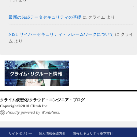
最新のSaaSデータセキュリティの基礎
に
クライム
より
NIST サイバーセキュリティ・フレームワークについて
に
クライ
ム
より
クライム仮想化/クラウド・エンジニア・ブログ
Copyright©2010 Climb Inc.
Proudly powered by WordPress.
サイトポリシー
個人情報保護方針
情報セキュリティ基本方針