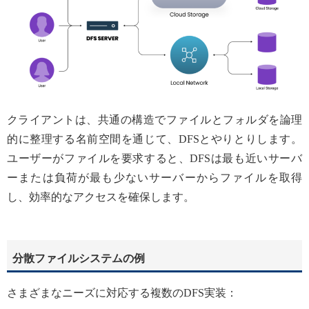
クライアントは、共通の構造でファイルとフォルダを論理
的に整理する名前空間を通じて、DFSとやりとりします。
ユーザーがファイルを要求すると、DFSは最も近いサーバ
ーまたは負荷が最も少ないサーバーからファイルを取得
し、効率的なアクセスを確保します。
分散ファイルシステムの例
さまざまなニーズに対応する複数のDFS実装：