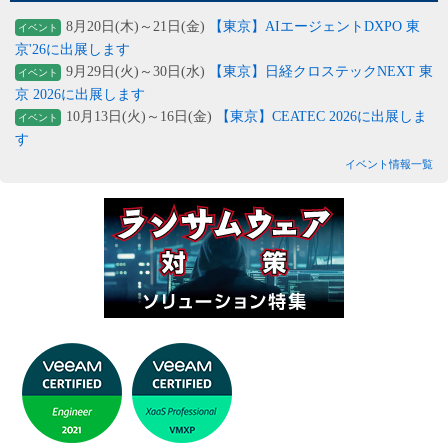
8月20日(木)～21日(金)
【東京】AIエージェントDXPO 東
イベント
京'26に出展します
9月29日(火)～30日(水)
【東京】日経クロステックNEXT 東
イベント
京 2026に出展します
10月13日(火)～16日(金)
【東京】CEATEC 2026に出展しま
イベント
す
イベント情報一覧