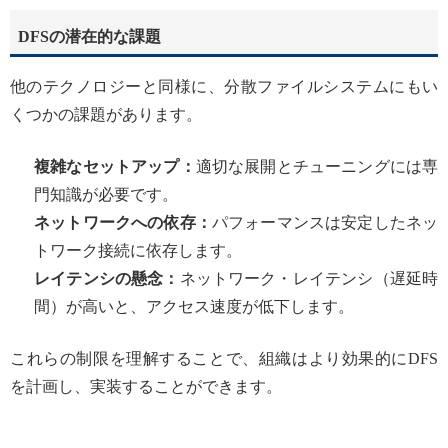
DFSの潜在的な課題
他のテクノロジーと同様に、分散ファイルシステムにもい
くつかの課題があります。
複雑なセットアップ：
適切な展開とチューニングには専
門知識が必要です。
ネットワークへの依存：
パフォーマンスは安定したネッ
トワーク接続に依存します。
レイテンシの懸念：
ネットワーク・レイテンシ（遅延時
間）が高いと、アクセス速度が低下します。
これらの制限を理解することで、組織はより効果的にDFS
を計画し、実装することができます。