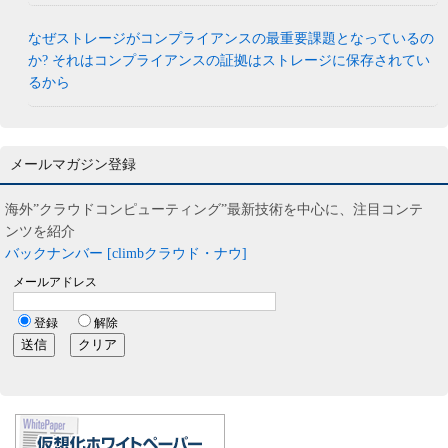
なぜストレージがコンプライアンスの最重要課題となっているの
か? それはコンプライアンスの証拠はストレージに保存されてい
るから
メールマガジン登録
海外”クラウドコンピューティング”最新技術を中心に、注目コンテ
ンツを紹介
バックナンバー [climbクラウド・ナウ]