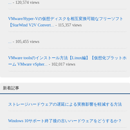
...
- 120,574 views
VMware/Hyper-Vの仮想ディスクを相互変換可能なフリーソフト
【StarWind V2V Convert...
- 115,357 views
...
- 105,455 views
VMware toolsのインストール方法【Linux編】【仮想化プラットホ
ーム VMware vSpher...
- 102,017 views
新着記事
ストレージハードウェアの遅延による実務影響を軽減する方法
Windows 10サポート終了後の古いハードウェアをどうするか？