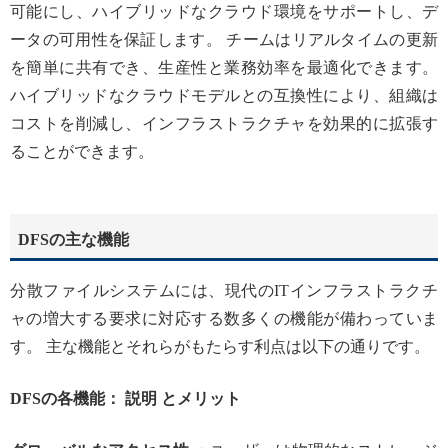
可能にし、ハイブリッドなクラウド環境をサポートし、デ
ータの可用性を保証します。 チームはリアルタイムの更新
を簡単に共有でき、生産性と業務効率を最適化できます。
ハイブリッドなクラウドモデルとの互換性により、組織は
コストを削減し、インフラストラクチャを効果的に拡張す
ることができます。
DFSの主な機能
分散ファイルシステムには、現代のITインフラストラクチ
ャの増大する要求に対応する数多くの機能が備わっていま
す。 主な機能とそれらがもたらす利点は以下の通りです。
DFSの各機能： 説明 とメリット