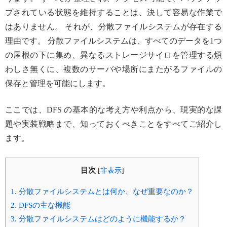
プされている状態を維持することは、決して容易な作業で
はありません。 それが、分散ファイルシステムが存在する
理由です。 分散ファイルシステムは、すべてのデータを1つ
の屋根の下に集め、異なるストレージサイロを管理する煩
わしさ無くに、複数のサーバや場所にまたがるファイルの
保存と管理を可能にします。
ここでは、DFS の基本的な考え方や利点から、現実的な課
題や実装戦略まで、知っておくべきことをすべてご紹介し
ます。
目次
[
非表示
]
1.
分散ファイルシステムとは何か、なぜ重要なのか？
2.
DFSの主な機能
3.
分散ファイルシステムはどのように機能するか？