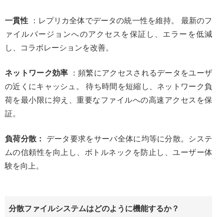
一貫性
：レプリカ全体でデータの統一性を維持。 最新のフ
ァイルバージョンへのアクセスを保証し、エラーを低減
し、コラボレーションを改善。
ネットワーク効率
：頻繁にアクセスされるデータをユーザ
の近くにキャッシュ。 待ち時間を短縮し、ネットワーク負
荷を最小限に抑え、重要なファイルへの高速アクセスを保
証。
負荷分散：
データ要求をサーバ全体に均等に分散。システ
ムの信頼性を向上し、ボトルネックを防止し、ユーザー体
験を向上。
分散ファイルシステムはどのように機能するか？