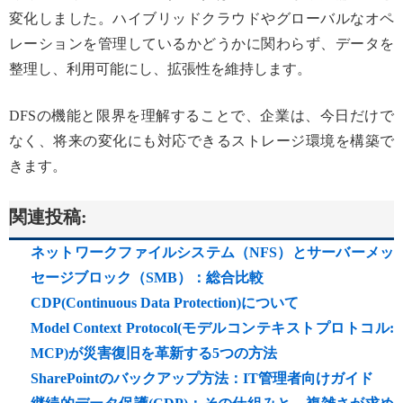
変化しました。ハイブリッドクラウドやグローバルなオペ
レーションを管理しているかどうかに関わらず、データを
整理し、利用可能にし、拡張性を維持します。
DFSの機能と限界を理解することで、企業は、今日だけで
なく、将来の変化にも対応できるストレージ環境を構築で
きます。
関連投稿:
ネットワークファイルシステム（NFS）とサーバーメッ
セージブロック（SMB）：総合比較
CDP(Continuous Data Protection)について
Model Context Protocol(モデルコンテキストプロトコル:
MCP)が災害復旧を革新する5つの方法
SharePointのバックアップ方法：IT管理者向けガイド