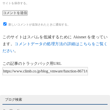
サイトを保存する。
新しいコメントが追加されたときに通知する。
このサイトはスパムを低減するために Akismet を使ってい
ます。
コメントデータの処理方法の詳細はこちらをご覧く
ださい
。
この記事のトラックバック用URL
ブログ検索