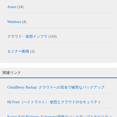
Azure
(24)
Windows
(4)
クラウド・仮想インフラ
(143)
セミナー動画
(2)
関連リンク
CloudBerry Backup :クラウドへの安全で確実なバックアップ
HyTrust（ハイトラスト）:仮想とクラウドのセキュリティ
Kasten K10 Platform: Kubernetes環境のバックアップとモビリティ