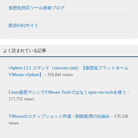
仮想化対応ツール技術ブログ
総合FAQサイト
よく読まれている記事
vSphere CLI コマンド（vmware-cmd）【仮想化プラットホーム
VMware vSphere】
- 316,841 views
Linux仮想マシンでVMware Toolsではなくopen-vm-toolsを使う
-
177,755 views
VMwareのスナップショット作成・削除処理の仕組み
- 170,536
views