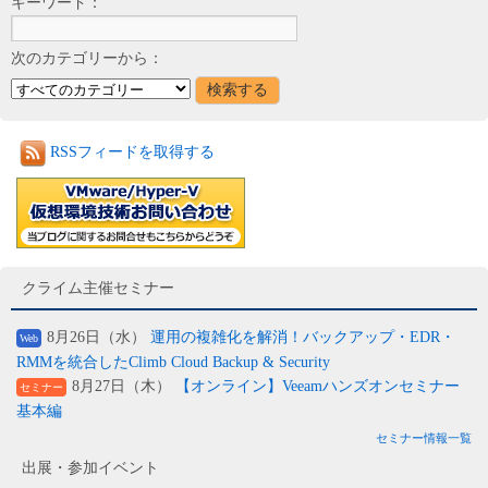
キーワード：
次のカテゴリーから：
RSSフィードを取得する
クライム主催セミナー
8月26日（水）
運用の複雑化を解消！バックアップ・EDR・
Web
RMMを統合したClimb Cloud Backup & Security
8月27日（木）
【オンライン】Veeamハンズオンセミナー
セミナー
基本編
セミナー情報一覧
出展・参加イベント