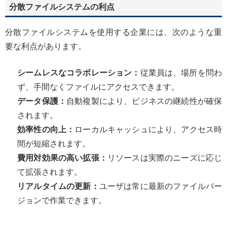
分散ファイルシステムの利点
分散ファイルシステムを使用する企業には、次のような重
要な利点があります。
シームレスなコラボレーション：
従業員は、場所を問わ
ず、手間なくファイルにアクセスできます。
データ保護：
自動複製により、ビジネスの継続性が確保
されます。
効率性の向上：
ローカルキャッシュにより、アクセス時
間が短縮されます。
費用対効果の高い拡張：
リソースは実際のニーズに応じ
て拡張されます。
リアルタイムの更新：
ユーザは常に最新のファイルバー
ジョンで作業できます。