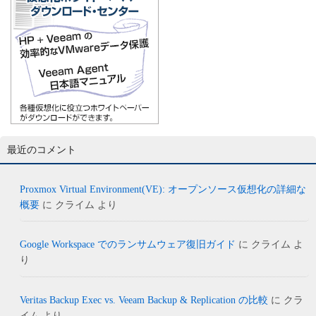
最近のコメント
Proxmox Virtual Environment(VE): オープンソース仮想化の詳細な
概要
に
クライム
より
Google Workspace でのランサムウェア復旧ガイド
に
クライム
よ
り
Veritas Backup Exec vs. Veeam Backup & Replication の比較
に
クラ
イム
より