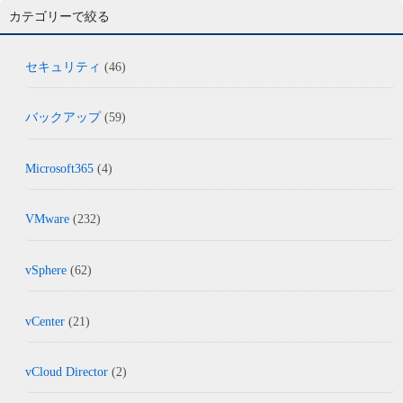
カテゴリーで絞る
セキュリティ
(46)
バックアップ
(59)
Microsoft365
(4)
VMware
(232)
vSphere
(62)
vCenter
(21)
vCloud Director
(2)