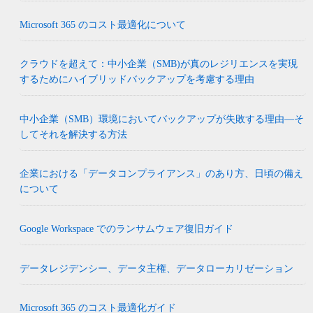
Microsoft 365 のコスト最適化について
クラウドを超えて：中小企業（SMB)が真のレジリエンスを実現
するためにハイブリッドバックアップを考慮する理由
中小企業（SMB）環境においてバックアップが失敗する理由―そ
してそれを解決する方法
企業における「データコンプライアンス」のあり方、日頃の備え
について
Google Workspace でのランサムウェア復旧ガイド
データレジデンシー、データ主権、データローカリゼーション
Microsoft 365 のコスト最適化ガイド