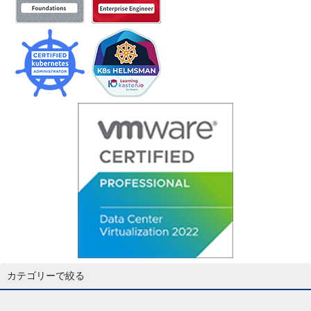
カテゴリーで絞る