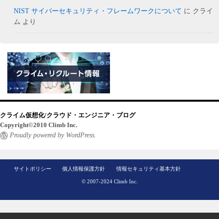
NIST サイバーセキュリティ・フレームワークについて
に
クライ
ム
より
クライム仮想化/クラウド・エンジニア・ブログ
Copyright©2010 Climb Inc.
Proudly powered by WordPress.
サイトポリシー
個人情報保護方針
情報セキュリティ基本方針
© 2007-2024 Climb Inc.