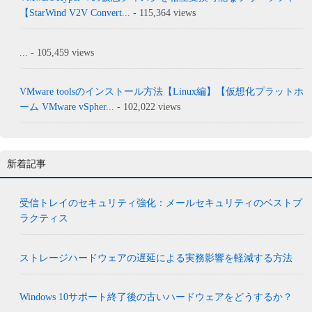
【StarWind V2V Convert...
- 115,364 views
...
- 105,459 views
VMware toolsのインストール方法【Linux編】【仮想化プラットホ
ーム VMware vSpher...
- 102,022 views
新着記事
受信トレイのセキュリティ強化：メールセキュリティのベストプ
ラクティス
ストレージハードウェアの遅延による実務影響を軽減する方法
Windows 10サポート終了後の古いハードウェアをどうするか？