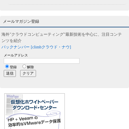
メールマガジン登録
海外”クラウドコンピューティング”最新技術を中心に、注目コンテ
ンツを紹介
バックナンバー [climbクラウド・ナウ]