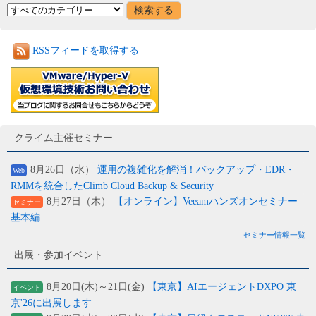
RSSフィードを取得する
クライム主催セミナー
8月26日（水）
運用の複雑化を解消！バックアップ・EDR・
Web
RMMを統合したClimb Cloud Backup & Security
8月27日（木）
【オンライン】Veeamハンズオンセミナー
セミナー
基本編
セミナー情報一覧
出展・参加イベント
8月20日(木)～21日(金)
【東京】AIエージェントDXPO 東
イベント
京'26に出展します