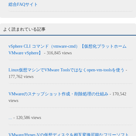
総合FAQサイト
よく読まれている記事
vSphere CLI コマンド（vmware-cmd）【仮想化プラットホーム
VMware vSphere】
- 316,845 views
Linux仮想マシンでVMware Toolsではなくopen-vm-toolsを使う
-
177,762 views
VMwareのスナップショット作成・削除処理の仕組み
- 170,542
views
...
- 120,586 views
VMware/Hyper-Vの仮想ディスクを相互変換可能なフリーソフト