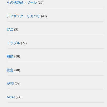
その他製品・ツール
(25)
ディザスタ・リカバリ
(49)
FAQ
(9)
トラブル
(22)
機能
(48)
設定
(40)
AWS
(39)
Azure
(24)