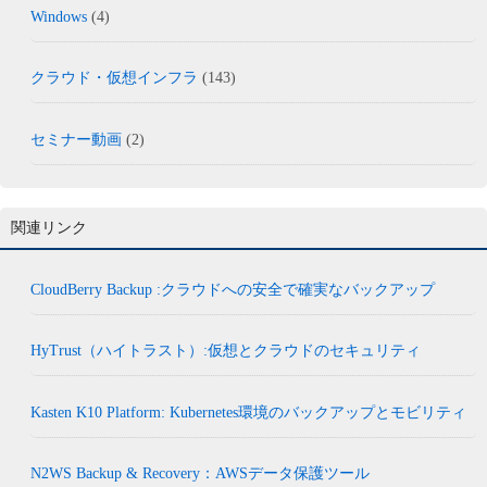
Windows
(4)
クラウド・仮想インフラ
(143)
セミナー動画
(2)
関連リンク
CloudBerry Backup :クラウドへの安全で確実なバックアップ
HyTrust（ハイトラスト）:仮想とクラウドのセキュリティ
Kasten K10 Platform: Kubernetes環境のバックアップとモビリティ
N2WS Backup & Recovery：AWSデータ保護ツール