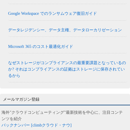
Google Workspace でのランサムウェア復旧ガイド
データレジデンシー、データ主権、データローカリゼーション
Microsoft 365 のコスト最適化ガイド
なぜストレージがコンプライアンスの最重要課題となっているの
か? それはコンプライアンスの証拠はストレージに保存されてい
るから
メールマガジン登録
海外”クラウドコンピューティング”最新技術を中心に、注目コンテ
ンツを紹介
バックナンバー [climbクラウド・ナウ]