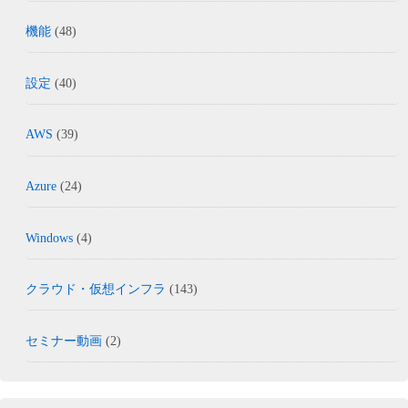
機能
(48)
設定
(40)
AWS
(39)
Azure
(24)
Windows
(4)
クラウド・仮想インフラ
(143)
セミナー動画
(2)