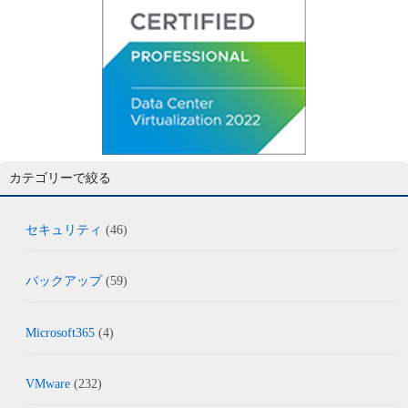
カテゴリーで絞る
セキュリティ
(46)
バックアップ
(59)
Microsoft365
(4)
VMware
(232)