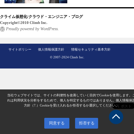
クライム仮想化/クラウド・エンジニア・ブログ
Copyright©2010 Climb Inc.
Proudly powered by WordPress.
サイトポリシー
個人情報保護方針
情報セキュリティ基本方針
© 2007-2024 Climb Inc.
当社ウェブサイトでは、サイトの利便性を改善していく目的でCookieを使用します。
れは利用状況を分析をするためで、個人を特定するものではありません。
個人情報保
方針（7.）
Cookieを受け入れるか拒否するか選択してください。
同意する
拒否する