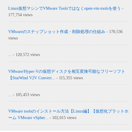
Linux仮想マシンでVMware Toolsではなくopen-vm-toolsを使う
-
177,754 views
VMwareのスナップショット作成・削除処理の仕組み
- 170,536
views
...
- 120,572 views
VMware/Hyper-Vの仮想ディスクを相互変換可能なフリーソフト
【StarWind V2V Convert...
- 115,355 views
...
- 105,453 views
VMware toolsのインストール方法【Linux編】【仮想化プラットホ
ーム VMware vSpher...
- 102,015 views