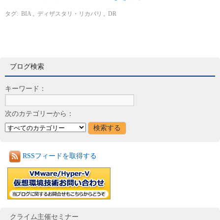
タグ:
BIA
,
ディザスタリ・リカバリ
,
DR
ブログ検索
キーワード：
次のカテゴリーから：
RSSフィードを取得する
クライム主催セミナー