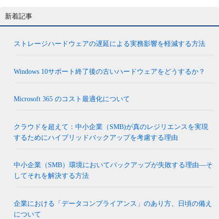
新着記事
ストレージハードウェアの遅延による実務影響を軽減する方法
Windows 10サポート終了後の古いハードウェアをどうするか？
Microsoft 365 のコスト最適化について
クラウドを超えて：中小企業（SMB)が真のレジリエンスを実現
するためにハイブリッドバックアップを考慮する理由
中小企業（SMB）環境においてバックアップが失敗する理由―そ
してそれを解決する方法
企業における「データコンプライアンス」のあり方、日頃の備え
について