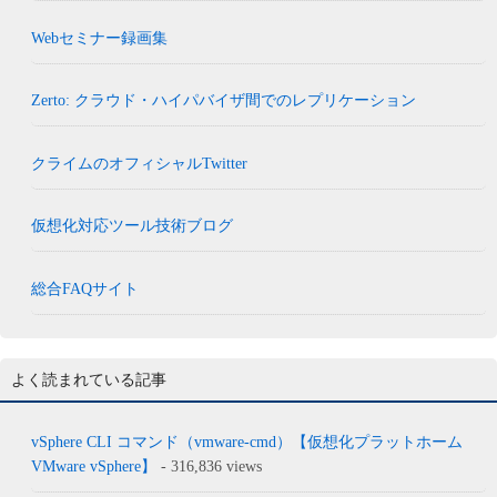
Webセミナー録画集
Zerto: クラウド・ハイパバイザ間でのレプリケーション
クライムのオフィシャルTwitter
仮想化対応ツール技術ブログ
総合FAQサイト
よく読まれている記事
vSphere CLI コマンド（vmware-cmd）【仮想化プラットホーム
VMware vSphere】
- 316,836 views