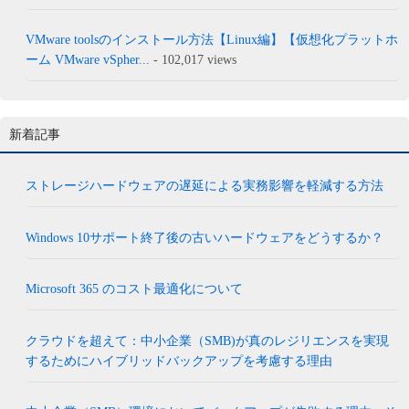
VMware toolsのインストール方法【Linux編】【仮想化プラットホ
ーム VMware vSpher...
- 102,017 views
新着記事
ストレージハードウェアの遅延による実務影響を軽減する方法
Windows 10サポート終了後の古いハードウェアをどうするか？
Microsoft 365 のコスト最適化について
クラウドを超えて：中小企業（SMB)が真のレジリエンスを実現
するためにハイブリッドバックアップを考慮する理由