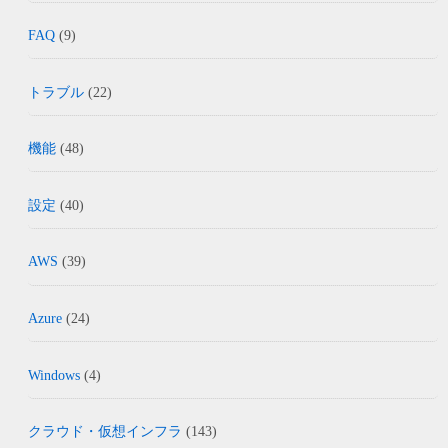
FAQ
(9)
トラブル
(22)
機能
(48)
設定
(40)
AWS
(39)
Azure
(24)
Windows
(4)
クラウド・仮想インフラ
(143)