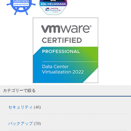
カテゴリーで絞る
セキュリティ
(46)
バックアップ
(59)