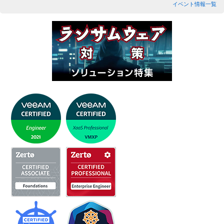
イベント情報一覧