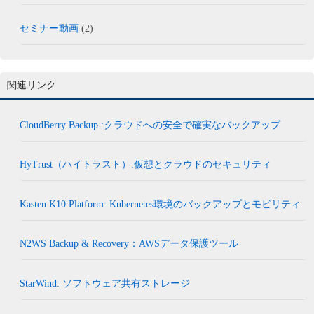
セミナー動画
(2)
関連リンク
CloudBerry Backup :クラウドへの安全で確実なバックアップ
HyTrust（ハイトラスト）:仮想とクラウドのセキュリティ
Kasten K10 Platform: Kubernetes環境のバックアップとモビリティ
N2WS Backup & Recovery：AWSデータ保護ツール
StarWind: ソフトウェア共有ストレージ