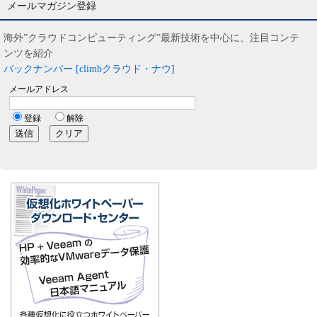
メールマガジン登録
海外”クラウドコンピューティング”最新技術を中心に、注目コンテ
ンツを紹介
バックナンバー [climbクラウド・ナウ]