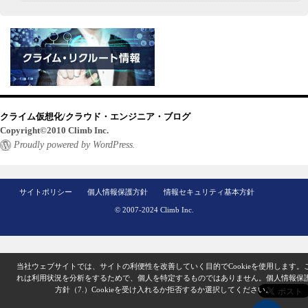
クライム仮想化/クラウド・エンジニア・ブログ
Copyright©2010 Climb Inc.
Proudly powered by WordPress.
サイトポリシー
個人情報保護方針
情報セキュリティ基本方針
© 2007-2024 Climb Inc.
当社ウェブサイトでは、サイトの利便性を改善していく目的でCookieを使用します。
れは利用状況を分析をするためで、個人を特定するものではありません。
個人情報保
方針（7.）
Cookieを受け入れるか拒否するか選択してください。