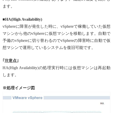
ます。
■HA(High Availability)
vSphereに障害が発生した時に、vSphereで稼働していた仮想
マシンから他のvSphereに仮想マシンを移動します。自動で
予備のvSphereに切り替わるのでvSphereの障害時に自動で仮
想マシンで運用しているシステムを復旧可能です。
｢注意点｣
HA(High Availability)の処理実行時には仮想マシンは再起動
します。
※処理イメージ図