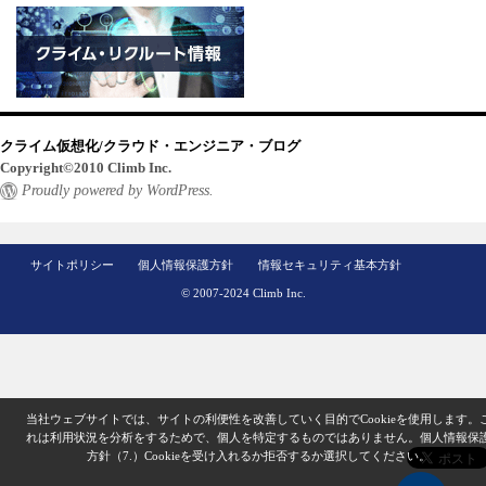
クライム仮想化/クラウド・エンジニア・ブログ
Copyright©2010 Climb Inc.
Proudly powered by WordPress.
サイトポリシー
個人情報保護方針
情報セキュリティ基本方針
© 2007-2024 Climb Inc.
当社ウェブサイトでは、サイトの利便性を改善していく目的でCookieを使用します。
れは利用状況を分析をするためで、個人を特定するものではありません。
個人情報保
方針（7.）
Cookieを受け入れるか拒否するか選択してください。