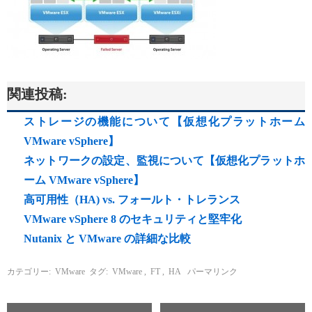
関連投稿:
ストレージの機能について【仮想化プラットホーム
VMware vSphere】
ネットワークの設定、監視について【仮想化プラットホ
ーム VMware vSphere】
高可用性（HA) vs. フォールト・トレランス
VMware vSphere 8 のセキュリティと堅牢化
Nutanix と VMware の詳細な比較
カテゴリー:
VMware
タグ:
VMware
,
FT
,
HA
パーマリンク