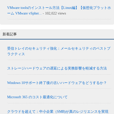
VMware toolsのインストール方法【Linux編】【仮想化プラットホ
ーム VMware vSpher...
- 102,022 views
新着記事
受信トレイのセキュリティ強化：メールセキュリティのベストプ
ラクティス
ストレージハードウェアの遅延による実務影響を軽減する方法
Windows 10サポート終了後の古いハードウェアをどうするか？
Microsoft 365 のコスト最適化について
クラウドを超えて：中小企業（SMB)が真のレジリエンスを実現