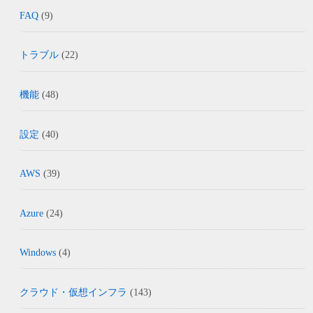
FAQ
(9)
トラブル
(22)
機能
(48)
設定
(40)
AWS
(39)
Azure
(24)
Windows
(4)
クラウド・仮想インフラ
(143)