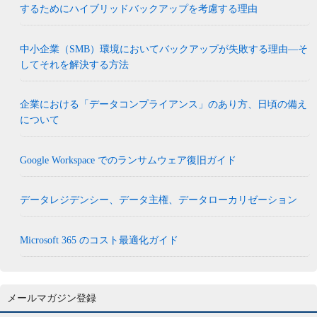
するためにハイブリッドバックアップを考慮する理由
中小企業（SMB）環境においてバックアップが失敗する理由―そ
してそれを解決する方法
企業における「データコンプライアンス」のあり方、日頃の備え
について
Google Workspace でのランサムウェア復旧ガイド
データレジデンシー、データ主権、データローカリゼーション
Microsoft 365 のコスト最適化ガイド
メールマガジン登録