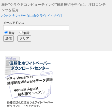
海外”クラウドコンピューティング”最新技術を中心に、注目コンテ
ンツを紹介
バックナンバー [climbクラウド・ナウ]