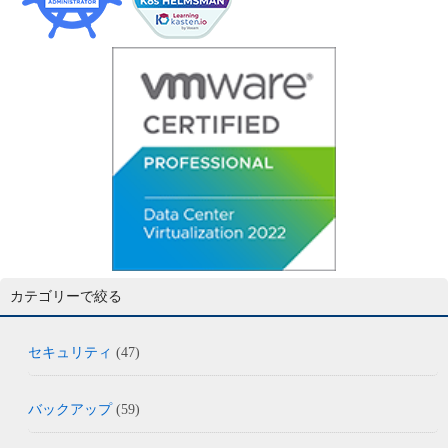
カテゴリーで絞る
セキュリティ
(47)
バックアップ
(59)