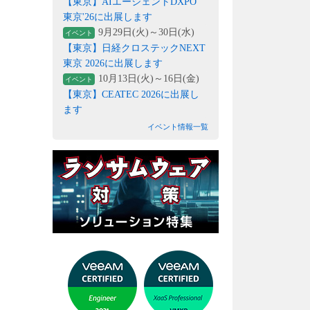
【東京】AIエージェントDXPO
東京'26に出展します
9月29日(火)～30日(水)
イベント
【東京】日経クロステックNEXT
東京 2026に出展します
10月13日(火)～16日(金)
イベント
【東京】CEATEC 2026に出展し
ます
イベント情報一覧