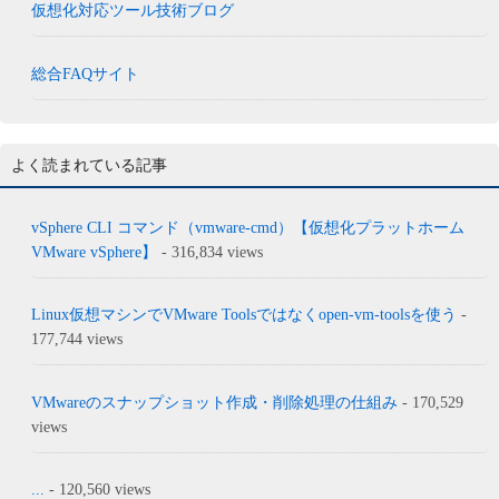
仮想化対応ツール技術ブログ
総合FAQサイト
よく読まれている記事
vSphere CLI コマンド（vmware-cmd）【仮想化プラットホーム
VMware vSphere】
- 316,834 views
Linux仮想マシンでVMware Toolsではなくopen-vm-toolsを使う
-
177,744 views
VMwareのスナップショット作成・削除処理の仕組み
- 170,529
views
...
- 120,560 views