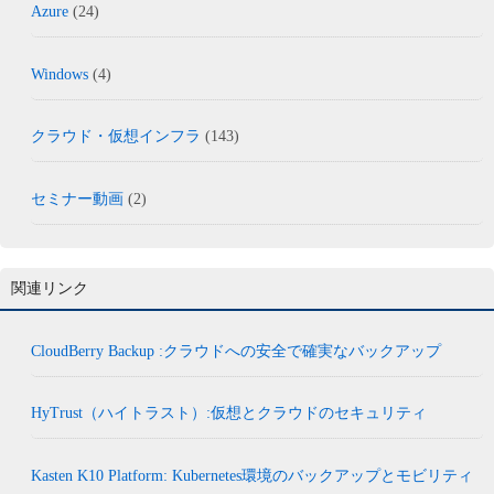
Azure
(24)
Windows
(4)
クラウド・仮想インフラ
(143)
セミナー動画
(2)
関連リンク
CloudBerry Backup :クラウドへの安全で確実なバックアップ
HyTrust（ハイトラスト）:仮想とクラウドのセキュリティ
Kasten K10 Platform: Kubernetes環境のバックアップとモビリティ