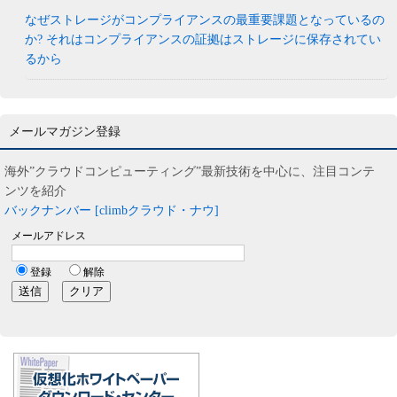
なぜストレージがコンプライアンスの最重要課題となっているの
か? それはコンプライアンスの証拠はストレージに保存されてい
るから
メールマガジン登録
海外”クラウドコンピューティング”最新技術を中心に、注目コンテ
ンツを紹介
バックナンバー [climbクラウド・ナウ]