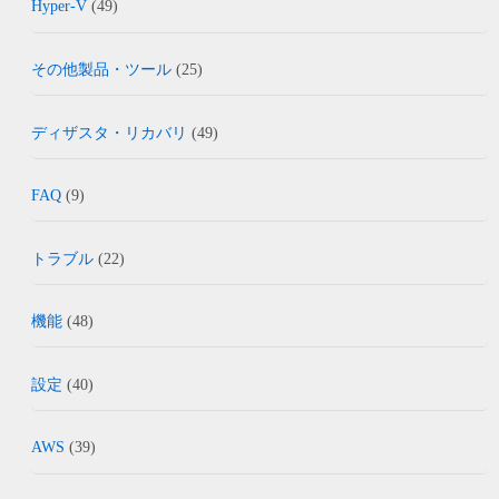
Hyper-V
(49)
その他製品・ツール
(25)
ディザスタ・リカバリ
(49)
FAQ
(9)
トラブル
(22)
機能
(48)
設定
(40)
AWS
(39)