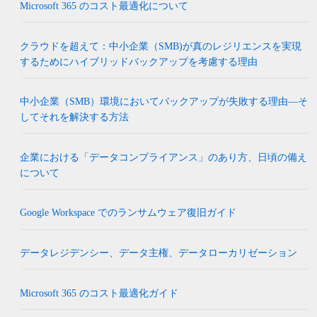
Microsoft 365 のコスト最適化について
クラウドを超えて：中小企業（SMB)が真のレジリエンスを実現
するためにハイブリッドバックアップを考慮する理由
中小企業（SMB）環境においてバックアップが失敗する理由―そ
してそれを解決する方法
企業における「データコンプライアンス」のあり方、日頃の備え
について
Google Workspace でのランサムウェア復旧ガイド
データレジデンシー、データ主権、データローカリゼーション
Microsoft 365 のコスト最適化ガイド