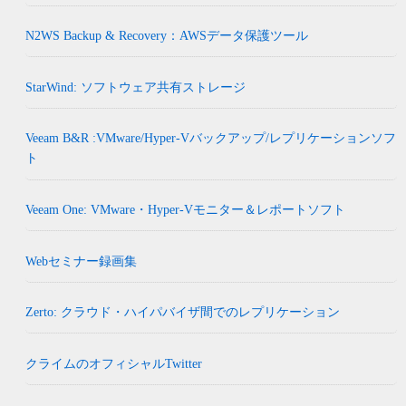
N2WS Backup & Recovery：AWSデータ保護ツール
StarWind: ソフトウェア共有ストレージ
Veeam B&R :VMware/Hyper-Vバックアップ/レプリケーションソフ
ト
Veeam One: VMware・Hyper-Vモニター＆レポートソフト
Webセミナー録画集
Zerto: クラウド・ハイパバイザ間でのレプリケーション
クライムのオフィシャルTwitter