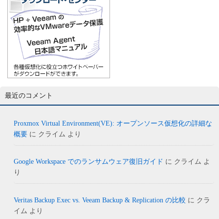
最近のコメント
Proxmox Virtual Environment(VE): オープンソース仮想化の詳細な
概要
に
クライム
より
Google Workspace でのランサムウェア復旧ガイド
に
クライム
よ
り
Veritas Backup Exec vs. Veeam Backup & Replication の比較
に
クラ
イム
より