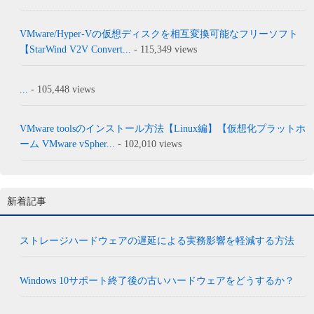
VMware/Hyper-Vの仮想ディスクを相互変換可能なフリーソフト
【StarWind V2V Convert...
- 115,349 views
...
- 105,448 views
VMware toolsのインストール方法【Linux編】【仮想化プラットホ
ーム VMware vSpher...
- 102,010 views
新着記事
ストレージハードウェアの遅延による実務影響を軽減する方法
Windows 10サポート終了後の古いハードウェアをどうするか？