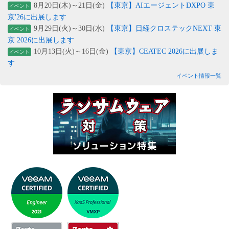
8月20日(木)～21日(金)
【東京】AIエージェントDXPO 東
イベント
京'26に出展します
9月29日(火)～30日(水)
【東京】日経クロステックNEXT 東
イベント
京 2026に出展します
10月13日(火)～16日(金)
【東京】CEATEC 2026に出展しま
イベント
す
イベント情報一覧