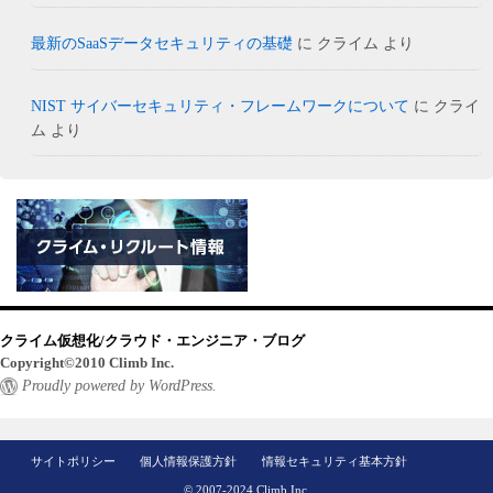
最新のSaaSデータセキュリティの基礎
に
クライム
より
NIST サイバーセキュリティ・フレームワークについて
に
クライ
ム
より
クライム仮想化/クラウド・エンジニア・ブログ
Copyright©2010 Climb Inc.
Proudly powered by WordPress.
サイトポリシー
個人情報保護方針
情報セキュリティ基本方針
© 2007-2024 Climb Inc.