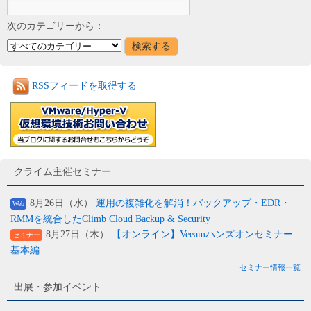
次のカテゴリーから：
RSSフィードを取得する
クライム主催セミナー
8月26日（水）
運用の複雑化を解消！バックアップ・EDR・
Web
RMMを統合したClimb Cloud Backup & Security
8月27日（木）
【オンライン】Veeamハンズオンセミナー
セミナー
基本編
セミナー情報一覧
出展・参加イベント