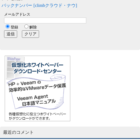
バックナンバー [climbクラウド・ナウ]
最近のコメント