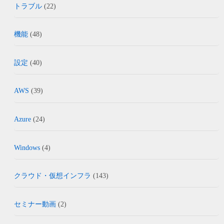
トラブル
(22)
機能
(48)
設定
(40)
AWS
(39)
Azure
(24)
Windows
(4)
クラウド・仮想インフラ
(143)
セミナー動画
(2)