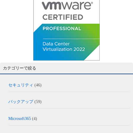
カテゴリーで絞る
セキュリティ
(46)
バックアップ
(59)
Microsoft365
(4)