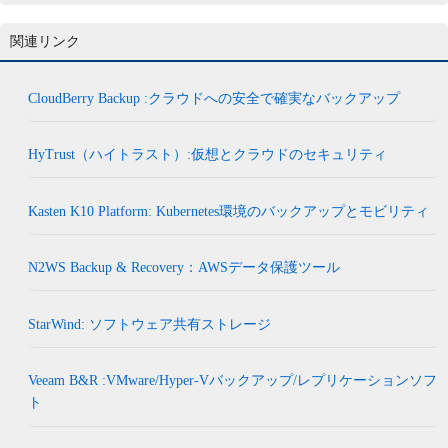
関連リンク
CloudBerry Backup :クラウドへの安全で確実なバックアップ
HyTrust（ハイトラスト）:仮想とクラウドのセキュリティ
Kasten K10 Platform: Kubernetes環境のバックアップとモビリティ
N2WS Backup & Recovery：AWSデータ保護ツール
StarWind: ソフトウェア共有ストレージ
Veeam B&R :VMware/Hyper-Vバックアップ/レプリケーションソフ
ト