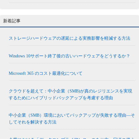
新着記事
ストレージハードウェアの遅延による実務影響を軽減する方法
Windows 10サポート終了後の古いハードウェアをどうするか？
Microsoft 365 のコスト最適化について
クラウドを超えて：中小企業（SMB)が真のレジリエンスを実現
するためにハイブリッドバックアップを考慮する理由
中小企業（SMB）環境においてバックアップが失敗する理由―そ
してそれを解決する方法