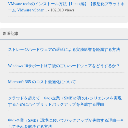
VMware toolsのインストール方法【Linux編】【仮想化プラットホ
ーム VMware vSpher...
- 102,010 views
新着記事
ストレージハードウェアの遅延による実務影響を軽減する方法
Windows 10サポート終了後の古いハードウェアをどうするか？
Microsoft 365 のコスト最適化について
クラウドを超えて：中小企業（SMB)が真のレジリエンスを実現
するためにハイブリッドバックアップを考慮する理由
中小企業（SMB）環境においてバックアップが失敗する理由―そ
してそれを解決する方法