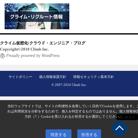
クライム仮想化/クラウド・エンジニア・ブログ
Copyright©2010 Climb Inc.
Proudly powered by WordPress.
サイトポリシー
個人情報保護方針
情報セキュリティ基本方針
© 2007-2024 Climb Inc.
当社ウェブサイトでは、サイトの利便性を改善していく目的でCookieを使用します。
れは利用状況を分析をするためで、個人を特定するものではありません。
個人情報保
方針（7.）
Cookieを受け入れるか拒否するか選択してください。
同意する
拒否する