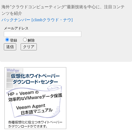
海外”クラウドコンピューティング”最新技術を中心に、注目コンテ
ンツを紹介
バックナンバー [climbクラウド・ナウ]