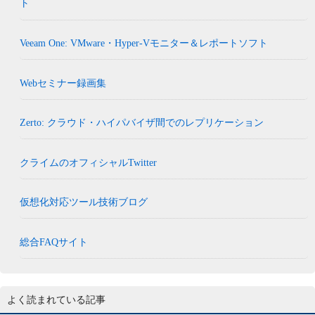
ト
Veeam One: VMware・Hyper-Vモニター＆レポートソフト
Webセミナー録画集
Zerto: クラウド・ハイパバイザ間でのレプリケーション
クライムのオフィシャルTwitter
仮想化対応ツール技術ブログ
総合FAQサイト
よく読まれている記事