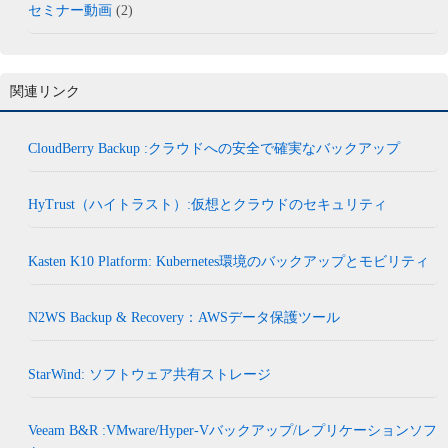
セミナー動画
(2)
関連リンク
CloudBerry Backup :クラウドへの安全で確実なバックアップ
HyTrust（ハイトラスト）:仮想とクラウドのセキュリティ
Kasten K10 Platform: Kubernetes環境のバックアップとモビリティ
N2WS Backup & Recovery：AWSデータ保護ツール
StarWind: ソフトウェア共有ストレージ
Veeam B&R :VMware/Hyper-Vバックアップ/レプリケーションソフ