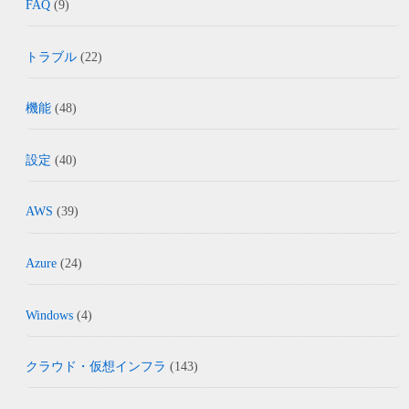
FAQ
(9)
トラブル
(22)
機能
(48)
設定
(40)
AWS
(39)
Azure
(24)
Windows
(4)
クラウド・仮想インフラ
(143)