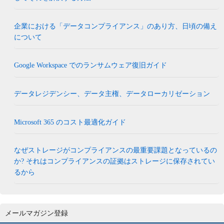
企業における「データコンプライアンス」のあり方、日頃の備え
について
Google Workspace でのランサムウェア復旧ガイド
データレジデンシー、データ主権、データローカリゼーション
Microsoft 365 のコスト最適化ガイド
なぜストレージがコンプライアンスの最重要課題となっているの
か? それはコンプライアンスの証拠はストレージに保存されてい
るから
メールマガジン登録