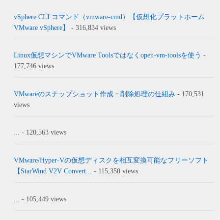
vSphere CLI コマンド（vmware-cmd）【仮想化プラットホーム
VMware vSphere】
- 316,834 views
Linux仮想マシンでVMware Toolsではなくopen-vm-toolsを使う
-
177,746 views
VMwareのスナップショット作成・削除処理の仕組み
- 170,531
views
...
- 120,563 views
VMware/Hyper-Vの仮想ディスクを相互変換可能なフリーソフト
【StarWind V2V Convert...
- 115,350 views
...
- 105,449 views