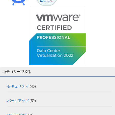
カテゴリーで絞る
セキュリティ
(46)
バックアップ
(59)