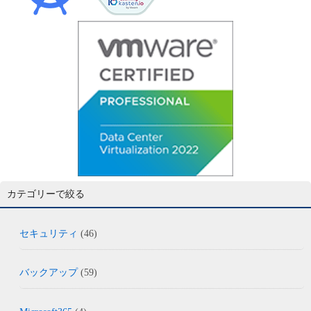
カテゴリーで絞る
セキュリティ
(46)
バックアップ
(59)