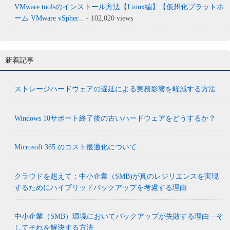
VMware toolsのインストール方法【Linux編】【仮想化プラットホ
ーム VMware vSpher...
- 102,020 views
新着記事
ストレージハードウェアの遅延による実務影響を軽減する方法
Windows 10サポート終了後の古いハードウェアをどうするか？
Microsoft 365 のコスト最適化について
クラウドを超えて：中小企業（SMB)が真のレジリエンスを実現
するためにハイブリッドバックアップを考慮する理由
中小企業（SMB）環境においてバックアップが失敗する理由―そ
してそれを解決する方法