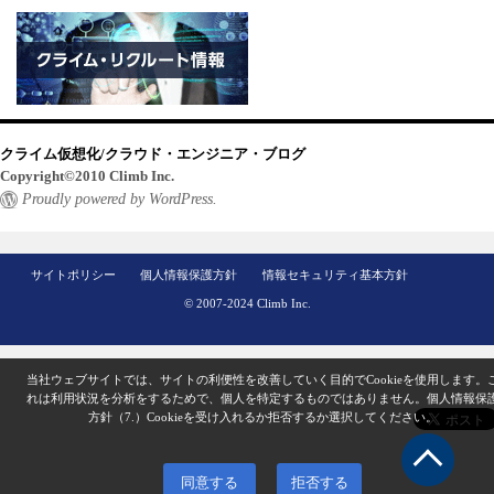
クライム仮想化/クラウド・エンジニア・ブログ
Copyright©2010 Climb Inc.
Proudly powered by WordPress.
サイトポリシー
個人情報保護方針
情報セキュリティ基本方針
© 2007-2024 Climb Inc.
当社ウェブサイトでは、サイトの利便性を改善していく目的でCookieを使用します。
れは利用状況を分析をするためで、個人を特定するものではありません。
個人情報保
方針（7.）
Cookieを受け入れるか拒否するか選択してください。
同意する
拒否する