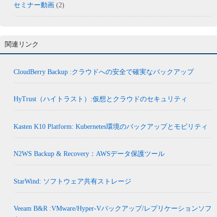
セミナー動画
(2)
関連リンク
CloudBerry Backup :クラウドへの安全で確実なバックアップ
HyTrust（ハイトラスト）:仮想とクラウドのセキュリティ
Kasten K10 Platform: Kubernetes環境のバックアップとモビリティ
N2WS Backup & Recovery：AWSデータ保護ツール
StarWind: ソフトウェア共有ストレージ
Veeam B&R :VMware/Hyper-Vバックアップ/レプリケーションソフ