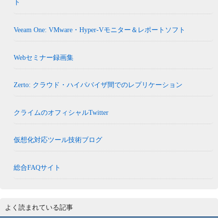
ト
Veeam One: VMware・Hyper-Vモニター＆レポートソフト
Webセミナー録画集
Zerto: クラウド・ハイパバイザ間でのレプリケーション
クライムのオフィシャルTwitter
仮想化対応ツール技術ブログ
総合FAQサイト
よく読まれている記事