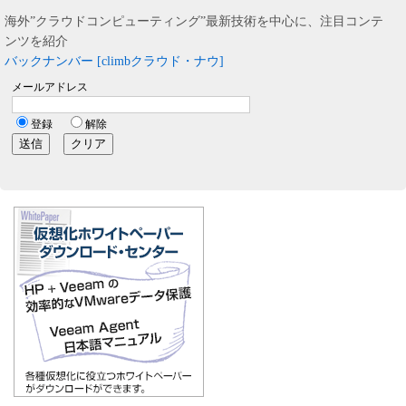
海外”クラウドコンピューティング”最新技術を中心に、注目コンテ
ンツを紹介
バックナンバー [climbクラウド・ナウ]