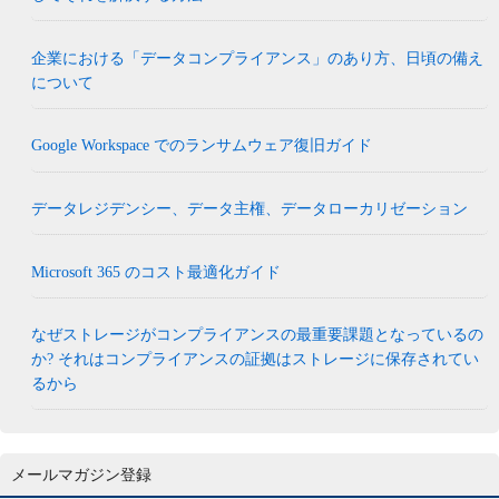
企業における「データコンプライアンス」のあり方、日頃の備え
について
Google Workspace でのランサムウェア復旧ガイド
データレジデンシー、データ主権、データローカリゼーション
Microsoft 365 のコスト最適化ガイド
なぜストレージがコンプライアンスの最重要課題となっているの
か? それはコンプライアンスの証拠はストレージに保存されてい
るから
メールマガジン登録