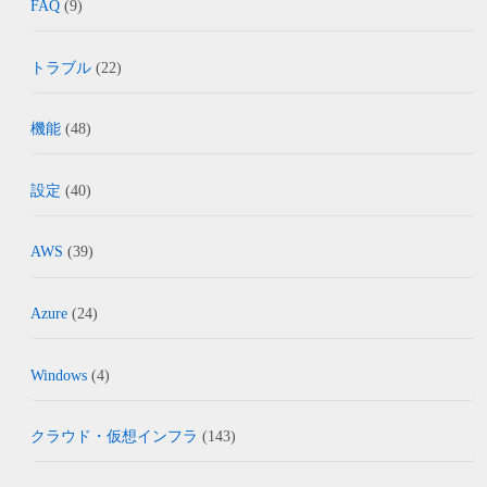
FAQ
(9)
トラブル
(22)
機能
(48)
設定
(40)
AWS
(39)
Azure
(24)
Windows
(4)
クラウド・仮想インフラ
(143)