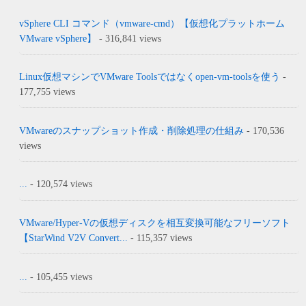
vSphere CLI コマンド（vmware-cmd）【仮想化プラットホーム
VMware vSphere】
- 316,841 views
Linux仮想マシンでVMware Toolsではなくopen-vm-toolsを使う
-
177,755 views
VMwareのスナップショット作成・削除処理の仕組み
- 170,536
views
...
- 120,574 views
VMware/Hyper-Vの仮想ディスクを相互変換可能なフリーソフト
【StarWind V2V Convert...
- 115,357 views
...
- 105,455 views