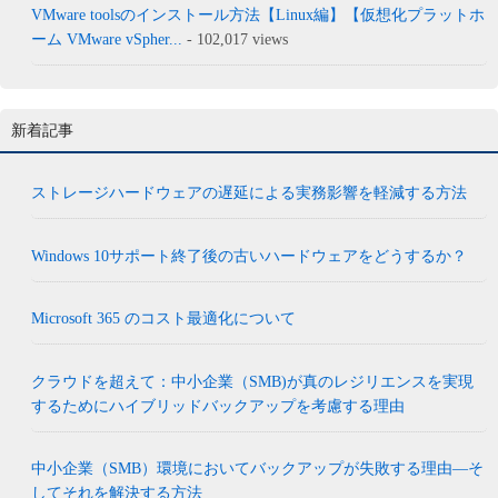
VMware toolsのインストール方法【Linux編】【仮想化プラットホ
ーム VMware vSpher...
- 102,017 views
新着記事
ストレージハードウェアの遅延による実務影響を軽減する方法
Windows 10サポート終了後の古いハードウェアをどうするか？
Microsoft 365 のコスト最適化について
クラウドを超えて：中小企業（SMB)が真のレジリエンスを実現
するためにハイブリッドバックアップを考慮する理由
中小企業（SMB）環境においてバックアップが失敗する理由―そ
してそれを解決する方法