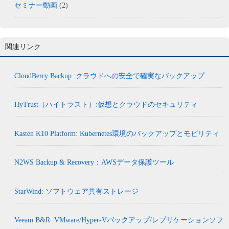
セミナー動画
(2)
関連リンク
CloudBerry Backup :クラウドへの安全で確実なバックアップ
HyTrust（ハイトラスト）:仮想とクラウドのセキュリティ
Kasten K10 Platform: Kubernetes環境のバックアップとモビリティ
N2WS Backup & Recovery：AWSデータ保護ツール
StarWind: ソフトウェア共有ストレージ
Veeam B&R :VMware/Hyper-Vバックアップ/レプリケーションソフ