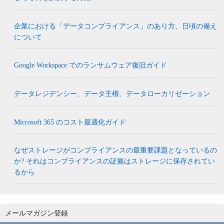
企業における「データコンプライアンス」のあり方、日頃の備え
について
Google Workspace でのランサムウェア復旧ガイド
データレジデンシー、データ主権、データローカリゼーション
Microsoft 365 のコスト最適化ガイド
なぜストレージがコンプライアンスの最重要課題となっているの
か? それはコンプライアンスの証拠はストレージに保存されてい
るから
メールマガジン登録