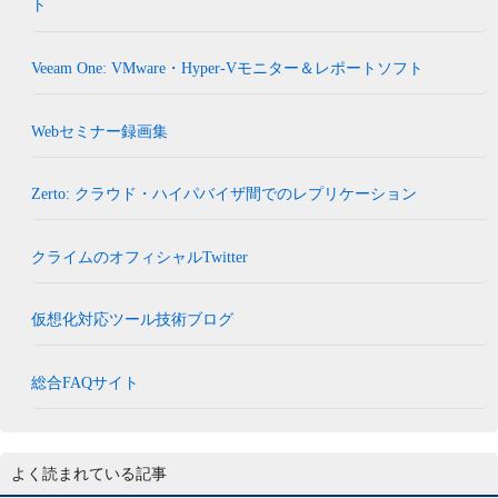
ト
Veeam One: VMware・Hyper-Vモニター＆レポートソフト
Webセミナー録画集
Zerto: クラウド・ハイパバイザ間でのレプリケーション
クライムのオフィシャルTwitter
仮想化対応ツール技術ブログ
総合FAQサイト
よく読まれている記事