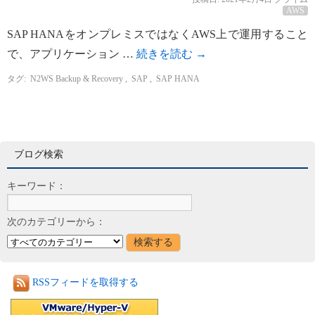
AWS
SAP HANAをオンプレミスではなくAWS上で運用すること
で、アプリケーション …
続きを読む
→
タグ:
N2WS Backup & Recovery
,
SAP
,
SAP HANA
ブログ検索
キーワード：
次のカテゴリーから：
RSSフィードを取得する