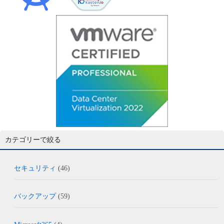
カテゴリーで絞る
セキュリティ
(46)
バックアップ
(59)