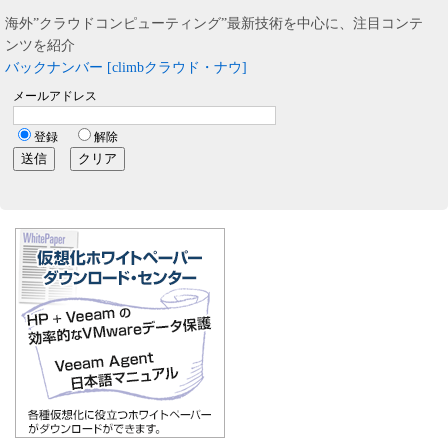
海外”クラウドコンピューティング”最新技術を中心に、注目コンテ
ンツを紹介
バックナンバー [climbクラウド・ナウ]