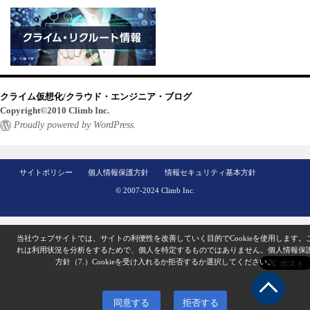
クライム仮想化/クラウド・エンジニア・ブログ
Copyright©2010 Climb Inc.
Proudly powered by WordPress.
サイトポリシー
個人情報保護方針
情報セキュリティ基本方針
© 2007-2024 Climb Inc.
当社ウェブサイトでは、サイトの利便性を改善していく目的でCookieを使用します。
れは利用状況を分析をするためで、個人を特定するものではありません。
個人情報保
方針（7.）
Cookieを受け入れるか拒否するか選択してください。
同意する
拒否する