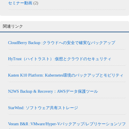
セミナー動画
(2)
関連リンク
CloudBerry Backup :クラウドへの安全で確実なバックアップ
HyTrust（ハイトラスト）:仮想とクラウドのセキュリティ
Kasten K10 Platform: Kubernetes環境のバックアップとモビリティ
N2WS Backup & Recovery：AWSデータ保護ツール
StarWind: ソフトウェア共有ストレージ
Veeam B&R :VMware/Hyper-Vバックアップ/レプリケーションソフ