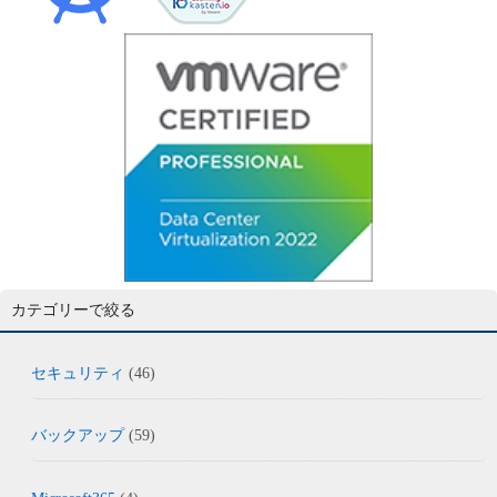
カテゴリーで絞る
セキュリティ
(46)
バックアップ
(59)