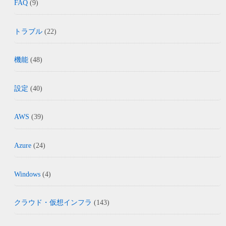
FAQ
(9)
トラブル
(22)
機能
(48)
設定
(40)
AWS
(39)
Azure
(24)
Windows
(4)
クラウド・仮想インフラ
(143)