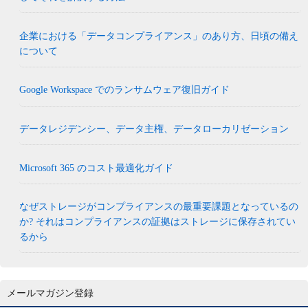
企業における「データコンプライアンス」のあり方、日頃の備え
について
Google Workspace でのランサムウェア復旧ガイド
データレジデンシー、データ主権、データローカリゼーション
Microsoft 365 のコスト最適化ガイド
なぜストレージがコンプライアンスの最重要課題となっているの
か? それはコンプライアンスの証拠はストレージに保存されてい
るから
メールマガジン登録