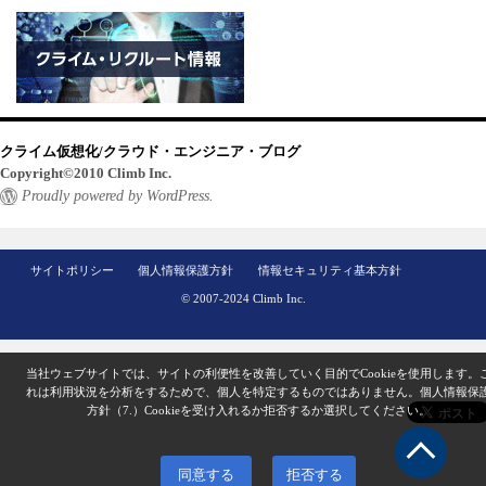
クライム仮想化/クラウド・エンジニア・ブログ
Copyright©2010 Climb Inc.
Proudly powered by WordPress.
サイトポリシー
個人情報保護方針
情報セキュリティ基本方針
© 2007-2024 Climb Inc.
当社ウェブサイトでは、サイトの利便性を改善していく目的でCookieを使用します。
れは利用状況を分析をするためで、個人を特定するものではありません。
個人情報保
方針（7.）
Cookieを受け入れるか拒否するか選択してください。
同意する
拒否する