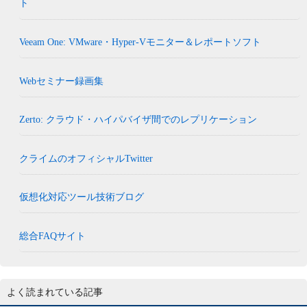
ト
Veeam One: VMware・Hyper-Vモニター＆レポートソフト
Webセミナー録画集
Zerto: クラウド・ハイパバイザ間でのレプリケーション
クライムのオフィシャルTwitter
仮想化対応ツール技術ブログ
総合FAQサイト
よく読まれている記事