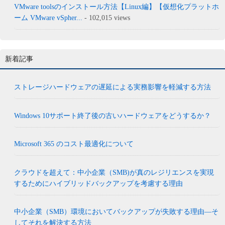
VMware toolsのインストール方法【Linux編】【仮想化プラットホ
ーム VMware vSpher...
- 102,015 views
新着記事
ストレージハードウェアの遅延による実務影響を軽減する方法
Windows 10サポート終了後の古いハードウェアをどうするか？
Microsoft 365 のコスト最適化について
クラウドを超えて：中小企業（SMB)が真のレジリエンスを実現
するためにハイブリッドバックアップを考慮する理由
中小企業（SMB）環境においてバックアップが失敗する理由―そ
してそれを解決する方法