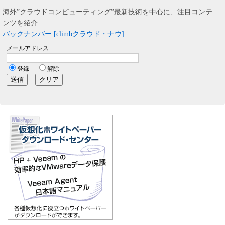
海外”クラウドコンピューティング”最新技術を中心に、注目コンテ
ンツを紹介
バックナンバー [climbクラウド・ナウ]