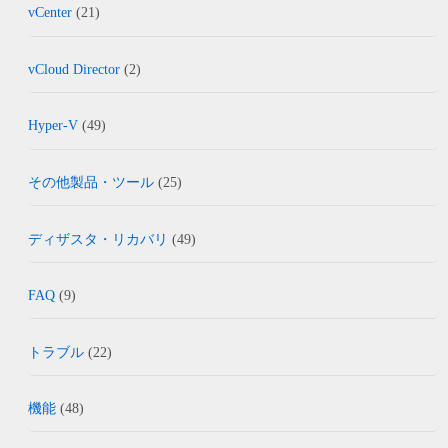
vCenter
(21)
vCloud Director
(2)
Hyper-V
(49)
その他製品・ツール
(25)
ディザスタ・リカバリ
(49)
FAQ
(9)
トラブル
(22)
機能
(48)