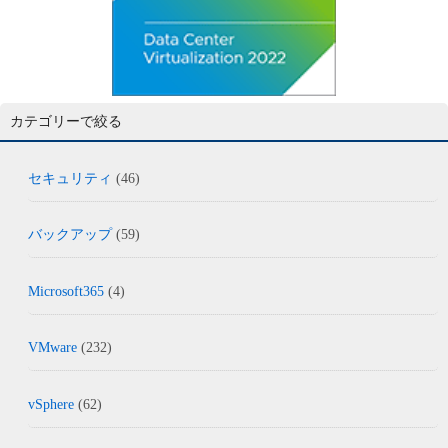
カテゴリーで絞る
セキュリティ
(46)
バックアップ
(59)
Microsoft365
(4)
VMware
(232)
vSphere
(62)