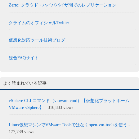
Zerto: クラウド・ハイパバイザ間でのレプリケーション
クライムのオフィシャルTwitter
仮想化対応ツール技術ブログ
総合FAQサイト
よく読まれている記事
vSphere CLI コマンド（vmware-cmd）【仮想化プラットホーム
VMware vSphere】
- 316,833 views
Linux仮想マシンでVMware Toolsではなくopen-vm-toolsを使う
-
177,739 views