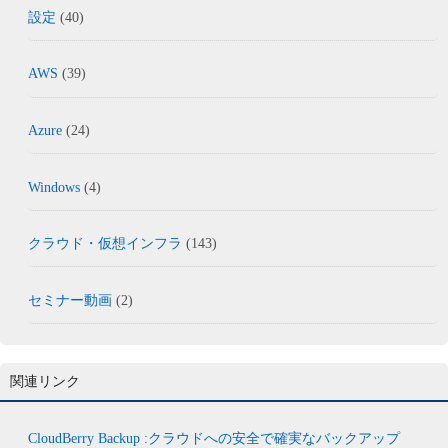
設定
(40)
AWS
(39)
Azure
(24)
Windows
(4)
クラウド・仮想インフラ
(143)
セミナー動画
(2)
関連リンク
CloudBerry Backup :クラウドへの安全で確実なバックアップ