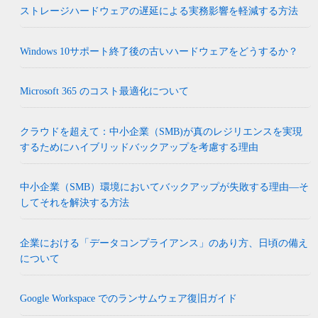
ストレージハードウェアの遅延による実務影響を軽減する方法
Windows 10サポート終了後の古いハードウェアをどうするか？
Microsoft 365 のコスト最適化について
クラウドを超えて：中小企業（SMB)が真のレジリエンスを実現
するためにハイブリッドバックアップを考慮する理由
中小企業（SMB）環境においてバックアップが失敗する理由―そ
してそれを解決する方法
企業における「データコンプライアンス」のあり方、日頃の備え
について
Google Workspace でのランサムウェア復旧ガイド