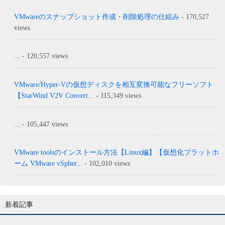
VMwareのスナップショット作成・削除処理の仕組み
- 170,527
views
...
- 120,557 views
VMware/Hyper-Vの仮想ディスクを相互変換可能なフリーソフト
【StarWind V2V Convert...
- 115,349 views
...
- 105,447 views
VMware toolsのインストール方法【Linux編】【仮想化プラットホ
ーム VMware vSpher...
- 102,010 views
新着記事