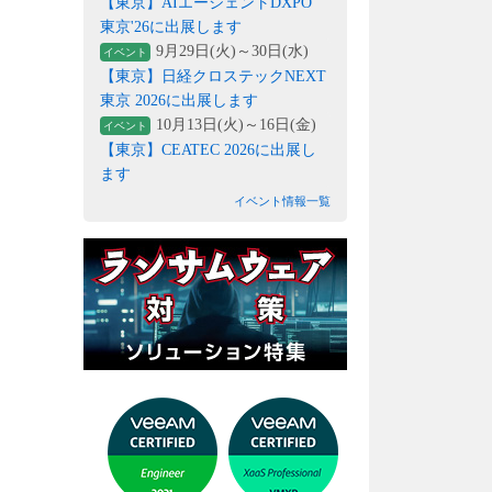
【東京】AIエージェントDXPO
東京'26に出展します
9月29日(火)～30日(水)
イベント
【東京】日経クロステックNEXT
東京 2026に出展します
10月13日(火)～16日(金)
イベント
【東京】CEATEC 2026に出展し
ます
イベント情報一覧