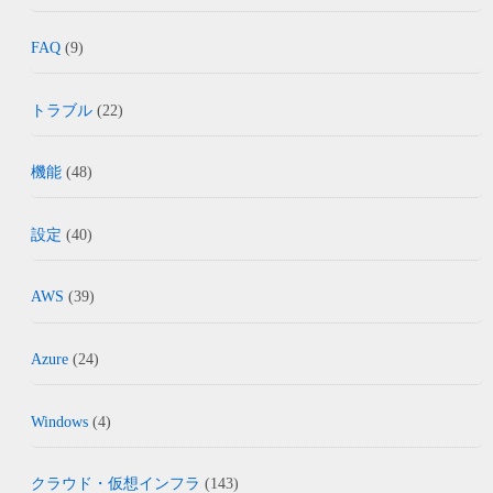
FAQ
(9)
トラブル
(22)
機能
(48)
設定
(40)
AWS
(39)
Azure
(24)
Windows
(4)
クラウド・仮想インフラ
(143)