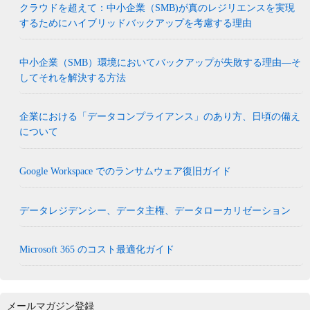
クラウドを超えて：中小企業（SMB)が真のレジリエンスを実現
するためにハイブリッドバックアップを考慮する理由
中小企業（SMB）環境においてバックアップが失敗する理由―そ
してそれを解決する方法
企業における「データコンプライアンス」のあり方、日頃の備え
について
Google Workspace でのランサムウェア復旧ガイド
データレジデンシー、データ主権、データローカリゼーション
Microsoft 365 のコスト最適化ガイド
メールマガジン登録