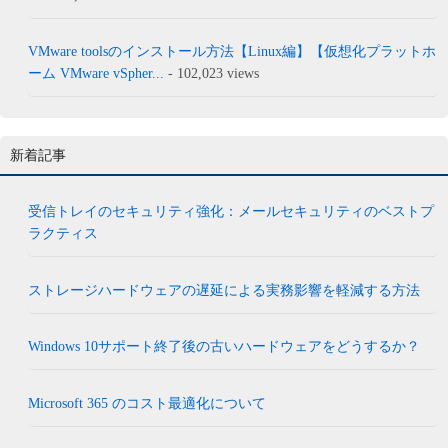
VMware toolsのインストール方法【Linux編】【仮想化プラットホ
ーム VMware vSpher...
- 102,023 views
新着記事
受信トレイのセキュリティ強化：メールセキュリティのベストプ
ラクティス
ストレージハードウェアの遅延による実務影響を軽減する方法
Windows 10サポート終了後の古いハードウェアをどうするか？
Microsoft 365 のコスト最適化について