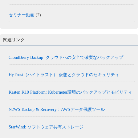
セミナー動画
(2)
関連リンク
CloudBerry Backup :クラウドへの安全で確実なバックアップ
HyTrust（ハイトラスト）:仮想とクラウドのセキュリティ
Kasten K10 Platform: Kubernetes環境のバックアップとモビリティ
N2WS Backup & Recovery：AWSデータ保護ツール
StarWind: ソフトウェア共有ストレージ