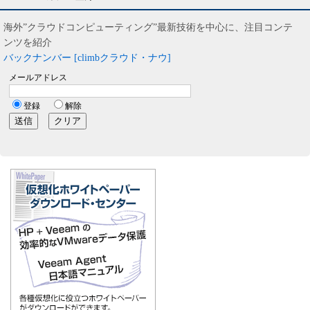
海外”クラウドコンピューティング”最新技術を中心に、注目コンテ
ンツを紹介
バックナンバー [climbクラウド・ナウ]