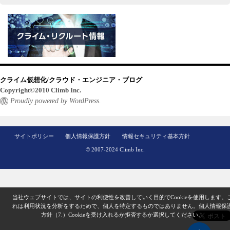
クライム仮想化/クラウド・エンジニア・ブログ
Copyright©2010 Climb Inc.
Proudly powered by WordPress.
サイトポリシー
個人情報保護方針
情報セキュリティ基本方針
© 2007-2024 Climb Inc.
当社ウェブサイトでは、サイトの利便性を改善していく目的でCookieを使用します。
れは利用状況を分析をするためで、個人を特定するものではありません。
個人情報保
方針（7.）
Cookieを受け入れるか拒否するか選択してください。