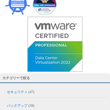
カテゴリーで絞る
セキュリティ
(47)
バックアップ
(59)