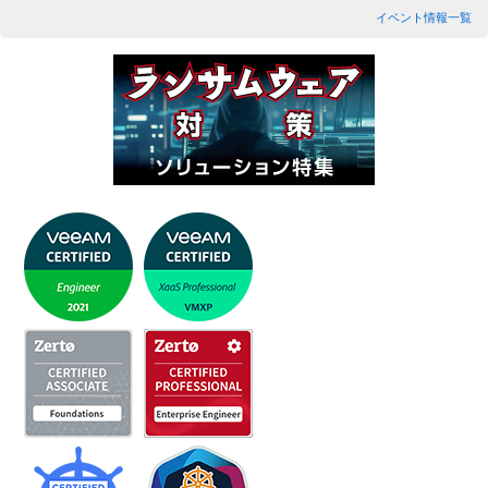
イベント情報一覧