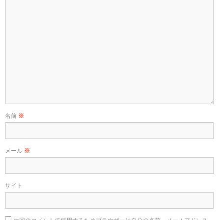
名前
※
メール
※
サイト