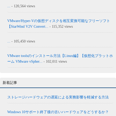
...
- 120,564 views
VMware/Hyper-Vの仮想ディスクを相互変換可能なフリーソフト
【StarWind V2V Convert...
- 115,352 views
...
- 105,450 views
VMware toolsのインストール方法【Linux編】【仮想化プラットホ
ーム VMware vSpher...
- 102,011 views
新着記事
ストレージハードウェアの遅延による実務影響を軽減する方法
Windows 10サポート終了後の古いハードウェアをどうするか？