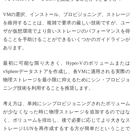
VMの選択、インストール、プロビジョニング、ストレージ
を維持することは、複雑で要求の厳しい技術ですが、ユー
ザが仮想環境でより良いストレージのパフォーマンスを得
ることを手助けることができるいくつかのガイドラインが
あります。
最初に可能な限り大きく、Hyper-Vのボリュームまたは
vSphereデータストアを作成し、各VMに適用される実際の
物理ストレージを最小限に抑えるためにシン・プロビジョ
ニング技術を利用することを推奨します。
考え方は、単純にシンプロビジョニングされたボリューム
が少なくなった時に物理ストレージを追加するのではな
く、ボリュームを排出し、後で必要に応じてより大きなス
トレージLUNを再作成するする方が簡単だということで