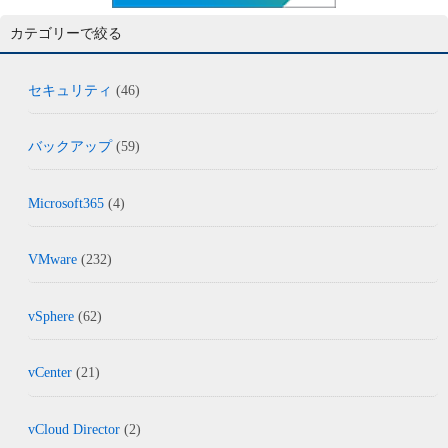
カテゴリーで絞る
セキュリティ
(46)
バックアップ
(59)
Microsoft365
(4)
VMware
(232)
vSphere
(62)
vCenter
(21)
vCloud Director
(2)