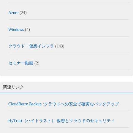
Azure
(24)
Windows
(4)
クラウド・仮想インフラ
(143)
セミナー動画
(2)
関連リンク
CloudBerry Backup :クラウドへの安全で確実なバックアップ
HyTrust（ハイトラスト）:仮想とクラウドのセキュリティ