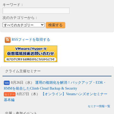
キーワード：
次のカテゴリーから：
RSSフィードを取得する
クライム主催セミナー
8月26日（水）
運用の複雑化を解消！バックアップ・EDR・
Web
RMMを統合したClimb Cloud Backup & Security
8月27日（木）
【オンライン】Veeamハンズオンセミナー
セミナー
基本編
セミナー情報一覧
出展・参加イベント