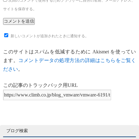
次回のコメントで使用するためブラウザーに自分の名前、メールアドレス、
サイトを保存する。
新しいコメントが追加されたときに通知する。
このサイトはスパムを低減するために Akismet を使ってい
ます。
コメントデータの処理方法の詳細はこちらをご覧く
ださい
。
この記事のトラックバック用URL
ブログ検索