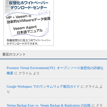
最近のコメント
Proxmox Virtual Environment(VE): オープンソース仮想化の詳細な
概要
に
クライム
より
Google Workspace でのランサムウェア復旧ガイド
に
クライム
よ
り
Veritas Backup Exec vs. Veeam Backup & Replication の比較
に
クラ