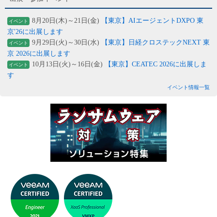
8月20日(木)～21日(金)
【東京】AIエージェントDXPO 東
イベント
京'26に出展します
9月29日(火)～30日(水)
【東京】日経クロステックNEXT 東
イベント
京 2026に出展します
10月13日(火)～16日(金)
【東京】CEATEC 2026に出展しま
イベント
す
イベント情報一覧