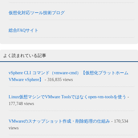
仮想化対応ツール技術ブログ
総合FAQサイト
よく読まれている記事
vSphere CLI コマンド（vmware-cmd）【仮想化プラットホーム
VMware vSphere】
- 316,835 views
Linux仮想マシンでVMware Toolsではなくopen-vm-toolsを使う
-
177,748 views
VMwareのスナップショット作成・削除処理の仕組み
- 170,534
views