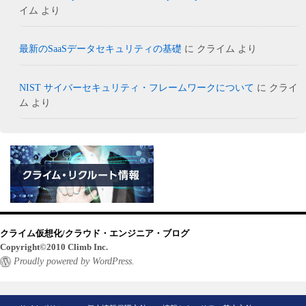
イム
より
最新のSaaSデータセキュリティの基礎
に
クライム
より
NIST サイバーセキュリティ・フレームワークについて
に
クライ
ム
より
クライム仮想化/クラウド・エンジニア・ブログ
Copyright©2010 Climb Inc.
Proudly powered by WordPress.