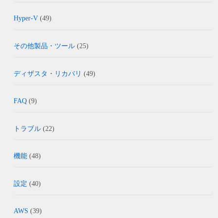
Hyper-V
(49)
その他製品・ツール
(25)
ディザスタ・リカバリ
(49)
FAQ
(9)
トラブル
(22)
機能
(48)
設定
(40)
AWS
(39)