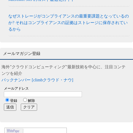
なぜストレージがコンプライアンスの最重要課題となっているの
か? それはコンプライアンスの証拠はストレージに保存されてい
るから
メールマガジン登録
海外”クラウドコンピューティング”最新技術を中心に、注目コンテ
ンツを紹介
バックナンバー [climbクラウド・ナウ]