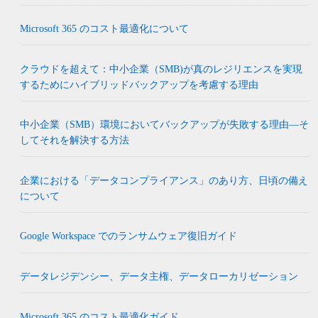
Microsoft 365 のコスト最適化について
クラウドを超えて：中小企業（SMB)が真のレジリエンスを実現
するためにハイブリッドバックアップを考慮する理由
中小企業（SMB）環境においてバックアップが失敗する理由―そ
してそれを解決する方法
企業における「データコンプライアンス」のあり方、日頃の備え
について
Google Workspace でのランサムウェア復旧ガイド
データレジデンシー、データ主権、データローカリゼーション
Microsoft 365 のコスト最適化ガイド