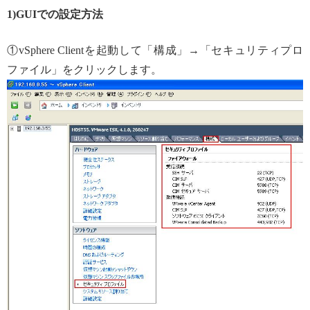
1)GUIでの設定方法
①vSphere Clientを起動して「構成」→「セキュリティプロ
ファイル」をクリックします。