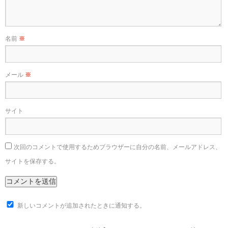
名前
※
メール
※
サイト
次回のコメントで使用するためブラウザーに自分の名前、メールアドレス、
サイトを保存する。
新しいコメントが追加されたときに通知する。