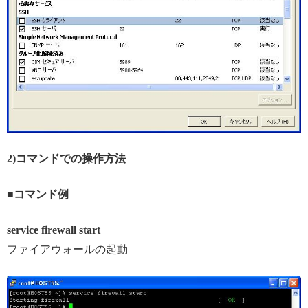
2)コマンドでの操作方法
■コマンド例
service firewall start
ファイアウォールの起動