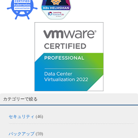
カテゴリーで絞る
セキュリティ
(46)
バックアップ
(59)