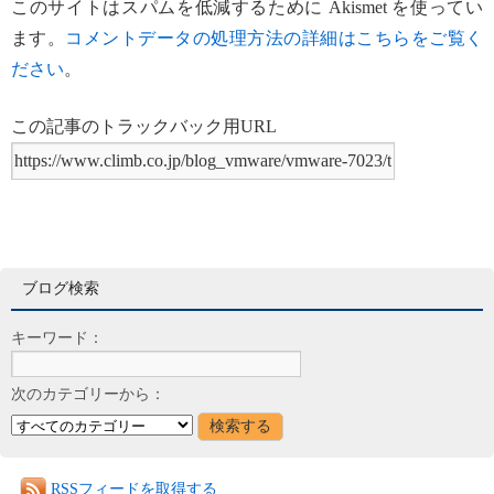
このサイトはスパムを低減するために Akismet を使ってい
ます。
コメントデータの処理方法の詳細はこちらをご覧く
ださい
。
この記事のトラックバック用URL
ブログ検索
キーワード：
次のカテゴリーから：
RSSフィードを取得する