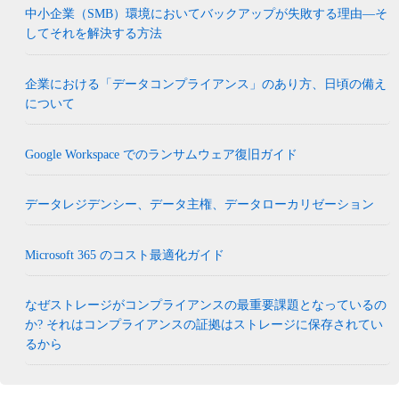
中小企業（SMB）環境においてバックアップが失敗する理由―そ
してそれを解決する方法
企業における「データコンプライアンス」のあり方、日頃の備え
について
Google Workspace でのランサムウェア復旧ガイド
データレジデンシー、データ主権、データローカリゼーション
Microsoft 365 のコスト最適化ガイド
なぜストレージがコンプライアンスの最重要課題となっているの
か? それはコンプライアンスの証拠はストレージに保存されてい
るから