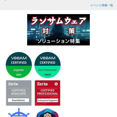
イベント情報一覧