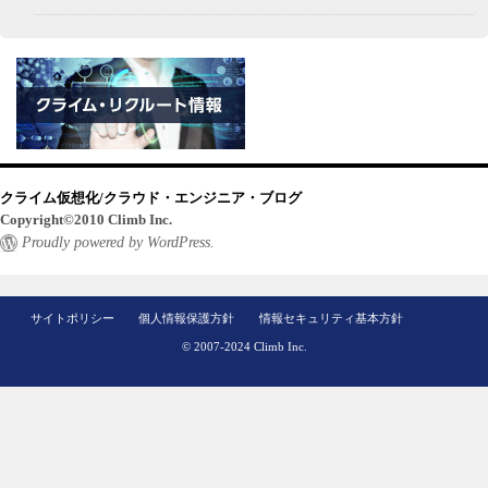
クライム仮想化/クラウド・エンジニア・ブログ
Copyright©2010 Climb Inc.
Proudly powered by WordPress.
サイトポリシー
個人情報保護方針
情報セキュリティ基本方針
© 2007-2024 Climb Inc.