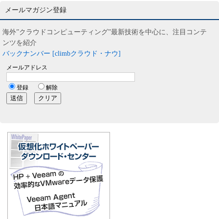
メールマガジン登録
海外”クラウドコンピューティング”最新技術を中心に、注目コンテ
ンツを紹介
バックナンバー [climbクラウド・ナウ]