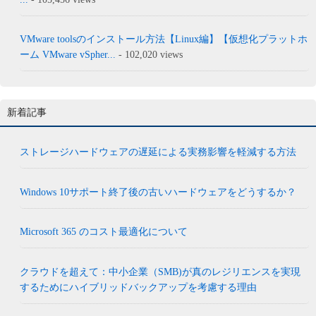
VMware toolsのインストール方法【Linux編】【仮想化プラットホ
ーム VMware vSpher...
- 102,020 views
新着記事
ストレージハードウェアの遅延による実務影響を軽減する方法
Windows 10サポート終了後の古いハードウェアをどうするか？
Microsoft 365 のコスト最適化について
クラウドを超えて：中小企業（SMB)が真のレジリエンスを実現
するためにハイブリッドバックアップを考慮する理由