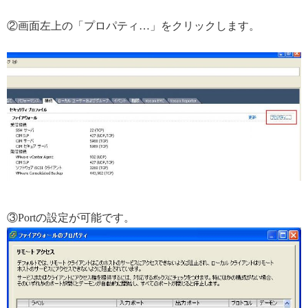
②画面左上の「プロパティ…」をクリックします。
③Portの設定が可能です。