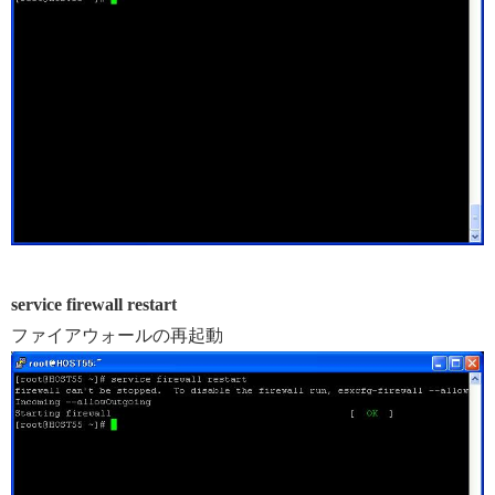
service firewall restart
ファイアウォールの再起動