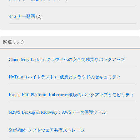
セミナー動画
(2)
関連リンク
CloudBerry Backup :クラウドへの安全で確実なバックアップ
HyTrust（ハイトラスト）:仮想とクラウドのセキュリティ
Kasten K10 Platform: Kubernetes環境のバックアップとモビリティ
N2WS Backup & Recovery：AWSデータ保護ツール
StarWind: ソフトウェア共有ストレージ