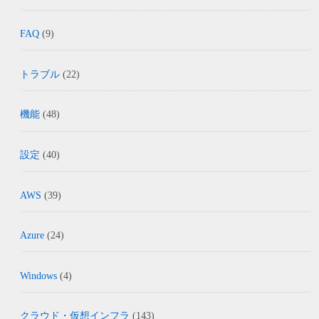
FAQ
(9)
トラブル
(22)
機能
(48)
設定
(40)
AWS
(39)
Azure
(24)
Windows
(4)
クラウド・仮想インフラ
(143)