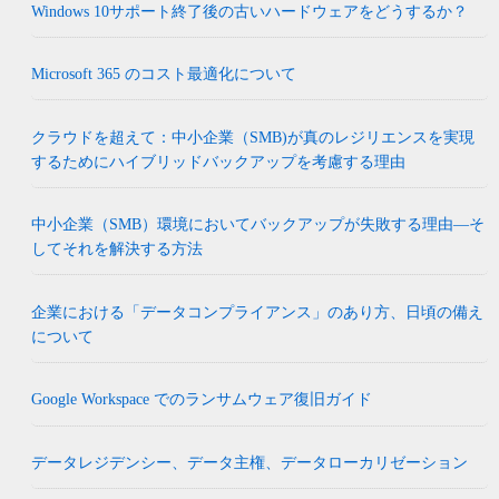
Windows 10サポート終了後の古いハードウェアをどうするか？
Microsoft 365 のコスト最適化について
クラウドを超えて：中小企業（SMB)が真のレジリエンスを実現
するためにハイブリッドバックアップを考慮する理由
中小企業（SMB）環境においてバックアップが失敗する理由―そ
してそれを解決する方法
企業における「データコンプライアンス」のあり方、日頃の備え
について
Google Workspace でのランサムウェア復旧ガイド
データレジデンシー、データ主権、データローカリゼーション