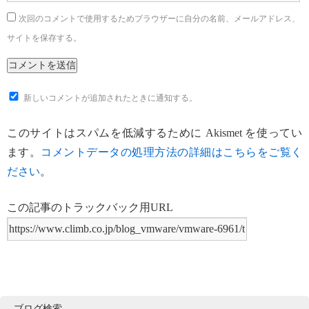
次回のコメントで使用するためブラウザーに自分の名前、メールアドレス、
サイトを保存する。
新しいコメントが追加されたときに通知する。
このサイトはスパムを低減するために Akismet を使ってい
ます。
コメントデータの処理方法の詳細はこちらをご覧く
ださい
。
この記事のトラックバック用URL
ブログ検索