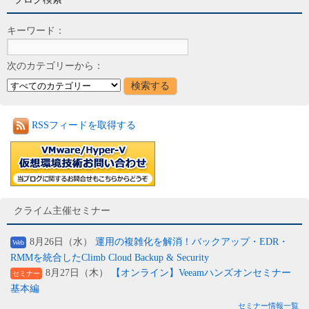
キーワード：
次のカテゴリーから：
RSSフィードを取得する
クライム主催セミナー
8月26日（水）
運用の複雑化を解消！バックアップ・EDR・
Web
RMMを統合したClimb Cloud Backup & Security
8月27日（木）
【オンライン】Veeamハンズオンセミナー
セミナー
基本編
セミナー情報一覧