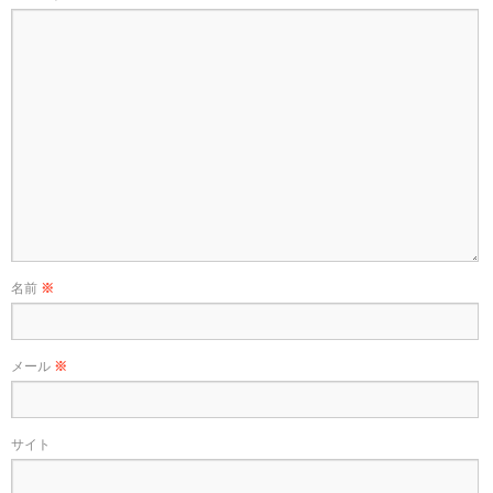
名前
※
メール
※
サイト