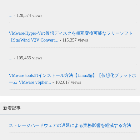
...
- 120,574 views
VMware/Hyper-Vの仮想ディスクを相互変換可能なフリーソフト
【StarWind V2V Convert...
- 115,357 views
...
- 105,455 views
VMware toolsのインストール方法【Linux編】【仮想化プラットホ
ーム VMware vSpher...
- 102,017 views
新着記事
ストレージハードウェアの遅延による実務影響を軽減する方法