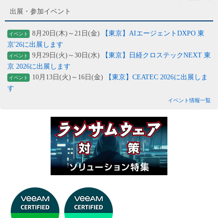
出展・参加イベント
8月20日(木)～21日(金)
【東京】AIエージェントDXPO 東
イベント
京'26に出展します
9月29日(火)～30日(水)
【東京】日経クロステックNEXT 東
イベント
京 2026に出展します
10月13日(火)～16日(金)
【東京】CEATEC 2026に出展しま
イベント
す
イベント情報一覧