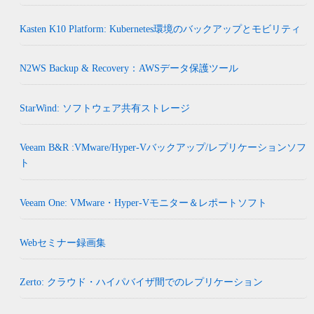
Kasten K10 Platform: Kubernetes環境のバックアップとモビリティ
N2WS Backup & Recovery：AWSデータ保護ツール
StarWind: ソフトウェア共有ストレージ
Veeam B&R :VMware/Hyper-Vバックアップ/レプリケーションソフ
ト
Veeam One: VMware・Hyper-Vモニター＆レポートソフト
Webセミナー録画集
Zerto: クラウド・ハイパバイザ間でのレプリケーション