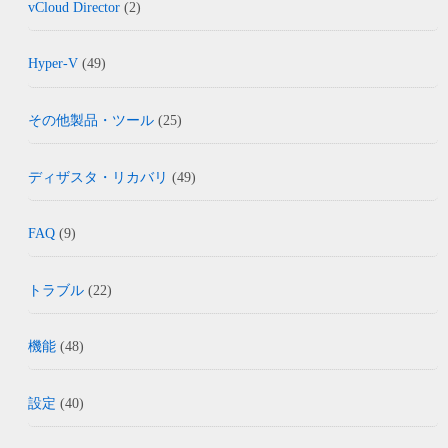
vCloud Director
(2)
Hyper-V
(49)
その他製品・ツール
(25)
ディザスタ・リカバリ
(49)
FAQ
(9)
トラブル
(22)
機能
(48)
設定
(40)