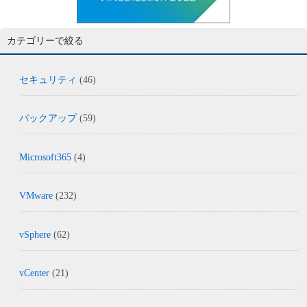
カテゴリーで絞る
セキュリティ
(46)
バックアップ
(59)
Microsoft365
(4)
VMware
(232)
vSphere
(62)
vCenter
(21)