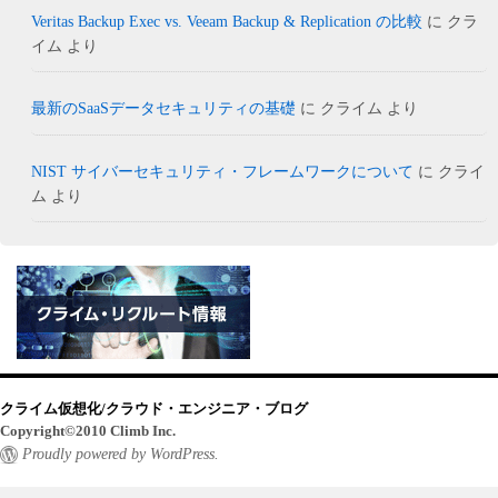
Veritas Backup Exec vs. Veeam Backup & Replication の比較
に
クラ
イム
より
最新のSaaSデータセキュリティの基礎
に
クライム
より
NIST サイバーセキュリティ・フレームワークについて
に
クライ
ム
より
クライム仮想化/クラウド・エンジニア・ブログ
Copyright©2010 Climb Inc.
Proudly powered by WordPress.