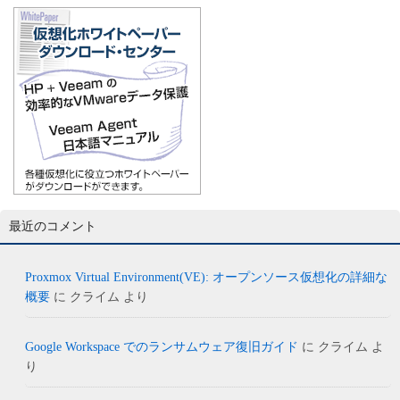
最近のコメント
Proxmox Virtual Environment(VE): オープンソース仮想化の詳細な
概要
に
クライム
より
Google Workspace でのランサムウェア復旧ガイド
に
クライム
よ
り