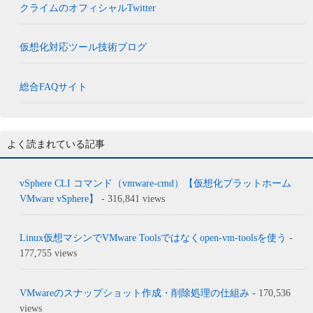
クライムのオフィシャルTwitter
仮想化対応ツール技術ブログ
総合FAQサイト
よく読まれている記事
vSphere CLI コマンド（vmware-cmd）【仮想化プラットホーム
VMware vSphere】
- 316,841 views
Linux仮想マシンでVMware Toolsではなくopen-vm-toolsを使う
-
177,755 views
VMwareのスナップショット作成・削除処理の仕組み
- 170,536
views