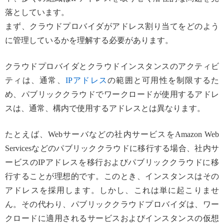
落としています。
まず、クラウドプロバイダがアドレス割り当てをどのよう
に管理しているかを理解する必要があります。
クラウドプロバイダとクラウドインスタンスのアクティビ
ティは、通常、
IPアドレス
の範囲と可用性を制限するた
め、パブリッククラウドでワークロードが使用するアドレ
スは、通常、構内で使用するアドレスとは異なります。
たとえば、Webサーバなどの社内サービスをAmazon Web
Servicesなどのパブリッククラウドに移行する場合、社内サ
ービスのIPアドレスを移行およびパブリッククラウドに移
行することが理想的です。このとき、インスタンスはその
アドレスを採用します。しかし、これは単に起こりませ
ん。その代わり、パブリッククラウドプロバイダは、ワー
クロードに適用されるサービスおよびインスタンスの仮想