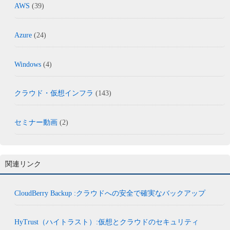
AWS
(39)
Azure
(24)
Windows
(4)
クラウド・仮想インフラ
(143)
セミナー動画
(2)
関連リンク
CloudBerry Backup :クラウドへの安全で確実なバックアップ
HyTrust（ハイトラスト）:仮想とクラウドのセキュリティ