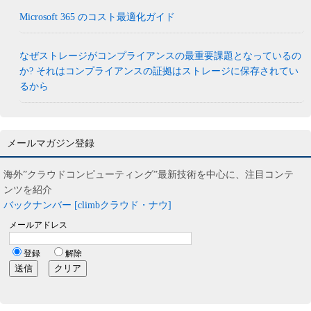
Microsoft 365 のコスト最適化ガイド
なぜストレージがコンプライアンスの最重要課題となっているの
か? それはコンプライアンスの証拠はストレージに保存されてい
るから
メールマガジン登録
海外”クラウドコンピューティング”最新技術を中心に、注目コンテ
ンツを紹介
バックナンバー [climbクラウド・ナウ]