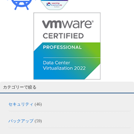
カテゴリーで絞る
セキュリティ
(46)
バックアップ
(59)