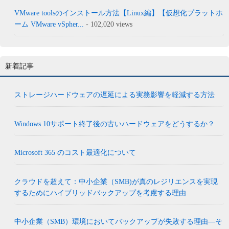
VMware toolsのインストール方法【Linux編】【仮想化プラットホ
ーム VMware vSpher...
- 102,020 views
新着記事
ストレージハードウェアの遅延による実務影響を軽減する方法
Windows 10サポート終了後の古いハードウェアをどうするか？
Microsoft 365 のコスト最適化について
クラウドを超えて：中小企業（SMB)が真のレジリエンスを実現
するためにハイブリッドバックアップを考慮する理由
中小企業（SMB）環境においてバックアップが失敗する理由―そ