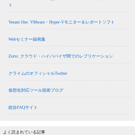
ト
Veeam One: VMware・Hyper-Vモニター＆レポートソフト
Webセミナー録画集
Zerto: クラウド・ハイパバイザ間でのレプリケーション
クライムのオフィシャルTwitter
仮想化対応ツール技術ブログ
総合FAQサイト
よく読まれている記事