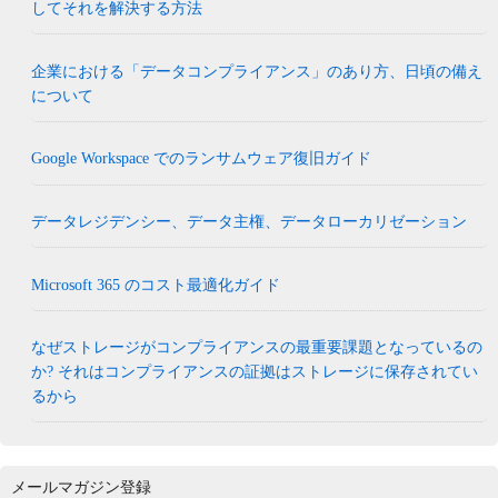
してそれを解決する方法
企業における「データコンプライアンス」のあり方、日頃の備え
について
Google Workspace でのランサムウェア復旧ガイド
データレジデンシー、データ主権、データローカリゼーション
Microsoft 365 のコスト最適化ガイド
なぜストレージがコンプライアンスの最重要課題となっているの
か? それはコンプライアンスの証拠はストレージに保存されてい
るから
メールマガジン登録