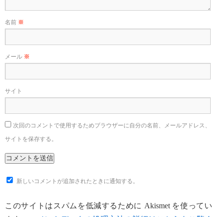
名前
※
メール
※
サイト
次回のコメントで使用するためブラウザーに自分の名前、メールアドレス、
サイトを保存する。
新しいコメントが追加されたときに通知する。
このサイトはスパムを低減するために Akismet を使ってい