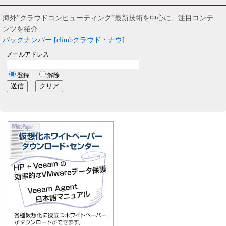
海外”クラウドコンピューティング”最新技術を中心に、注目コンテ
ンツを紹介
バックナンバー [climbクラウド・ナウ]