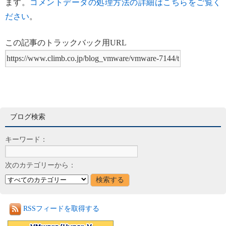
ます。
コメントデータの処理方法の詳細はこちらをご覧く
ださい
。
この記事のトラックバック用URL
ブログ検索
キーワード：
次のカテゴリーから：
RSSフィードを取得する