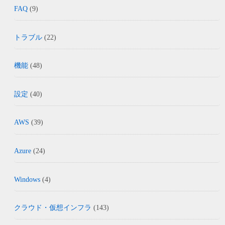
FAQ
(9)
トラブル
(22)
機能
(48)
設定
(40)
AWS
(39)
Azure
(24)
Windows
(4)
クラウド・仮想インフラ
(143)