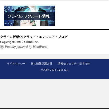
クライム仮想化/クラウド・エンジニア・ブログ
Copyright©2010 Climb Inc.
Proudly powered by WordPress.
サイトポリシー
個人情報保護方針
情報セキュリティ基本方針
© 2007-2024 Climb Inc.