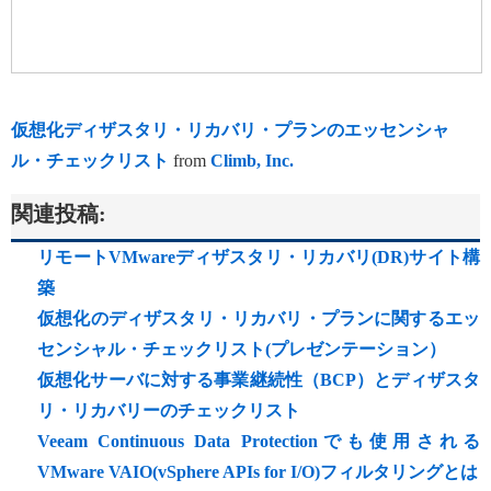
仮想化ディザスタリ・リカバリ・プランのエッセンシャ
ル・チェックリスト
from
Climb, Inc.
関連投稿:
リモートVMwareディザスタリ・リカバリ(DR)サイト構
築
仮想化のディザスタリ・リカバリ・プランに関するエッ
センシャル・チェックリスト(プレゼンテーション）
仮想化サーバに対する事業継続性（BCP）とディザスタ
リ・リカバリーのチェックリスト
Veeam Continuous Data Protectionでも使用される
VMware VAIO(vSphere APIs for I/O)フィルタリングとは