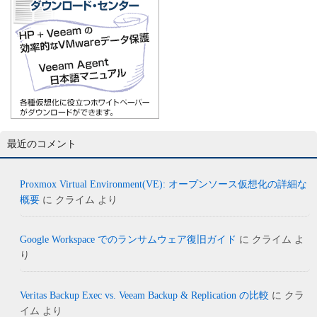
最近のコメント
Proxmox Virtual Environment(VE): オープンソース仮想化の詳細な
概要
に
クライム
より
Google Workspace でのランサムウェア復旧ガイド
に
クライム
よ
り
Veritas Backup Exec vs. Veeam Backup & Replication の比較
に
クラ
イム
より