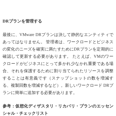
DRプランを管理する
最後に、VMware DRプランは決して静的なエンティティで
あってはなりません。 管理者は、ワークロードとビジネス
の変化のニーズを確実に満たすためにDRプランを定期的に
確認して更新する必要があります。 たとえば、VMのワー
クロードがビジネスにとって多かれ少なかれ重要である場
合、それを保護するために割り当てられたリソースを調整
することは有意義です（スナップショットの数を増減す
る、複製回数を増減するなど）。新しいワークロード DRプ
ランに簡単に追加する必要があります。
参考：仮想化ディザスタリ・リカバリ・プランのエッセン
シャル・チェックリスト