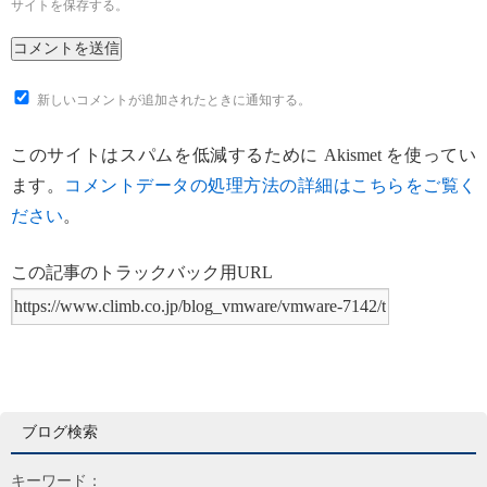
サイトを保存する。
新しいコメントが追加されたときに通知する。
このサイトはスパムを低減するために Akismet を使ってい
ます。
コメントデータの処理方法の詳細はこちらをご覧く
ださい
。
この記事のトラックバック用URL
ブログ検索
キーワード：