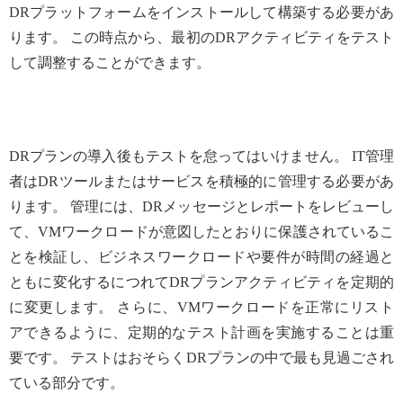
DRプラットフォームをインストールして構築する必要があ
ります。 この時点から、最初のDRアクティビティをテスト
して調整することができます。
DRプランの導入後もテストを怠ってはいけません。 IT管理
者はDRツールまたはサービスを積極的に管理する必要があ
ります。 管理には、DRメッセージとレポートをレビューし
て、VMワークロードが意図したとおりに保護されているこ
とを検証し、ビジネスワークロードや要件が時間の経過と
ともに変化するにつれてDRプランアクティビティを定期的
に変更します。 さらに、VMワークロードを正常にリスト
アできるように、定期的なテスト計画を実施することは重
要です。 テストはおそらくDRプランの中で最も見過ごされ
ている部分です。