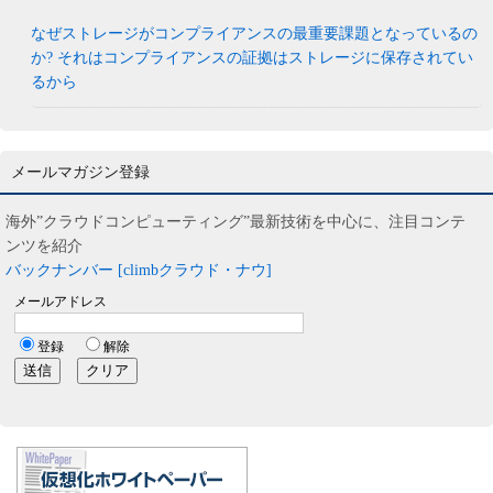
なぜストレージがコンプライアンスの最重要課題となっているの
か? それはコンプライアンスの証拠はストレージに保存されてい
るから
メールマガジン登録
海外”クラウドコンピューティング”最新技術を中心に、注目コンテ
ンツを紹介
バックナンバー [climbクラウド・ナウ]