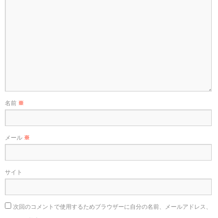
名前
※
メール
※
サイト
次回のコメントで使用するためブラウザーに自分の名前、メールアドレス、