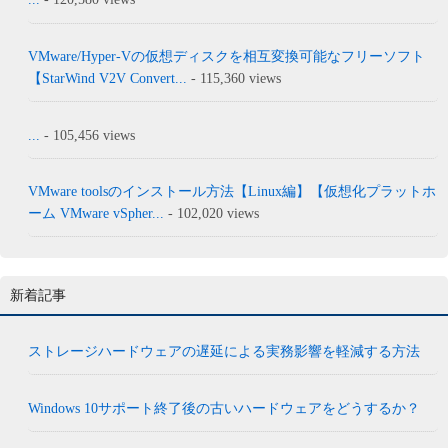
VMware/Hyper-Vの仮想ディスクを相互変換可能なフリーソフト
【StarWind V2V Convert...
- 115,360 views
...
- 105,456 views
VMware toolsのインストール方法【Linux編】【仮想化プラットホ
ーム VMware vSpher...
- 102,020 views
新着記事
ストレージハードウェアの遅延による実務影響を軽減する方法
Windows 10サポート終了後の古いハードウェアをどうするか？