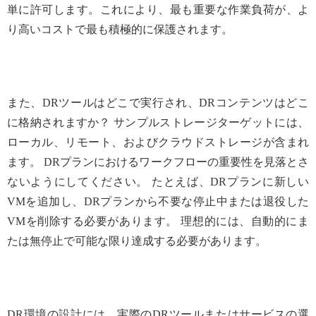
単に許可します。これにより、最も重要な作業負荷が、よ
り高いコストで最も積極的に保護されます。
また、DRツールはどこで実行され、DRコンテンツはどこ
に格納されますか？ サンプルストレージターゲットには、
ローカル、リモート、およびクラウドストレージが含まれ
ます。 DRプランにおけるワークフローの重要性を見落とさ
ないようにしてください。 たとえば、DRプランに新しい
VMを追加し、DRプランから不要な停止中または退役した
VMを削除する必要があります。 理想的には、自動的にま
たは無停止で可能な限り達成する必要があります。
DR環境の設計には、実際のDRツールまたはサービスの選