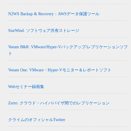
N2WS Backup & Recovery：AWSデータ保護ツール
StarWind: ソフトウェア共有ストレージ
Veeam B&R :VMware/Hyper-Vバックアップ/レプリケーションソフ
ト
Veeam One: VMware・Hyper-Vモニター＆レポートソフト
Webセミナー録画集
Zerto: クラウド・ハイパバイザ間でのレプリケーション
クライムのオフィシャルTwitter