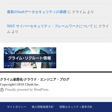
最新のSaaSデータセキュリティの基礎
に
クライム
より
NIST サイバーセキュリティ・フレームワークについて
に
クライ
ム
より
クライム仮想化/クラウド・エンジニア・ブログ
Copyright©2010 Climb Inc.
Proudly powered by WordPress.
サイトポリシー
個人情報保護方針
情報セキュリティ基本方針