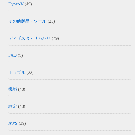
Hyper-V
(49)
その他製品・ツール
(25)
ディザスタ・リカバリ
(49)
FAQ
(9)
トラブル
(22)
機能
(48)
設定
(40)
AWS
(39)