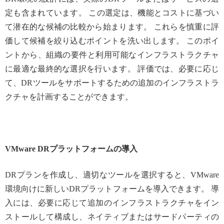
定も含まれています。 この選定は、機能とコストに基づい
て潜在的な候補の比較から始まります。 これらを慎重に評
価して候補を絞り込むポイントを洗い出します。 このポイ
ントから、組織の要件と利用可能なインフラストラクチャ
に最適な最終的な選択を行います。 評価では、必要に応じ
て、DRツールをサポートするための追加のインフラストラ
クチャを計画することができます。
VMware DRプラットフォームの導入
DRプランを作成し、適切なツールを選択すると、VMware
環境向けに新しいDRプラットフォームを導入できます。 導
入には、必要に応じて追加のインフラストラクチャをイン
ストールして構成し、ネイティブまたはサードパーティの