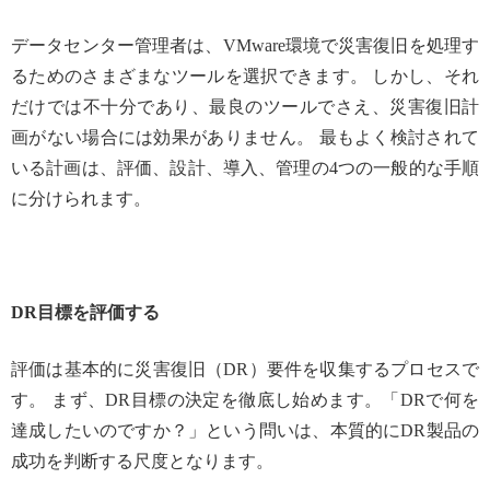
データセンター管理者は、VMware環境で災害復旧を処理す
るためのさまざまなツールを選択できます。 しかし、それ
だけでは不十分であり、最良のツールでさえ、災害復旧計
画がない場合には効果がありません。 最もよく検討されて
いる計画は、評価、設計、導入、管理の4つの一般的な手順
に分けられます。
DR目標を評価する
評価は基本的に災害復旧（DR）要件を収集するプロセスで
す。 まず、DR目標の決定を徹底し始めます。「DRで何を
達成したいのですか？」という問いは、本質的にDR製品の
成功を判断する尺度となります。