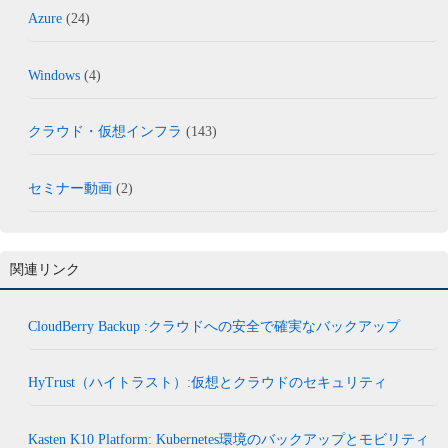
Azure
(24)
Windows
(4)
クラウド・仮想インフラ
(143)
セミナー動画
(2)
関連リンク
CloudBerry Backup :クラウドへの安全で確実なバックアップ
HyTrust（ハイトラスト）:仮想とクラウドのセキュリティ
Kasten K10 Platform: Kubernetes環境のバックアップとモビリティ