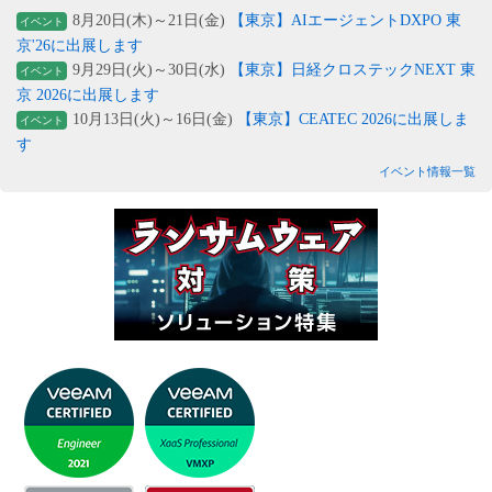
8月20日(木)～21日(金)
【東京】AIエージェントDXPO 東
イベント
京'26に出展します
9月29日(火)～30日(水)
【東京】日経クロステックNEXT 東
イベント
京 2026に出展します
10月13日(火)～16日(金)
【東京】CEATEC 2026に出展しま
イベント
す
イベント情報一覧