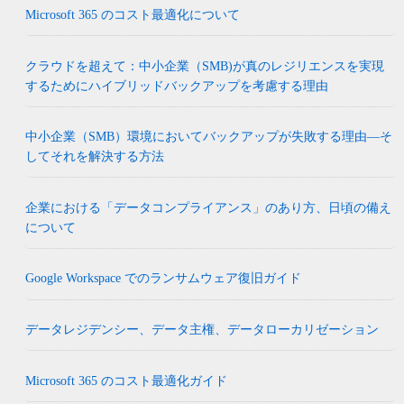
Microsoft 365 のコスト最適化について
クラウドを超えて：中小企業（SMB)が真のレジリエンスを実現
するためにハイブリッドバックアップを考慮する理由
中小企業（SMB）環境においてバックアップが失敗する理由―そ
してそれを解決する方法
企業における「データコンプライアンス」のあり方、日頃の備え
について
Google Workspace でのランサムウェア復旧ガイド
データレジデンシー、データ主権、データローカリゼーション
Microsoft 365 のコスト最適化ガイド