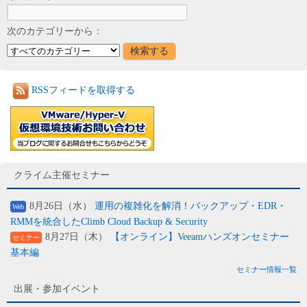
次のカテゴリーから：
RSSフィードを取得する
クライム主催セミナー
8月26日（水）
運用の複雑化を解消！バックアップ・EDR・
Web
RMMを統合したClimb Cloud Backup & Security
8月27日（木）
【オンライン】Veeamハンズオンセミナー
セミナー
基本編
セミナー情報一覧
出展・参加イベント