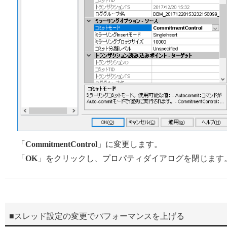
「
CommitmentControl
」に変更します。
「
OK
」をクリックし、プロパティダイアログを閉じます
■スレッド設定の変更でパフォーマンスを上げる