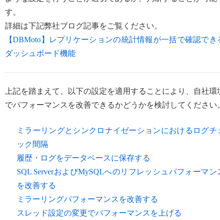
す。
詳細は下記弊社ブログ記事をご覧ください。
【DBMoto】レプリケーションの統計情報が一括で確認でき
ダッシュボード機能
上記を踏まえて、以下の設定を適用することにより、自社環
でパフォーマンスを改善できるかどうかを検討してください
ミラーリングとシンクロナイゼーションにおけるログチ
ック間隔
履歴・ログをデータベースに保存する
SQL ServerおよびMySQLへのリフレッシュパフォーマン
を改善する
ミラーリングパフォーマンスを改善する
スレッド設定の変更でパフォーマンスを上げる