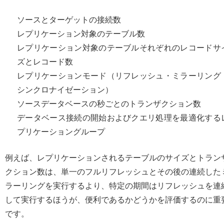
ソースとターゲットの接続数
レプリケーション対象のテーブル数
レプリケーション対象のテーブルそれぞれのレコードサ
ズとレコード数
レプリケーションモード（リフレッシュ・ミラーリング
シンクロナイゼーション）
ソースデータベースの秒ごとのトランザクション数
データベース接続の開始およびクエリ処理を最適化する
プリケーショングループ
例えば、レプリケーションされるテーブルのサイズとトラン
クション数は、単一のフルリフレッシュとその後の連続した
ラーリングを実行するより、特定の期間はリフレッシュを連
して実行するほうが、便利であるかどうかを評価するのに重
です。