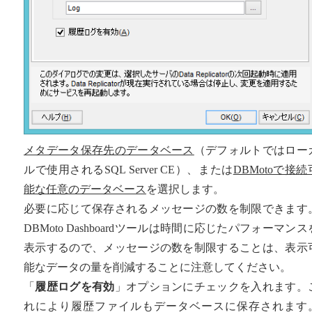
メタデータ保存先のデータベース
（デフォルトではロー
ルで使用されるSQL Server CE）、または
DBMotoで接続
能な任意のデータベース
を選択します。
必要に応じて保存されるメッセージの数を制限できます
DBMoto Dashboardツールは時間に応じたパフォーマンス
表示するので、メッセージの数を制限することは、表示
能なデータの量を削減することに注意してください。
「
履歴ログを有効
」オプションにチェックを入れます。
れにより履歴ファイルもデータベースに保存されます