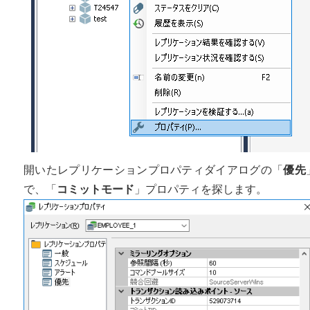
開いたレプリケーションプロパティダイアログの「
優先
で、「
コミットモード
」プロパティを探します。