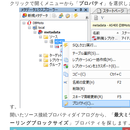
クリックで開くメニューから「
プロパティ
」を選択し
す。
開いたソース接続プロパティダイアログから、「
最大ミ
ーリングブロックサイズ
」プロパティを探します