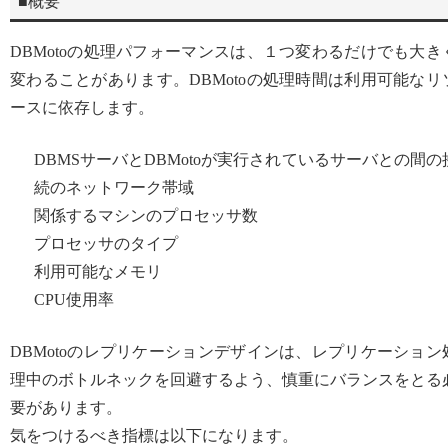
■概要
DBMotoの処理パフォーマンスは、１つ変わるだけでも大き
変わることがあります。DBMotoの処理時間は利用可能なリ
ースに依存します。
DBMSサーバとDBMotoが実行されているサーバとの間の
続のネットワーク帯域
関係するマシンのプロセッサ数
プロセッサのタイプ
利用可能なメモリ
CPU使用率
DBMotoのレプリケーションデザインは、レプリケーション
理中のボトルネックを回避するよう、慎重にバランスをとる
要があります。
気をつけるべき指標は以下になります。