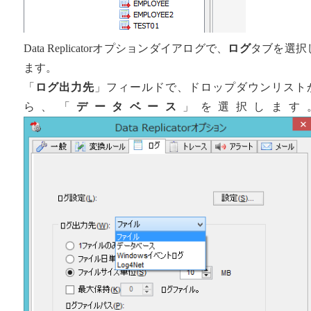
Data Replicatorオプションダイアログで、
ログ
タブを選択
ます。
「
ログ出力先
」フィールドで、ドロップダウンリスト
ら、「
データベース
」を選択します