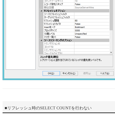
■リフレッシュ時のSELECT COUNTを行わない