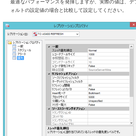
最適なパフォーマンスを発揮しますが、実際の値は、デ
ォルトの設定値の場合と比較して設定してください。