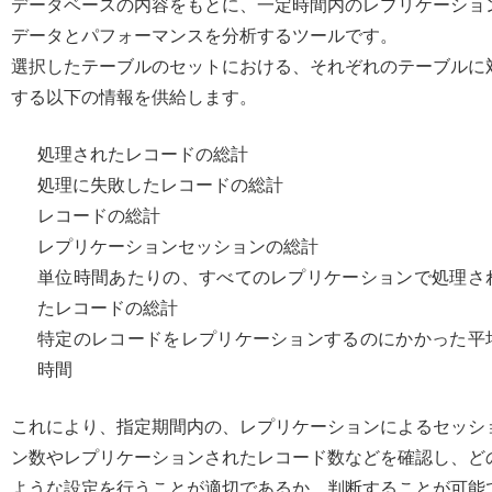
データベースの内容をもとに、一定時間内のレプリケーショ
データとパフォーマンスを分析するツールです。
選択したテーブルのセットにおける、それぞれのテーブルに
する以下の情報を供給します。
処理されたレコードの総計
処理に失敗したレコードの総計
レコードの総計
レプリケーションセッションの総計
単位時間あたりの、すべてのレプリケーションで処理さ
たレコードの総計
特定のレコードをレプリケーションするのにかかった平
時間
これにより、指定期間内の、レプリケーションによるセッシ
ン数やレプリケーションされたレコード数などを確認し、ど
ような設定を行うことが適切であるか、判断することが可能