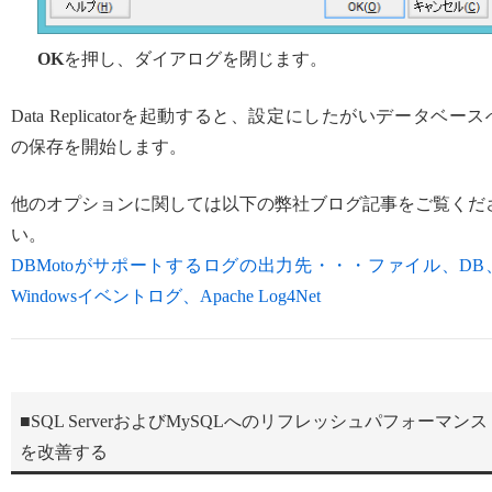
OK
を押し、ダイアログを閉じます。
Data Replicatorを起動すると、設定にしたがいデータベース
の保存を開始します。
他のオプションに関しては以下の弊社ブログ記事をご覧くだ
い。
DBMotoがサポートするログの出力先・・・ファイル、DB
Windowsイベントログ、Apache Log4Net
■SQL ServerおよびMySQLへのリフレッシュパフォーマンス
を改善する