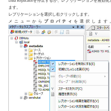
Data Replicatorを停止するか、レプリケーションを無効化
ます。
レプリケーションを選択し右クリックします。
メニューから
プロパティ
を選択します