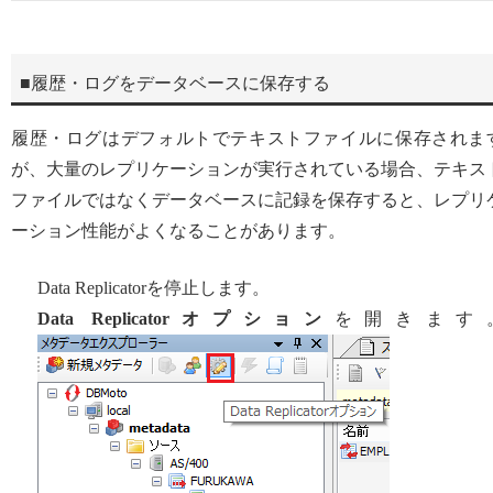
■履歴・ログをデータベースに保存する
履歴・ログはデフォルトでテキストファイルに保存されま
が、大量のレプリケーションが実行されている場合、テキス
ファイルではなくデータベースに記録を保存すると、レプリ
ーション性能がよくなることがあります。
Data Replicatorを停止します。
Data Replicatorオプション
を開きます