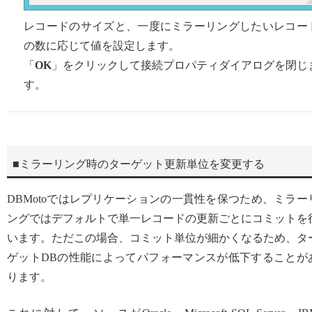
レコードのサイズと、一度にミラーリングしたいレコー
の数に応じて値を設定します。
「
OK
」をクリックして接続プロパティダイアログを閉じ
す。
■ミラーリング時のターゲット更新単位を変更する
DBMotoではレプリケーションの一貫性を保つため、ミラー
ングではデフォルトで単一レコードの更新ごとにコミットを
います。ただこの場合、コミット単位が細かくなるため、タ
ゲットDBの性能によってパフォーマンスが低下することが
ります。