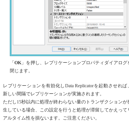
「
OK
」を押し、レプリケーションプロパティダイアログ
閉じます。
レプリケーションを有効化しData Replicatorを起動させれば
新しい間隔でレプリケーションが実施されます。
ただし15秒以内に処理が終わらない量のトランザクションが
生している場合、この設定を行うと処理が滞留してかえって
アルタイム性を損ないます。ご注意ください。