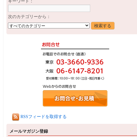
キーワード：
次のカテゴリーから：
RSSフィードを取得する
メールマガジン登録