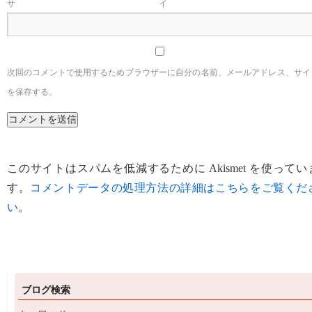
サイ
次回のコメントで使用するためブラウザーに自分の名前、メールアドレス、サイ
を保存する。
このサイトはスパムを低減するために Akismet を使ってい
す。
コメントデータの処理方法の詳細はこちらをご覧くだ
い
。
ブログ検索