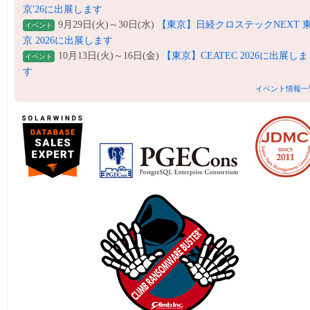
京'26に出展します
9月29日(火)～30日(水)
【東京】日経クロステックNEXT 
イベント
京 2026に出展します
10月13日(火)～16日(金)
【東京】CEATEC 2026に出展しま
イベント
す
イベント情報一