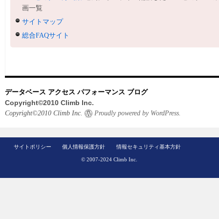
画一覧
サイトマップ
総合FAQサイト
データベース アクセス パフォーマンス ブログ
Copyright©2010 Climb Inc.
Copyright©2010 Climb Inc.
Proudly powered by WordPress.
サイトポリシー
個人情報保護方針
情報セキュリティ基本方針
© 2007-2024 Climb Inc.