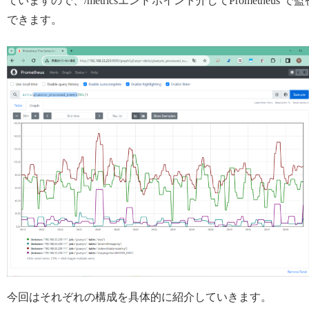
ていますので、/metricsエンドポイント介してPrometheus で監
できます。
今回はそれぞれの構成を具体的に紹介していきます。