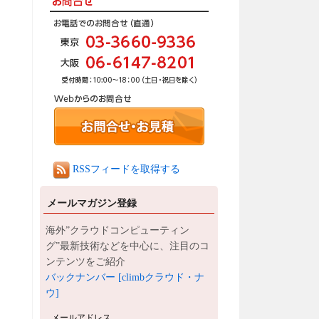
RSSフィードを取得する
メールマガジン登録
海外”クラウドコンピューティン
グ”最新技術などを中心に、注目のコ
ンテンツをご紹介
バックナンバー [climbクラウド・ナ
ウ]