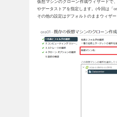
仮想マシンのクローン作成ウィザードで、仮
やデータストアを指定します。(今回は「or
その他の設定はデフォルトのままウィザー