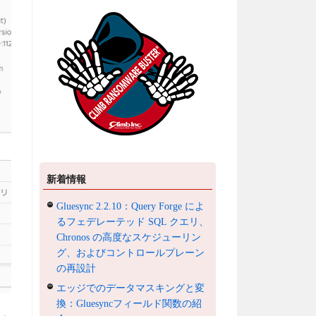
新着情報
Gluesync 2.2.10：Query Forge によ
るフェデレーテッド SQL クエリ、
Chronos の高度なスケジューリン
グ、およびコントロールプレーン
の再設計
エッジでのデータマスキングと変
換：Gluesyncフィールド関数の紹