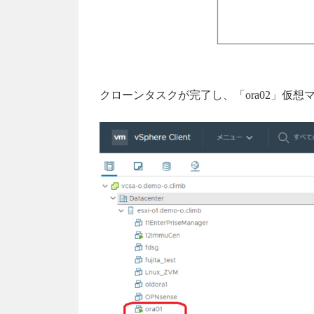
クローンタスクが完了し、「ora02」仮