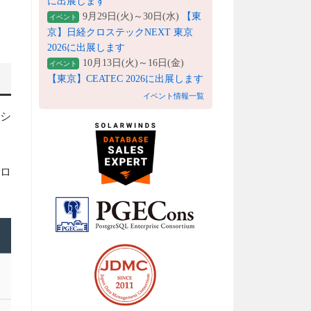
に出展します
9月29日(火)～30日(水)
【東
イベント
京】日経クロステックNEXT 東京
2026に出展します
10月13日(火)～16日(金)
イベント
【東京】CEATEC 2026に出展します
イベント情報一覧
シ
クロ