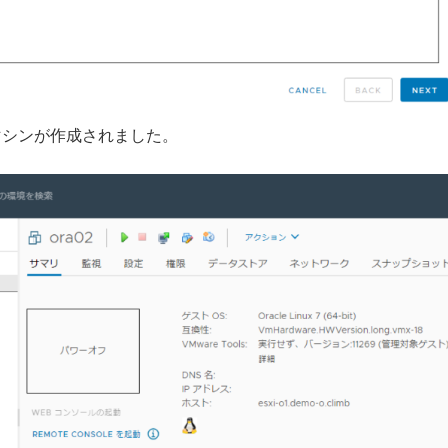
想マシンが作成されました。