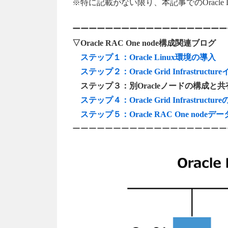
※特に記載がない限り、本記事でのOracle 
ーーーーーーーーーーーーーーーーーーー
▽Oracle RAC One node構成関連ブログ
ステップ１：Oracle Linux環境の導入
ステップ２：Oracle Grid Infrastruc
ステップ３：別Oracleノードの構成と
ステップ４：Oracle Grid Infrastructur
ステップ５：Oracle RAC One node
ーーーーーーーーーーーーーーーーーーー