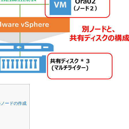
eノードの作成