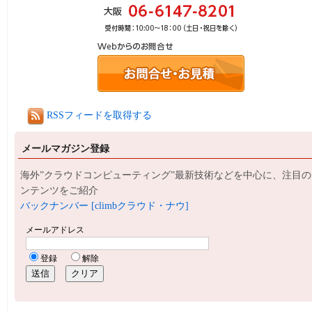
RSSフィードを取得する
メールマガジン登録
海外”クラウドコンピューティング”最新技術などを中心に、注目の
ンテンツをご紹介
バックナンバー [climbクラウド・ナウ]