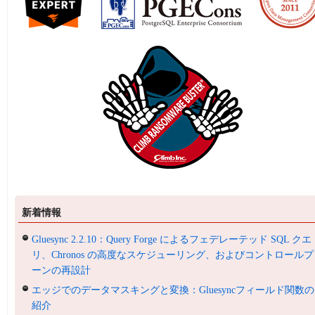
新着情報
Gluesync 2.2.10：Query Forge によるフェデレーテッド SQL クエ
リ、Chronos の高度なスケジューリング、およびコントロールプ
ーンの再設計
エッジでのデータマスキングと変換：Gluesyncフィールド関数の
紹介