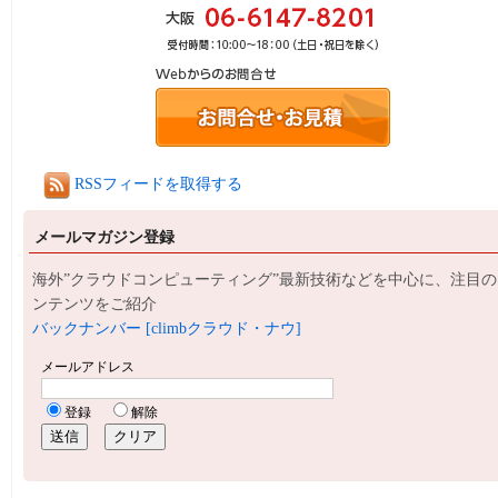
RSSフィードを取得する
メールマガジン登録
海外”クラウドコンピューティング”最新技術などを中心に、注目の
ンテンツをご紹介
バックナンバー [climbクラウド・ナウ]