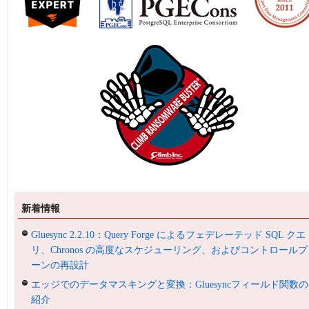
新着情報
Gluesync 2.2.10：Query Forge によるフェデレーテッド SQL クエ
リ、Chronos の高度なスケジューリング、およびコントロールプ
ーンの再設計
エッジでのデータマスキングと変換：Gluesyncフィールド関数の
紹介