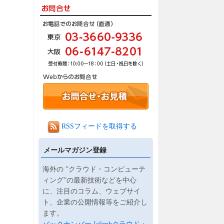
RSSフィードを取得する
メールマガジン登録
海外の ”クラウド・コンピューテ
ィング”の最新技術などを中心
に、注目のコラム、ウェブサイ
ト、企業の公開情報等をご紹介し
ます。