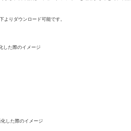
下よりダウンロード可能です。
本語化した際のイメージ
日本語化した際のイメージ