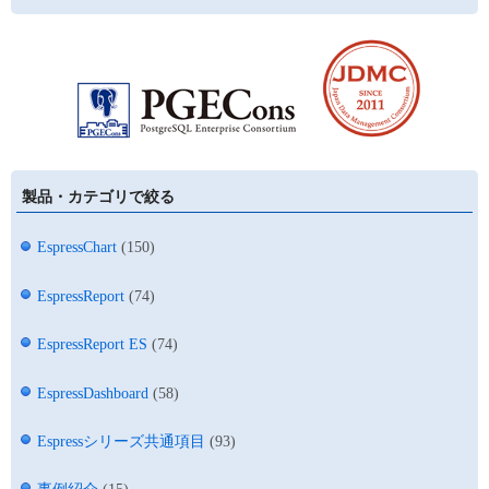
製品・カテゴリで絞る
EspressChart
(150)
EspressReport
(74)
EspressReport ES
(74)
EspressDashboard
(58)
Espressシリーズ共通項目
(93)