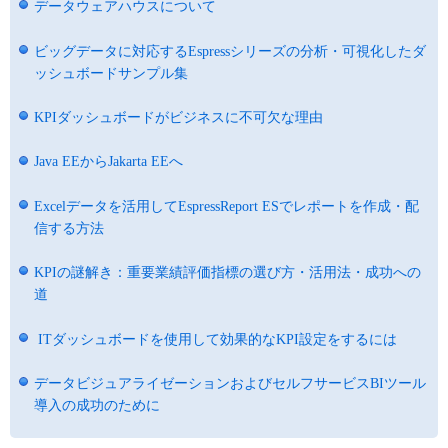
データウェアハウスについて
ビッグデータに対応するEspressシリーズの分析・可視化したダ
ッシュボードサンプル集
KPIダッシュボードがビジネスに不可欠な理由
Java EEからJakarta EEへ
Excelデータを活用してEspressReport ESでレポートを作成・配
信する方法
KPIの謎解き：重要業績評価指標の選び方・活用法・成功への
道
ITダッシュボードを使用して効果的なKPI設定をするには
データビジュアライゼーションおよびセルフサービスBIツール
導入の成功のために