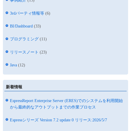
事例紹介
(15)
3rdパーティ情報等
(6)
BI/Dashboard
(33)
プログラミング
(11)
リリースノート
(23)
Java
(12)
新着情報
EspressReport Enterprise Server (ERES)でのシステムを利用開始
から最終的なアウトプットまでの作業プロセス
Espressシリーズ Version 7.2 update 0 リリース:2026/5/7