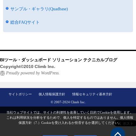
サンプル・ギャラリ(Quadbase)
総合FAQサイト
BIツール・ダッシュボード ソリューション テクニカルブログ
Copyright©2010 Climb Inc.
Proudly powered by WordPress.
サイトポリシー
個人情報保護方針
情報セキュリティ基本方針
© 2007-2024 Climb Inc.
当社ウェブサイトでは、サイトの利便性を改善していく目的でCookieを使用します。
これは利用状況を分析をするためで、個人を特定するものではありません。
個人情報
保護方針（7.）
Cookieを受け入れるか拒否するか選択してください。