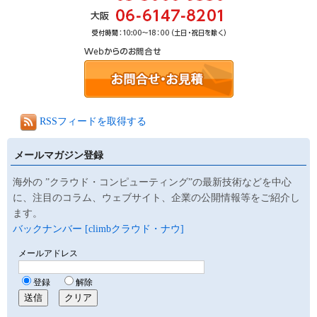
RSSフィードを取得する
メールマガジン登録
海外の ”クラウド・コンピューティング”の最新技術などを中心
に、注目のコラム、ウェブサイト、企業の公開情報等をご紹介し
ます。
バックナンバー [climbクラウド・ナウ]