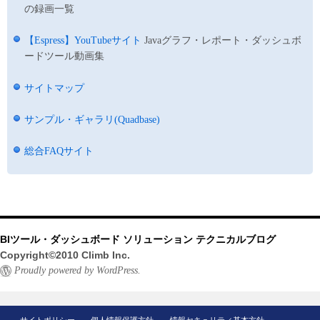
の録画一覧
【Espress】YouTubeサイト
Javaグラフ・レポート・ダッシュボ
ードツール動画集
サイトマップ
サンプル・ギャラリ(Quadbase)
総合FAQサイト
BIツール・ダッシュボード ソリューション テクニカルブログ
Copyright©2010 Climb Inc.
Proudly powered by WordPress.
サイトポリシー
個人情報保護方針
情報セキュリティ基本方針