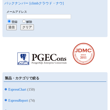
バックナンバー [climbクラウド・ナウ]
製品・カテゴリで絞る
EspressChart
(150)
EspressReport
(74)