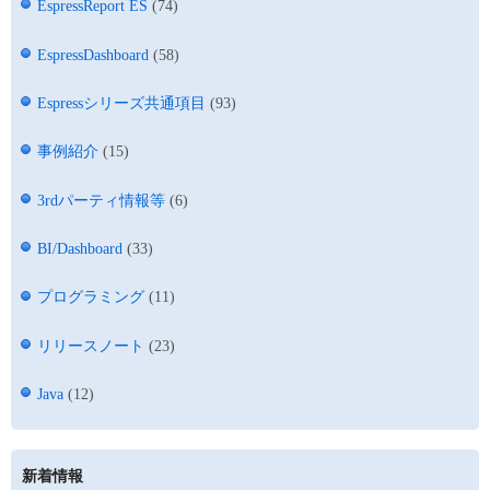
EspressReport ES
(74)
EspressDashboard
(58)
Espressシリーズ共通項目
(93)
事例紹介
(15)
3rdパーティ情報等
(6)
BI/Dashboard
(33)
プログラミング
(11)
リリースノート
(23)
Java
(12)
新着情報