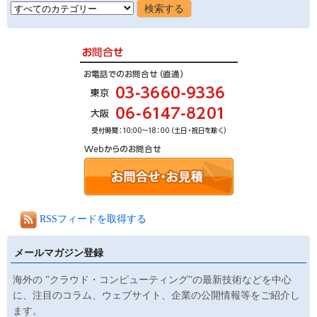
RSSフィードを取得する
メールマガジン登録
海外の ”クラウド・コンピューティング”の最新技術などを中心
に、注目のコラム、ウェブサイト、企業の公開情報等をご紹介し
ます。