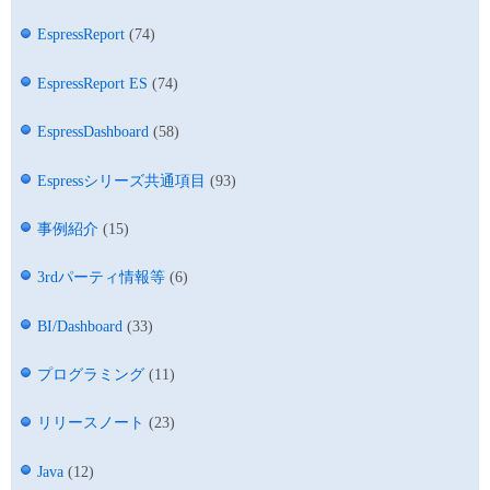
EspressReport
(74)
EspressReport ES
(74)
EspressDashboard
(58)
Espressシリーズ共通項目
(93)
事例紹介
(15)
3rdパーティ情報等
(6)
BI/Dashboard
(33)
プログラミング
(11)
リリースノート
(23)
Java
(12)