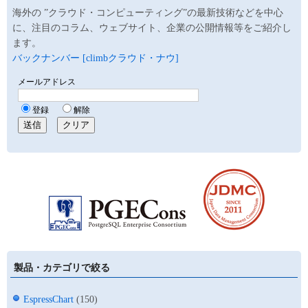
海外の ”クラウド・コンピューティング”の最新技術などを中心
に、注目のコラム、ウェブサイト、企業の公開情報等をご紹介し
ます。
バックナンバー [climbクラウド・ナウ]
製品・カテゴリで絞る
EspressChart
(150)