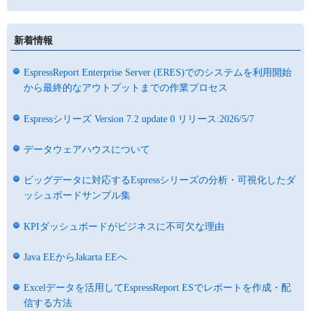
新着情報
EspressReport Enterprise Server (ERES)でのシステムを利用開始
から最終的なアウトプットまでの作業プロセス
Espressシリーズ Version 7.2 update 0 リリース:2026/5/7
データウェアハウスについて
ビッグデータに対応するEspressシリーズの分析・可視化したダ
ッシュボードサンプル集
KPIダッシュボードがビジネスに不可欠な理由
Java EEからJakarta EEへ
Excelデータを活用してEspressReport ESでレポートを作成・配
信する方法