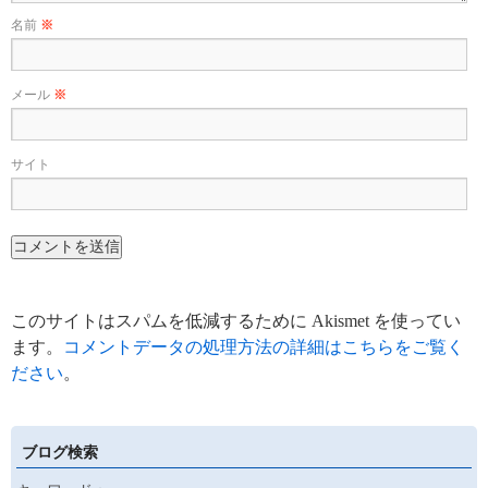
名前
※
メール
※
サイト
このサイトはスパムを低減するために Akismet を使ってい
ます。
コメントデータの処理方法の詳細はこちらをご覧く
ださい
。
ブログ検索