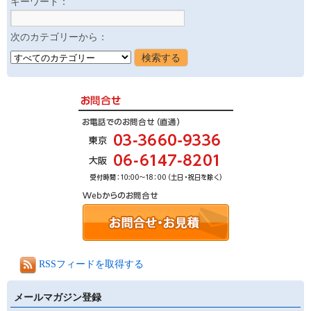
キーワード：
次のカテゴリーから：
RSSフィードを取得する
メールマガジン登録