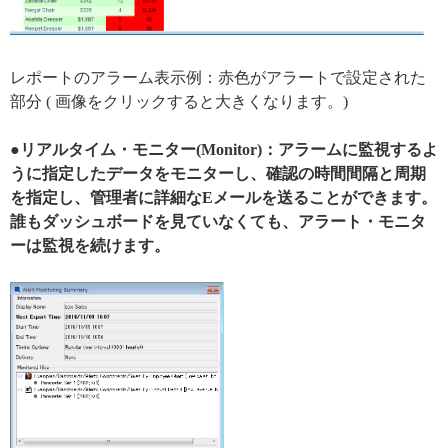
レポートのアラーム表示例：赤色がアラートで設定された
部分 ( 画像をクリックすると大きくなります。)
●リアルタイム・モニター(Monitor)：アラームに監視するよ
うに指定したデータをモニターし、確認の時間間隔と周期
を指定し、管理者に詳細なEメールを送ることができます。
誰もダッシュボードを見ていなくても、アラート・モニタ
ーは監視を続けます。