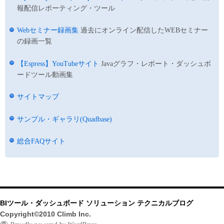
報配信レポーティング・ツール
Webセミナー録画集
過去にオンライン配信したWEBセミナー
の録画一覧
【Espress】YouTubeサイト
Javaグラフ・レポート・ダッシュボ
ードツール動画集
サイトマップ
サンプル・ギャラリ(Quadbase)
総合FAQサイト
BIツール・ダッシュボード ソリューション テクニカルブログ
Copyright©2010 Climb Inc.