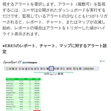
視するアラートを選択します。アラート（複数可）を監視
するには、ユーザは公開されたダッシュボードを実行する
だけです。監視しているアラートの少なくとも1つがトリガ
ーされると、レポート、チャート、またはマップが点滅し
始め、レポートの場合はアラートをトリガーした値がハイ
ライト表示されます。
●ERESのレポート、チャート、マップに対するアラート設
定