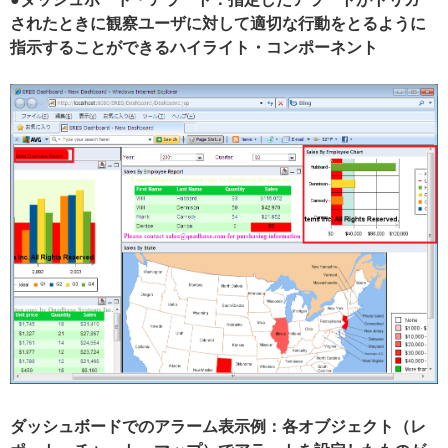
されたときに観察ユーザに対して適切な行動をとるように
指示することができるハイライト・コンポーネント
ダッシュボードでのアラーム表示例：各オブジェクト（
レ