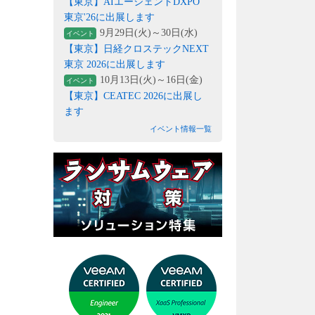
【東京】AIエージェントDXPO
東京'26に出展します
9月29日(火)～30日(水)
イベント
【東京】日経クロステックNEXT
東京 2026に出展します
10月13日(火)～16日(金)
イベント
【東京】CEATEC 2026に出展し
ます
イベント情報一覧