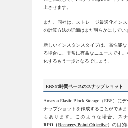
上させます。
また、同社は、ストレージ最適化インス
の計算方法の詳細はまだ明らかにしてい
新しいインスタンスタイプは、高性能な
る場合に、非常に有益なニュースです。
化するもう一歩となるでしょう。
EBSの時間ベースのスナップショット
Amazon Elastic Block Stor
ナップショットを作成することができま
もあります。このような場合、ス
RPO（
Recovery Point Objective
）の目的