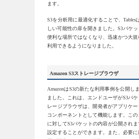
ます。
S3を分析用に最適化することで、Tabl
しい可能性の扉を開きました。S3バケ
便利な場所ではなくなり、迅速かつ大規
利用できるようになりました。
Amazon S3ストレージブラウザ
AmazonはS3の新たな利用事例を公開
ました。これは、エンドユーザがS3バ
レージブラウザは、開発者がアプリケー
コンポーネントとして機能します。この
に対してS3バケットの内容が公開され
設定することができます。また、必要に