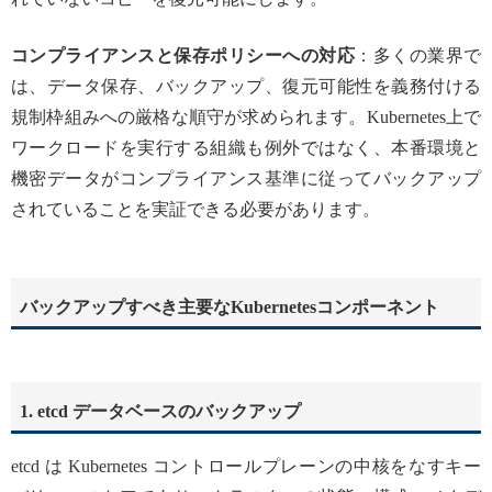
コンプライアンスと保存ポリシーへの対応
：多くの業界で
は、データ保存、バックアップ、復元可能性を義務付ける
規制枠組みへの厳格な順守が求められます。Kubernetes上で
ワークロードを実行する組織も例外ではなく、本番環境と
機密データがコンプライアンス基準に従ってバックアップ
されていることを実証できる必要があります。
バックアップすべき主要なKubernetesコンポーネント
1. etcd データベースのバックアップ
etcd は Kubernetes コントロールプレーンの中核をなすキー