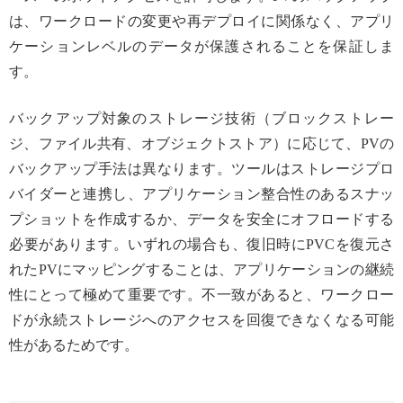
は、ワークロードの変更や再デプロイに関係なく、アプリ
ケーションレベルのデータが保護されることを保証しま
す。
バックアップ対象のストレージ技術（ブロックストレー
ジ、ファイル共有、オブジェクトストア）に応じて、PVの
バックアップ手法は異なります。ツールはストレージプロ
バイダーと連携し、アプリケーション整合性のあるスナッ
プショットを作成するか、データを安全にオフロードする
必要があります。いずれの場合も、復旧時にPVCを復元さ
れたPVにマッピングすることは、アプリケーションの継続
性にとって極めて重要です。不一致があると、ワークロー
ドが永続ストレージへのアクセスを回復できなくなる可能
性があるためです。