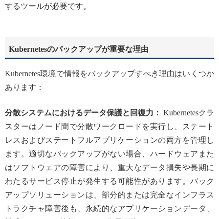
するツールが必要です。
Kubernetesのバックアップが重要な理由
Kubernetes環境で情報をバックアップすべき理由はいくつか
あります：
分散システムにおけるデータ保護と回復力：
Kubernetesクラ
スターはノード間で分散ワークロードを実行し、ステート
レスおよびステートフルアプリケーションの両方を管理し
ます。適切なバックアップがない場合、ハードウェアまた
はソフトウェアの障害により、重大なデータ損失や長期に
わたるサービス停止が発生する可能性があります。バック
アップソリューションは、部分的または完全なインフラス
トラクチャ障害後も、永続的なアプリケーションデータ、