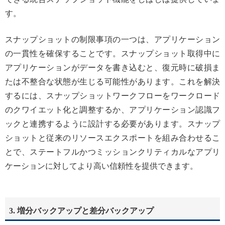
す。
スナップショットの制限事項の一つは、アプリケーション
の一貫性を確保することです。スナップショット取得中に
アプリケーションがデータを書き込むと、復元時に破損ま
たは不整合な状態が生じる可能性があります。これを解決
するには、スナップショットワークフローをワークロード
のクワイエット化と調整するか、アプリケーション認識フ
ックと連携するように設計する必要があります。スナップ
ショットと従来のリソースエクスポートを組み合わせるこ
とで、ステートフルかつミッションクリティカルなアプリ
ケーションに対してより高い信頼性を提供できます。
3. 増分バックアップと差分バックアップ