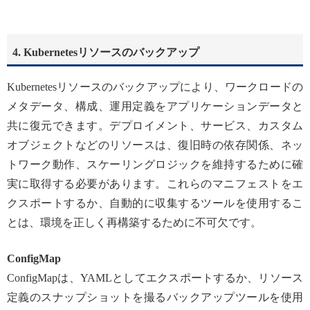
4. Kubernetesリソースのバックアップ
Kubernetesリソースのバックアップにより、ワークロードの
メタデータ、構成、運用定義をアプリケーションデータと
共に復元できます。デプロイメント、サービス、カスタム
オブジェクトなどのリソースは、復旧時の依存関係、ネッ
トワーク動作、スケーリングロジックを維持するために確
実に取得する必要があります。これらのマニフェストをエ
クスポートするか、自動的に収集するツールを使用するこ
とは、環境を正しく再構築するために不可欠です。
ConfigMap
ConfigMapは、YAMLとしてエクスポートするか、リソース
定義のスナップショットを撮るバックアップツールを使用