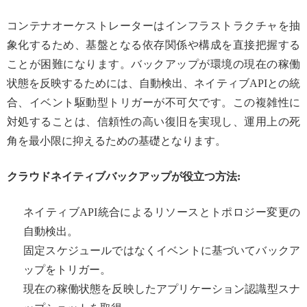
コンテナオーケストレーターはインフラストラクチャを抽
象化するため、基盤となる依存関係や構成を直接把握する
ことが困難になります。バックアップが環境の現在の稼働
状態を反映するためには、自動検出、ネイティブAPIとの統
合、イベント駆動型トリガーが不可欠です。この複雑性に
対処することは、信頼性の高い復旧を実現し、運用上の死
角を最小限に抑えるための基礎となります。
クラウドネイティブバックアップが役立つ方法:
ネイティブAPI統合によるリソースとトポロジー変更の
自動検出。
固定スケジュールではなくイベントに基づいてバックア
ップをトリガー。
現在の稼働状態を反映したアプリケーション認識型スナ