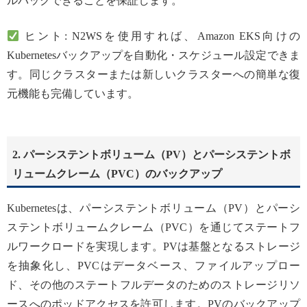
ルバックできることを保証します。
ヒント: N2WSを使用すれば、Amazon EKS向けの
Kubernetesバックアップを自動化・スケジュール設定できま
す。同じクラスターまたは新しいクラスターへの簡単な復
元機能も完備しています。
2. パーシステントボリューム（PV）とパーシステントボ
リュームクレーム（PVC）のバックアップ
Kubernetesは、パーシステントボリューム（PV）とパーシ
ステントボリュームクレーム（PVC）を通じてステートフ
ルワークロードを実現します。PVは基盤となるストレージ
を抽象化し、PVCはデータベース、ファイルアップロー
ド、その他のステートフルデータのためのストレージリソ
ースへのポッドアクセスを許可します。PVのバックアップ