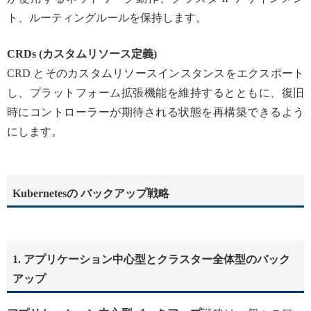
ト、ルーティングルールを保持します。
CRDs (カスタムリソース定義)
CRD とそのカスタムリソースインスタンスをエクスポート
し、プラットフォーム拡張機能を維持するとともに、復旧
時にコントローラーが期待される状態を再構築できるよう
にします。
Kubernetesの バックアップ戦略
1. アプリケーション中心型とクラスター全体型のバック
アップ