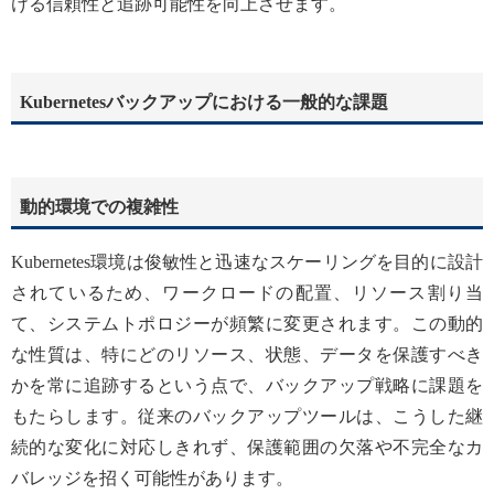
ける信頼性と追跡可能性を向上させます。
Kubernetesバックアップにおける一般的な課題
動的環境での複雑性
Kubernetes環境は俊敏性と迅速なスケーリングを目的に設計
されているため、ワークロードの配置、リソース割り当
て、システムトポロジーが頻繁に変更されます。この動的
な性質は、特にどのリソース、状態、データを保護すべき
かを常に追跡するという点で、バックアップ戦略に課題を
もたらします。従来のバックアップツールは、こうした継
続的な変化に対応しきれず、保護範囲の欠落や不完全なカ
バレッジを招く可能性があります。