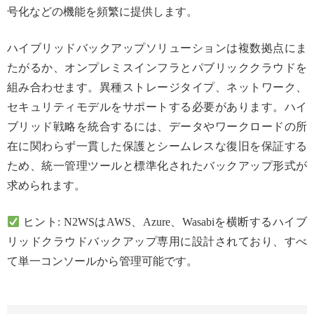
号化などの機能を頻繁に提供します。
ハイブリッドバックアップソリューションは複数拠点にま
たがるか、オンプレミスインフラとパブリッククラウドを
組み合わせます。異種ストレージタイプ、ネットワーク、
セキュリティモデルをサポートする必要があります。ハイ
ブリッド戦略を統合するには、データやワークロードの所
在に関わらず一貫した保護とシームレスな復旧を保証する
ため、統一管理ツールと標準化されたバックアップ形式が
求められます。
ヒント: N2WSはAWS、Azure、Wasabiを横断するハイブ
リッドクラウドバックアップ専用に設計されており、すべ
て単一コンソールから管理可能です。