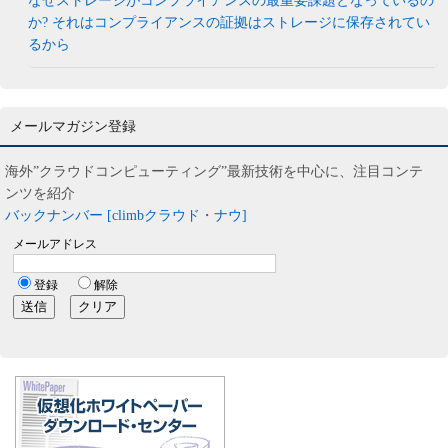
なぜストレージがコンプライアンスの最重要課題となっているの
か? それはコンプライアンスの証拠はストレージに保存されてい
るから
メールマガジン登録
海外”クラウドコンピューティング”最新技術を中心に、注目コンテ
ンツを紹介
バックナンバー [climbクラウド・ナウ]