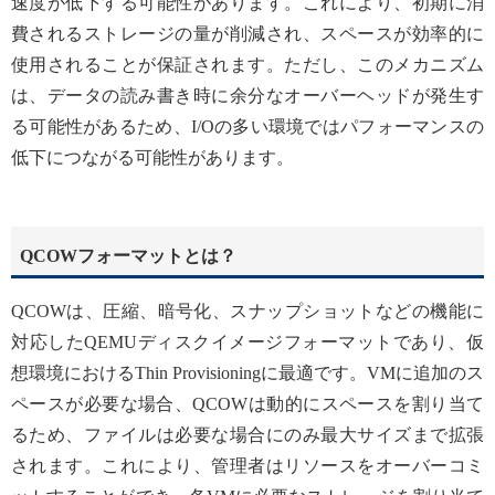
速度が低下する可能性があります。これにより、初期に消
費されるストレージの量が削減され、スペースが効率的に
使用されることが保証されます。ただし、このメカニズム
は、データの読み書き時に余分なオーバーヘッドが発生す
る可能性があるため、I/Oの多い環境ではパフォーマンスの
低下につながる可能性があります。
QCOWフォーマットとは？
QCOWは、圧縮、暗号化、スナップショットなどの機能に
対応したQEMUディスクイメージフォーマットであり、仮
想環境におけるThin Provisioningに最適です。VMに追加のス
ペースが必要な場合、QCOWは動的にスペースを割り当て
るため、ファイルは必要な場合にのみ最大サイズまで拡張
されます。これにより、管理者はリソースをオーバーコミ