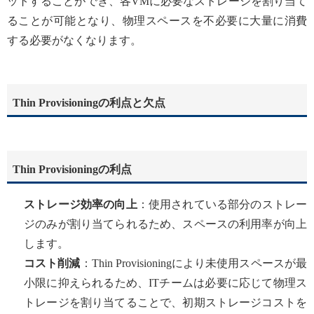
ットすることができ、各VMに必要なストレージを割り当て
ることが可能となり、物理スペースを不必要に大量に消費
する必要がなくなります。
Thin Provisioningの利点と欠点
Thin Provisioningの利点
ストレージ効率の向上
：使用されている部分のストレー
ジのみが割り当てられるため、スペースの利用率が向上
します。
コスト削減
：Thin Provisioningにより未使用スペースが最
小限に抑えられるため、ITチームは必要に応じて物理ス
トレージを割り当てることで、初期ストレージコストを