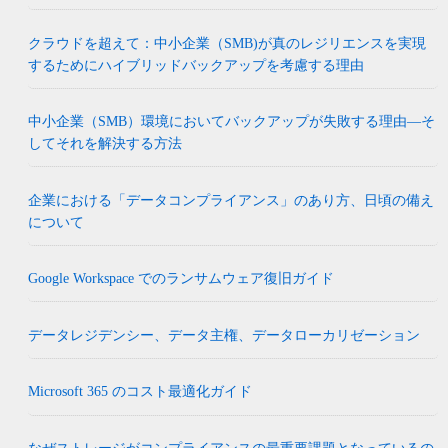
クラウドを超えて：中小企業（SMB)が真のレジリエンスを実現
するためにハイブリッドバックアップを考慮する理由
中小企業（SMB）環境においてバックアップが失敗する理由―そ
してそれを解決する方法
企業における「データコンプライアンス」のあり方、日頃の備え
について
Google Workspace でのランサムウェア復旧ガイド
データレジデンシー、データ主権、データローカリゼーション
Microsoft 365 のコスト最適化ガイド