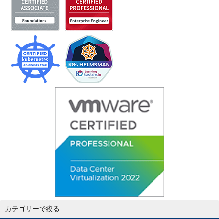
カテゴリーで絞る