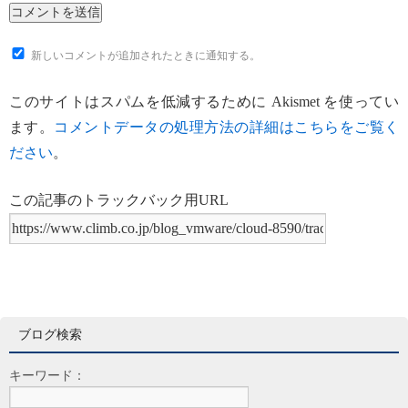
新しいコメントが追加されたときに通知する。
このサイトはスパムを低減するために Akismet を使ってい
ます。
コメントデータの処理方法の詳細はこちらをご覧く
ださい
。
この記事のトラックバック用URL
ブログ検索
キーワード：