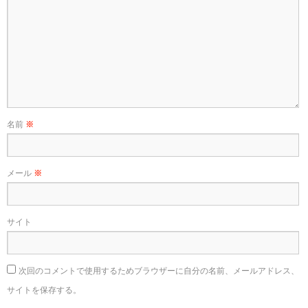
名前
※
メール
※
サイト
次回のコメントで使用するためブラウザーに自分の名前、メールアドレス、
サイトを保存する。