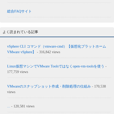
総合FAQサイト
よく読まれている記事
vSphere CLI コマンド（vmware-cmd）【仮想化プラットホーム
VMware vSphere】
- 316,842 views
Linux仮想マシンでVMware Toolsではなくopen-vm-toolsを使う
-
177,759 views
VMwareのスナップショット作成・削除処理の仕組み
- 170,538
views
...
- 120,581 views