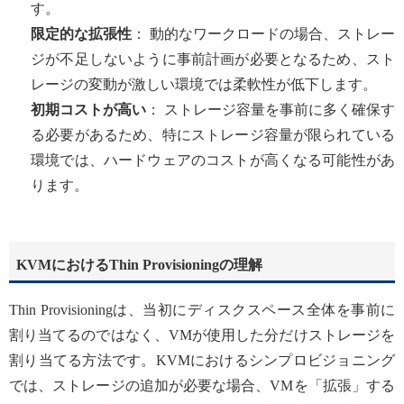
す。
限定的な拡張性
： 動的なワークロードの場合、ストレー
ジが不足しないように事前計画が必要となるため、スト
レージの変動が激しい環境では柔軟性が低下します。
初期コストが高い
： ストレージ容量を事前に多く確保す
る必要があるため、特にストレージ容量が限られている
環境では、ハードウェアのコストが高くなる可能性があ
ります。
KVMにおけるThin Provisioningの理解
Thin Provisioningは、当初にディスクスペース全体を事前に
割り当てるのではなく、VMが使用した分だけストレージを
割り当てる方法です。KVMにおけるシンプロビジョニング
では、ストレージの追加が必要な場合、VMを「拡張」する