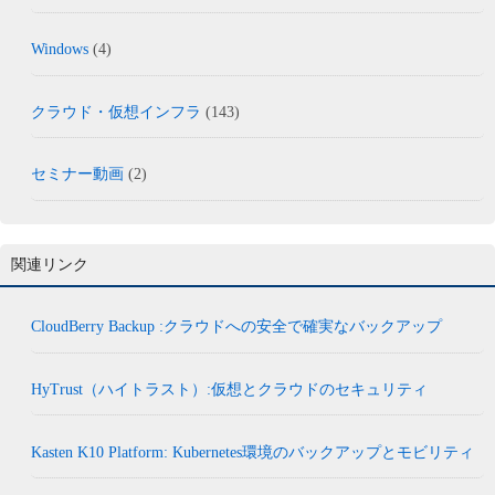
Windows
(4)
クラウド・仮想インフラ
(143)
セミナー動画
(2)
関連リンク
CloudBerry Backup :クラウドへの安全で確実なバックアップ
HyTrust（ハイトラスト）:仮想とクラウドのセキュリティ
Kasten K10 Platform: Kubernetes環境のバックアップとモビリティ