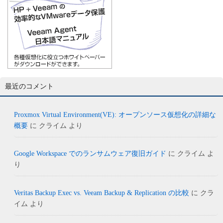
最近のコメント
Proxmox Virtual Environment(VE): オープンソース仮想化の詳細な
概要
に
クライム
より
Google Workspace でのランサムウェア復旧ガイド
に
クライム
よ
り
Veritas Backup Exec vs. Veeam Backup & Replication の比較
に
クラ
イム
より