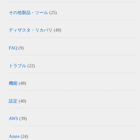
その他製品・ツール
(25)
ディザスタ・リカバリ
(49)
FAQ
(9)
トラブル
(22)
機能
(48)
設定
(40)
AWS
(39)
Azure
(24)