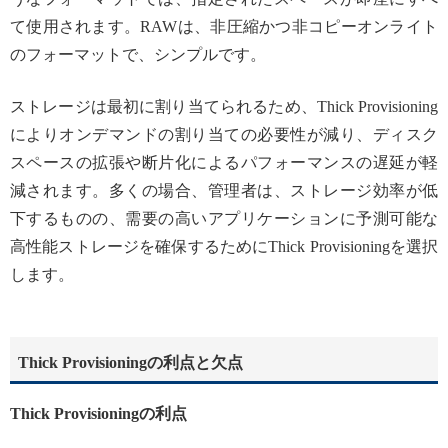
て使用されます。RAWは、非圧縮かつ非コピーオンライト
のフォーマットで、シンプルです。
ストレージは最初に割り当てられるため、Thick Provisioning
によりオンデマンドの割り当ての必要性が減り、ディスク
スペースの拡張や断片化によるパフォーマンスの遅延が軽
減されます。多くの場合、管理者は、ストレージ効率が低
下するものの、需要の高いアプリケーションに予測可能な
高性能ストレージを確保するためにThick Provisioningを選択
します。
Thick Provisioningの利点と欠点
Thick Provisioningの利点