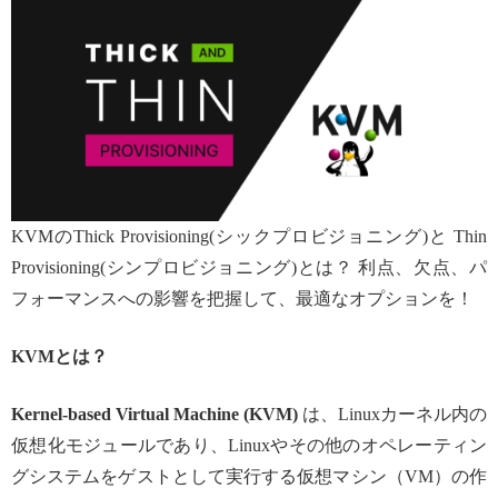
KVMのThick Provisioning(シックプロビジョニング)と Thin
Provisioning(シンプロビジョニング)とは？ 利点、欠点、パ
フォーマンスへの影響を把握して、最適なオプションを！
KVMとは？
Kernel-based Virtual Machine (KVM)
は、Linuxカーネル内の
仮想化モジュールであり、Linuxやその他のオペレーティン
グシステムをゲストとして実行する仮想マシン（VM）の作