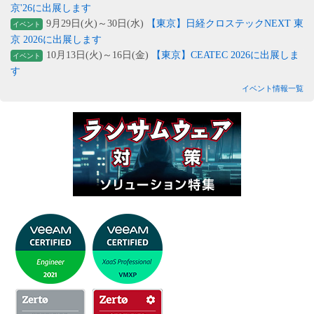
京'26に出展します
9月29日(火)～30日(水)
【東京】日経クロステックNEXT 東
イベント
京 2026に出展します
10月13日(火)～16日(金)
【東京】CEATEC 2026に出展しま
イベント
す
イベント情報一覧