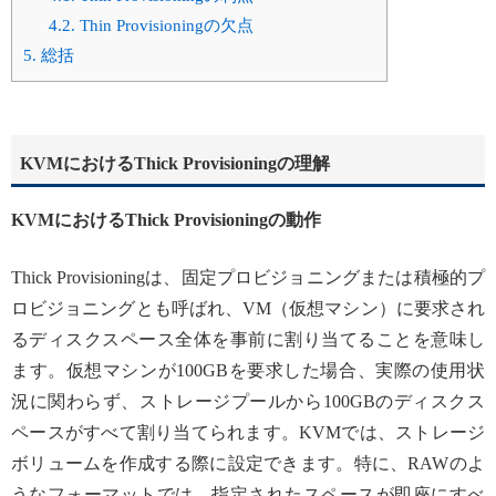
4.2.
Thin Provisioningの欠点
5.
総括
KVMにおけるThick Provisioningの理解
KVMにおけるThick Provisioningの動作
Thick Provisioningは、固定プロビジョニングまたは積極的プ
ロビジョニングとも呼ばれ、VM（仮想マシン）に要求され
るディスクスペース全体を事前に割り当てることを意味し
ます。仮想マシンが100GBを要求した場合、実際の使用状
況に関わらず、ストレージプールから100GBのディスクス
ペースがすべて割り当てられます。KVMでは、ストレージ
ボリュームを作成する際に設定できます。特に、RAWのよ
うなフォーマットでは、指定されたスペースが即座にすべ