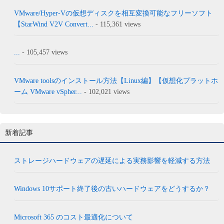
VMware/Hyper-Vの仮想ディスクを相互変換可能なフリーソフト
【StarWind V2V Convert...
- 115,361 views
...
- 105,457 views
VMware toolsのインストール方法【Linux編】【仮想化プラットホ
ーム VMware vSpher...
- 102,021 views
新着記事
ストレージハードウェアの遅延による実務影響を軽減する方法
Windows 10サポート終了後の古いハードウェアをどうするか？
Microsoft 365 のコスト最適化について