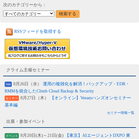
次のカテゴリーから：
RSSフィードを取得する
クライム主催セミナー
8月26日（水）
運用の複雑化を解消！バックアップ・EDR・
Web
RMMを統合したClimb Cloud Backup & Security
8月27日（木）
【オンライン】Veeamハンズオンセミナー
セミナー
基本編
セミナー情報一覧
出展・参加イベント
8月20日(木)～21日(金)
【東京】AIエージェントDXPO 東
イベント