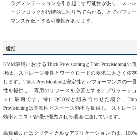
ラグメンテーションを引き起こす可能性があり、ストレ
ージブロックが段階的に割り当てられることでパフォー
マンスが低下する可能性があります。
総括
KVM環境におけるThick ProvisioningとThin Provisioningの選
択は、ストレージ要件とワークロードの要求に大きく依存
します。Thick Provisioningは安定性とパフォーマンスの一貫
性を提供し、専用のリソースを必要とするアプリケーショ
ンに最適です。特にQCOWと組み合わせた場合、Thin
Provisioningは柔軟性とスペース効率を提供し、ストレージ
効率とコスト管理が優先される環境に適しています。
高負荷またはクリティカルなアプリケーションでは、100%