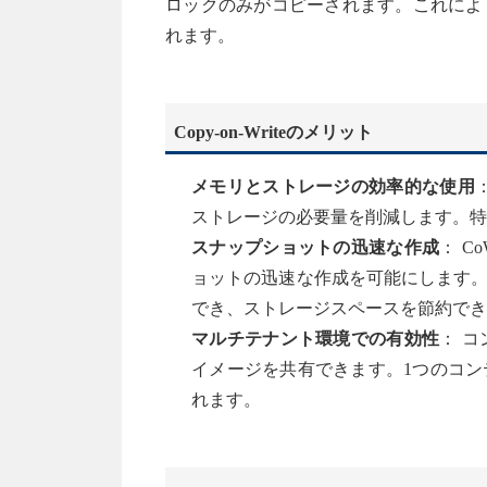
ロックのみがコピーされます。これによ
れます。
Copy-on-Writeのメリット
メモリとストレージの効率的な使用
ストレージの必要量を削減します。特
スナップショットの迅速な作成
： 
ョットの迅速な作成を可能にします
でき、ストレージスペースを節約でき
マルチテナント環境での有効性
： 
イメージを共有できます。1つのコ
れます。