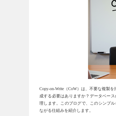
Copy-on-Write（CoW）は、不
成する必要はありますか？データベース
理します。このブログで、このシンプル
ながる仕組みを紹介します。