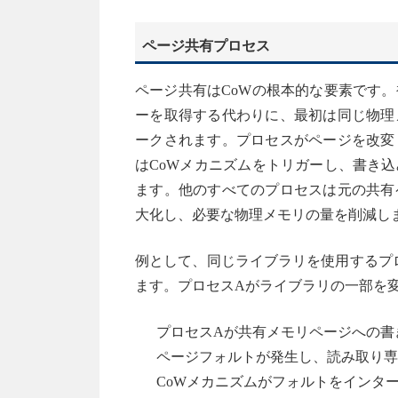
ページ共有プロセス
ページ共有はCoWの根本的な要素です
ーを取得する代わりに、最初は同じ物理
ークされます。プロセスがページを改変
はCoWメカニズムをトリガーし、書き
ます。他のすべてのプロセスは元の共有
大化し、必要な物理メモリの量を削減し
例として、同じライブラリを使用するプ
ます。プロセスAがライブラリの一部を
プロセスAが共有メモリページへの書
ページフォルトが発生し、読み取り専
CoWメカニズムがフォルトをインタ