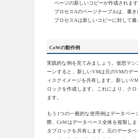
ページの新しいコピーが作成されます
プロセスAのページテーブルは、書き
プロセスAは新しいコピーに対して書
CoWの動作例
実践的な例を見てみましょう。仮想マシ
ーンすると、新しいVMは元のVMのデ
ィスクイメージを共有します。新しいV
ロックを作成します。これにより、クロ
ます。
もう1つの一般的な使用例はデータベー
際、CoWはデータベース全体を複製し
タブロックを共有します。元のデータベ