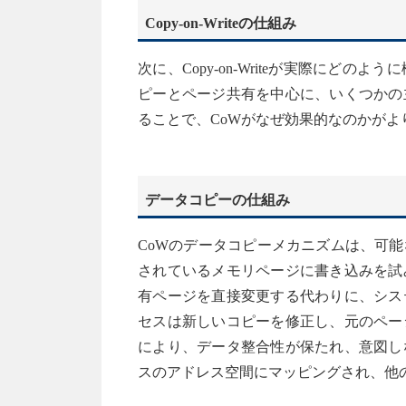
Copy-on-Writeの仕組み
次に、Copy-on-Writeが実際に
ピーとページ共有を中心に、いくつかの
ることで、CoWがなぜ効果的なのかがよ
データコピーの仕組み
CoWのデータコピーメカニズムは、可
されているメモリページに書き込みを試
有ページを直接変更する代わりに、シス
セスは新しいコピーを修正し、元のペー
により、データ整合性が保たれ、意図し
スのアドレス空間にマッピングされ、他