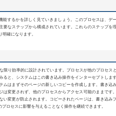
どのように機能するかを詳しく見ていきましょう。このプロセスは、デ
主要なステップから構成されています。これらのステップを
り明確になります。
能な限り効率的に設計されています。プロセスが他のプロセス
みると、システムはこの書き込み操作をインターセプトしま
テムはまずそのページの新しいコピーを作成します。書き込
ジは変更されず、他のプロセスからアクセス可能のままです
ない変更が防止されます。コピーされたページは、書き込み
のプロセスに影響を与えることなく操作を継続できます。