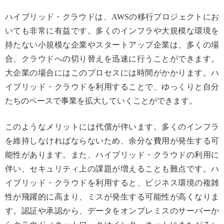
ハイブリッド・クラウドは、AWSの移行プロジェクトにお
いても非常に有益です。多くのインフラや大規模な環境を
持たない小規模な企業やスタートアップ企業は、多くの場
合、クラウドへの切り替えを迅速に行うことができます。
大企業の場合にはこのプロセスには時間がかかります。ハ
イブリッド・クラウドを利用することで、ゆっくりと自分
たちのペースで事業を拡大していくことができます。
このようなメリットには代償が伴います。多くのインフラ
を維持しなければならないため、余分な費用が発生する可
能性があります。また、ハイブリッド・クラウドの利用に
伴い、セキュリティ上の課題が増えることも難点です。ハ
イブリッド・クラウドを利用すると、ビジネス環境の複雑
性が飛躍的に高まり、ミスが発生する可能性が高くなりま
す。認証や承認から、データをオンプレミスのサーバーか