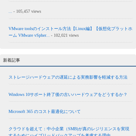
...
- 105,457 views
VMware toolsのインストール方法【Linux編】【仮想化プラットホ
ーム VMware vSpher...
- 102,021 views
新着記事
ストレージハードウェアの遅延による実務影響を軽減する方法
Windows 10サポート終了後の古いハードウェアをどうするか？
Microsoft 365 のコスト最適化について
クラウドを超えて：中小企業（SMB)が真のレジリエンスを実現
するためにハイブリッドバックアップを考慮する理由