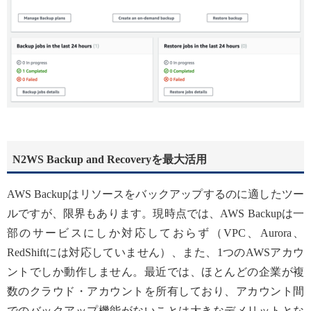
N2WS Backup and Recoveryを最大活用
AWS Backupはリソースをバックアップするのに適したツー
ルですが、限界もあります。現時点では、AWS Backupは一
部のサービスにしか対応しておらず（VPC、Aurora、
RedShiftには対応していません）、また、1つのAWSアカウ
ントでしか動作しません。最近では、ほとんどの企業が複
数のクラウド・アカウントを所有しており、アカウント間
でのバックアップ機能がないことは大きなデメリットとな