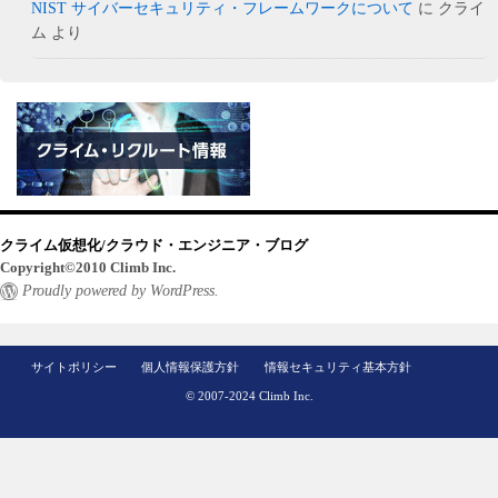
NIST サイバーセキュリティ・フレームワークについて
に
クライ
ム
より
クライム仮想化/クラウド・エンジニア・ブログ
Copyright©2010 Climb Inc.
Proudly powered by WordPress.
サイトポリシー
個人情報保護方針
情報セキュリティ基本方針
© 2007-2024 Climb Inc.