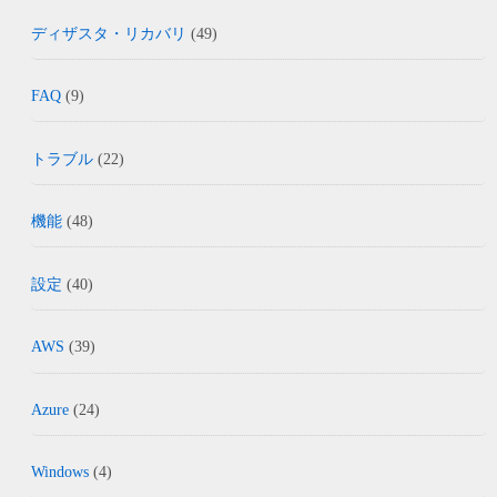
ディザスタ・リカバリ
(49)
FAQ
(9)
トラブル
(22)
機能
(48)
設定
(40)
AWS
(39)
Azure
(24)
Windows
(4)