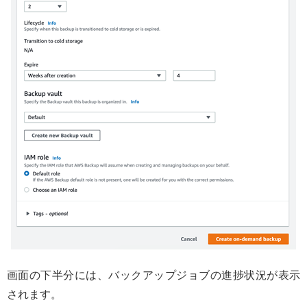
画面の下半分には、バックアップジョブの進捗状況が表示
されます。