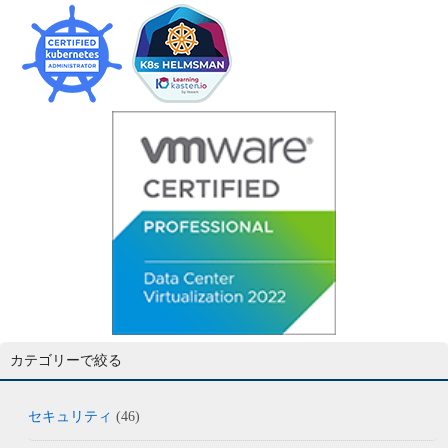
カテゴリーで絞る
セキュリティ
(46)