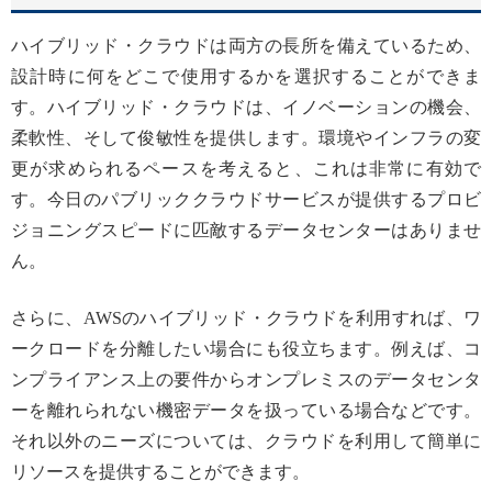
ハイブリッド・クラウドは両方の長所を備えているため、
設計時に何をどこで使用するかを選択することができま
す。ハイブリッド・クラウドは、イノベーションの機会、
柔軟性、そして俊敏性を提供します。環境やインフラの変
更が求められるペースを考えると、これは非常に有効で
す。今日のパブリッククラウドサービスが提供するプロビ
ジョニングスピードに匹敵するデータセンターはありませ
ん。
さらに、AWSのハイブリッド・クラウドを利用すれば、ワ
ークロードを分離したい場合にも役立ちます。例えば、コ
ンプライアンス上の要件からオンプレミスのデータセンタ
ーを離れられない機密データを扱っている場合などです。
それ以外のニーズについては、クラウドを利用して簡単に
リソースを提供することができます。