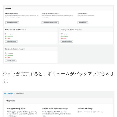
ジョブが完了すると、ボリュームがバックアップされま
す。