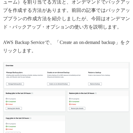
ューム）を割り当てる方法と、オンデマンドでバックアッ
プを作成する方法があります。前回の記事ではバックアッ
ププランの作成方法を紹介しましたが、今回はオンデマン
ド・バックアップ・オプションの使い方を説明します。
AWS Backup Serviceで、「Create an on-demand backup」をク
リックします。