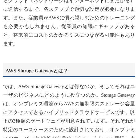
らクラウド（ネットワークはインターネットにまたがる）
に送信するまで、各ステップで適切な設定が必要になりま
す。また、従業員がAWSに慣れ親しむためのトレーニング
も必要かもしれません。従業員の知識にギャップがある
と、将来的にコストのかかるミスにつながる可能性もあり
ます。
AWS Storage Gatewayとは？
では、AWS Storage Gatewayとは何なのか、そしてそれはユ
ーザのビジネスにどのように役立つのか。Storage Gateway
は、オンプレミス環境からAWSの無制限のストレージ容量
にアクセスできるハイブリッドクラウドサービスです。以
下の3種類のゲートウェイが用意されています。それぞれが
特定のユースケースのために設計されており、オンプレミ