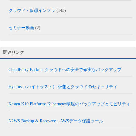
クラウド・仮想インフラ
(143)
セミナー動画
(2)
関連リンク
CloudBerry Backup :クラウドへの安全で確実なバックアップ
HyTrust（ハイトラスト）:仮想とクラウドのセキュリティ
Kasten K10 Platform: Kubernetes環境のバックアップとモビリティ
N2WS Backup & Recovery：AWSデータ保護ツール