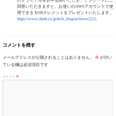
のトライアルをお申込みいただき、アンケートにご
回答いただきますと、お使いのAWSアカウントで使
用できる $100クレジットをプレゼントいたします。
https://www.climb.co.jp/tech_blog/archives/2211
コメントを残す
メールアドレスが公開されることはありません。
※
が付い
ている欄は必須項目です
コメント
※