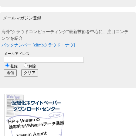
メールマガジン登録
海外”クラウドコンピューティング”最新技術を中心に、注目コンテ
ンツを紹介
バックナンバー [climbクラウド・ナウ]