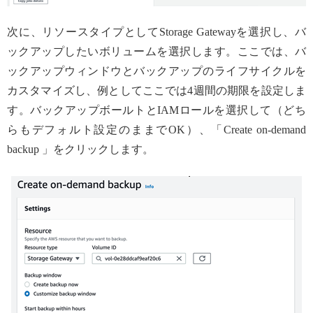
次に、リソースタイプとしてStorage Gatewayを選択し、バ
ックアップしたいボリュームを選択します。ここでは、バ
ックアップウィンドウとバックアップのライフサイクルを
カスタマイズし、例としてここでは4週間の期限を設定しま
す。バックアップボールトとIAMロールを選択して（どち
らもデフォルト設定のままでOK）、「Create on-demand
backup 」をクリックします。