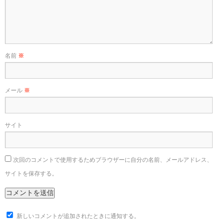
名前
※
メール
※
サイト
次回のコメントで使用するためブラウザーに自分の名前、メールアドレス、
サイトを保存する。
新しいコメントが追加されたときに通知する。