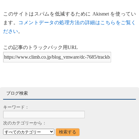
このサイトはスパムを低減するために Akismet を使ってい
ます。
コメントデータの処理方法の詳細はこちらをご覧く
ださい
。
この記事のトラックバック用URL
ブログ検索
キーワード：
次のカテゴリーから：